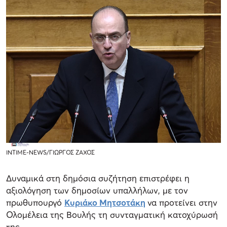
ΙΝΤΙΜΕ-NEWS/ΓΙΩΡΓΟΣ ΖΑΧΟΣ
Δυναμικά στη δημόσια συζήτηση επιστρέφει η
αξιολόγηση των δημοσίων υπαλλήλων, με τον
πρωθυπουργό
Κυριάκο Μητσοτάκη
να προτείνει στην
Ολομέλεια της Βουλής τη συνταγματική κατοχύρωσή
της.