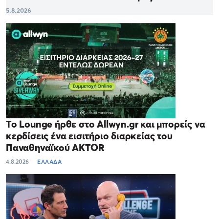
5.8.2026
Το Lounge ήρθε στο Allwyn.gr και μπορείς να
κερδίσεις ένα εισιτήριο διαρκείας του
Παναθηναϊκού AKTOR
4.8.2026
ΕΛΛΑΔΑ