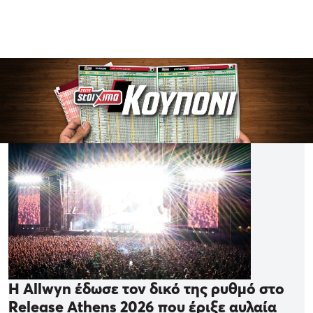
Η Allwyn έδωσε τον δικό της ρυθμό στο
Release Athens 2026 που έριξε αυλαία