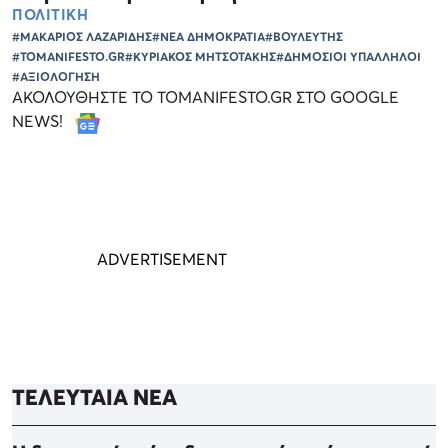
ΠΟΛΙΤΙΚΗ
#ΜΑΚΑΡΙΟΣ ΛΑΖΑΡΙΔΗΣ
#ΝΕΑ ΔΗΜΟΚΡΑΤΙΑ
#ΒΟΥΛΕΥΤΗΣ
#TOMANIFESTO.GR
#ΚΥΡΙΑΚΟΣ ΜΗΤΣΟΤΑΚΗΣ
#ΔΗΜΟΣΙΟΙ ΥΠΑΛΛΗΛΟΙ
#ΑΞΙΟΛΟΓΗΣΗ
ΑΚΟΛΟΥΘΗΣΤΕ ΤΟ TOMANIFESTO.GR ΣΤΟ GOOGLE
NEWS!
ΤΕΛΕΥΤΑΙΑ ΝΕΑ