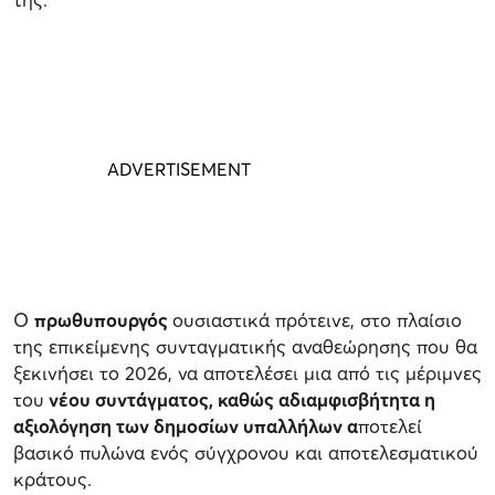
Ο
πρωθυπουργός
ουσιαστικά πρότεινε, στο πλαίσιο
της επικείμενης συνταγματικής αναθεώρησης που θα
ξεκινήσει το 2026, να αποτελέσει μια από τις μέριμνες
του
νέου συντάγματος, καθώς αδιαμφισβήτητα η
αξιολόγηση των δημοσίων υπαλλήλων α
ποτελεί
βασικό πυλώνα ενός σύγχρονου και αποτελεσματικού
κράτους.