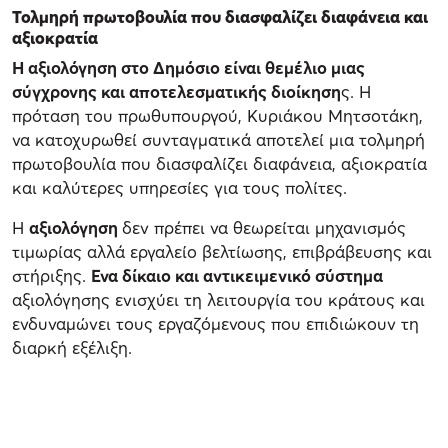
Τολμηρή πρωτοβουλία που διασφαλίζει διαφάνεια και
αξιοκρατία
Η αξιολόγηση στο Δημόσιο είναι θεμέλιο μιας
σύγχρονης και αποτελεσματικής διοίκηση
ς. Η
πρόταση του πρωθυπουργού, Κυριάκου Μητσοτάκη,
να κατοχυρωθεί συνταγματικά αποτελεί μια τολμηρή
πρωτοβουλία που διασφαλίζει διαφάνεια, αξιοκρατία
και καλύτερες υπηρεσίες για τους πολίτες.
Η
αξιολόγηση
δεν πρέπει να θεωρείται μηχανισμός
τιμωρίας αλλά εργαλείο βελτίωσης, επιβράβευσης και
στήριξης.
Ενα δίκαιο και αντικειμενικό σύστημα
αξιολόγησης ενισχύει τη λειτουργία του κράτους και
ενδυναμώνει τους εργαζόμενους που επιδιώκουν τη
διαρκή εξέλιξη.