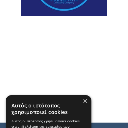
×
Αυτός ο ιστότοπος
χρησιμοποιεί cookies
Αυτός ο ιστότοπος χρησιμοποιεί cookies
για τη βελτίωση της εμπειρίας των