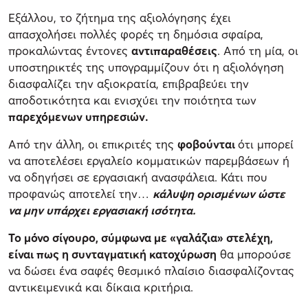
Εξάλλου, το ζήτημα της αξιολόγησης έχει
απασχολήσει πολλές φορές τη δημόσια σφαίρα,
προκαλώντας έντονες
αντιπαραθέσεις
. Από τη μία, οι
υποστηρικτές της υπογραμμίζουν ότι η αξιολόγηση
διασφαλίζει την αξιοκρατία, επιβραβεύει την
αποδοτικότητα και ενισχύει την ποιότητα των
παρεχόμενων υπηρεσιών.
Από την άλλη, οι επικριτές της
φοβούνται
ότι μπορεί
να αποτελέσει εργαλείο κομματικών παρεμβάσεων ή
να οδηγήσει σε εργασιακή ανασφάλεια. Κάτι που
προφανώς αποτελεί την…
κάλυψη ορισμένων ώστε
να μην υπάρχει εργασιακή ισότητα.
Το μόνο σίγουρο, σύμφωνα με «γαλάζια» στελέχη,
είναι πως η συνταγματική κατοχύρωση
θα μπορούσε
να δώσει ένα σαφές θεσμικό πλαίσιο διασφαλίζοντας
αντικειμενικά και δίκαια κριτήρια.