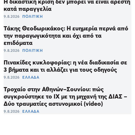
Η δικαστική κρίση δεν μπορεί να είναι αρεστή
κατά παραγγελία
9.8.2026
ΠΟΛΙΤΙΚΗ
Τάκης Θεοδωρικάκος: Η ευημερία περνά από
την παραγωγικότητα και όχι από τα
επιδόματα
9.8.2026
ΠΟΛΙΤΙΚΗ
Πινακίδες κυκλοφορίας: η νέα διαδικασία σε
3 βήματα και τι αλλάζει για τους οδηγούς
9.8.2026
ΕΛΛΑΔΑ
Τροχαίο στην Αθηνών–Σουνίου: πώς
συγκρούστηκε το ΙΧ με τη μηχανή της ΔΙΑΣ –
Δύο τραυματίες αστυνομικοί (video)
9.8.2026
ΕΛΛΑΔΑ