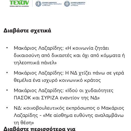
Διαβάστε σχετικά
Μακάριος Λαζαρίδης: «Η κοινωνία ζητάει
δικαιοσύνη από δικαστές και όχι από κόμματα ή
τηλεοπτικά πάνελ»
Μακάριος Λαζαρίδης: Η ΝΔ χτίζει πάνω σε γερά
θεμέλια ένα ισχυρό κοινωνικό κράτος
Μακάριος Λαζαρίδης: «Ιδού οι χυδαιότητες
ΠΑΣΟΚ και ΣΥΡΙΖΑ εναντίον της ΝΔ»
ΝΔ: κoινοβουλευτικός εκπρόσωπος ο Μακάριος
Λαζαρίδης - «Με αίσθημα ευθύνης αναλαμβάνω
τη θέση»
Διαβάστε περισσότερα για