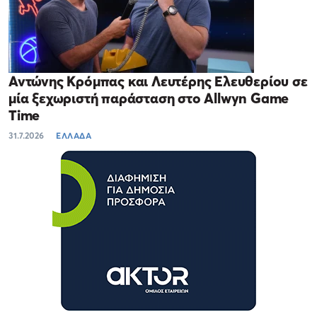
Αντώνης Κρόμπας και Λευτέρης Ελευθερίου σε
μία ξεχωριστή παράσταση στο Allwyn Game
Time
31.7.2026
ΕΛΛΑΔΑ