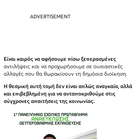
Είναι καιρός να αφήσουμε πίσω ξεπερασμένες
αντιλήψεις και να προχωρήσουμε σε ουσιαστικές
αλλαγές που θα θωρακίσουν τη δημόσια διοίκηση.
Η θεσμική αυτή τομή δεν είναι απλώς αναγκαία, αλλά
και επιβεβλημένη για να ανταποκριθούμε στις
σύγχρονες απαιτήσεις της κοινωνίας.