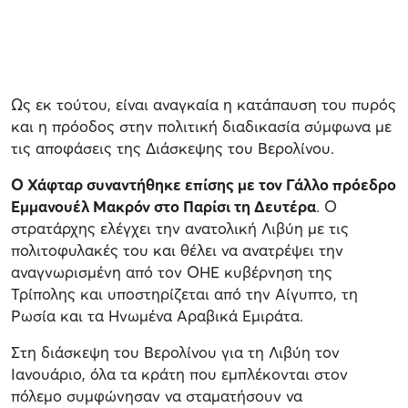
Ως εκ τούτου, είναι αναγκαία η κατάπαυση του πυρός
και η πρόοδος στην πολιτική διαδικασία σύμφωνα με
τις αποφάσεις της Διάσκεψης του Βερολίνου.
Ο Χάφταρ συναντήθηκε επίσης με τον Γάλλο πρόεδρο
Εμμανουέλ Μακρόν στο Παρίσι τη Δευτέρα
. Ο
στρατάρχης ελέγχει την ανατολική Λιβύη με τις
πολιτοφυλακές του και θέλει να ανατρέψει την
αναγνωρισμένη από τον ΟΗΕ κυβέρνηση της
Τρίπολης και υποστηρίζεται από την Αίγυπτο, τη
Ρωσία και τα Ηνωμένα Αραβικά Εμιράτα.
Στη διάσκεψη του Βερολίνου για τη Λιβύη τον
Ιανουάριο, όλα τα κράτη που εμπλέκονται στον
πόλεμο συμφώνησαν να σταματήσουν να