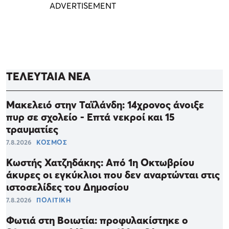
ΤΕΛΕΥΤΑΙΑ ΝΕΑ
Μακελειό στην Ταϊλάνδη: 14χρονος άνοιξε
πυρ σε σχολείο - Επτά νεκροί και 15
τραυματίες
7.8.2026
ΚΟΣΜΟΣ
Κωστής Χατζηδάκης: Από 1η Οκτωβρίου
άκυρες οι εγκύκλιοι που δεν αναρτώνται στις
ιστοσελίδες του Δημοσίου
7.8.2026
ΠΟΛΙΤΙΚΗ
Φωτιά στη Βοιωτία: προφυλακίστηκε ο