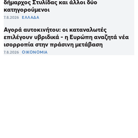
δήμαρχος Στυλίδας και άλλοι δύο
κατηγορούμενοι
7.8.2026
ΕΛΛΑΔΑ
Αγορά αυτοκινήτου: οι καταναλωτές
επιλέγουν υβριδικά - η Ευρώπη αναζητά νέα
ισορροπία στην πράσινη μετάβαση
7.8.2026
ΟΙΚΟΝΟΜΙΑ