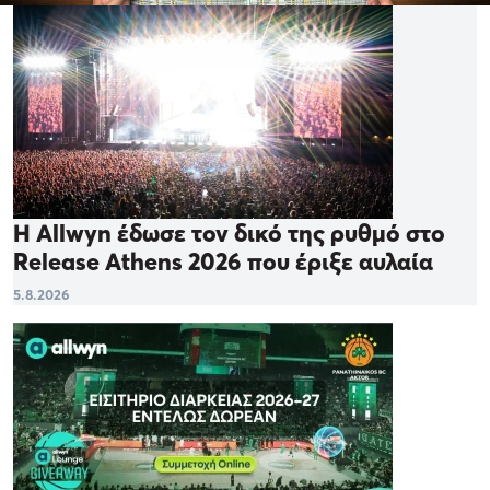
Η Allwyn έδωσε τον δικό της ρυθμό στο
Release Athens 2026 που έριξε αυλαία
5.8.2026