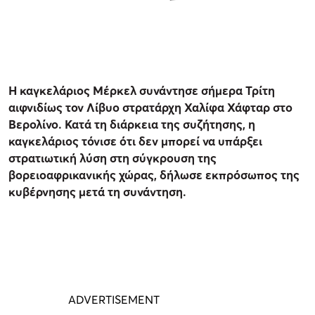
Η καγκελάριος Μέρκελ συνάντησε σήμερα Τρίτη
αιφνιδίως τον Λίβυο στρατάρχη Χαλίφα Χάφταρ στο
Βερολίνο. Κατά τη διάρκεια της συζήτησης, η
καγκελάριος τόνισε ότι δεν μπορεί να υπάρξει
στρατιωτική λύση στη σύγκρουση της
βορειοαφρικανικής χώρας, δήλωσε εκπρόσωπος της
κυβέρνησης μετά τη συνάντηση.