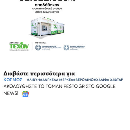
Διαβάστε περισσότερα για
ΚΟΣΜΟΣ
#ΛΙΒΥΗ
#ΑΝΓΚΕΛΑ ΜΕΡΚΕΛ
#ΒΕΡΟΛΙΝΟ
#ΧΑΛΙΦΑ ΧΑΦΤΑΡ
ΑΚΟΛΟΥΘΗΣΤΕ ΤΟ TOMANIFESTO.GR ΣΤΟ GOOGLE
NEWS!