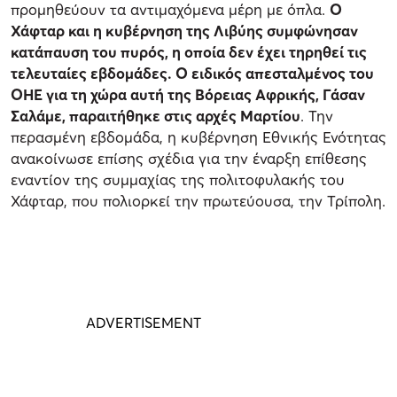
προμηθεύουν τα αντιμαχόμενα μέρη με όπλα.
Ο
Χάφταρ και η κυβέρνηση της Λιβύης συμφώνησαν
κατάπαυση του πυρός, η οποία δεν έχει τηρηθεί τις
τελευταίες εβδομάδες. Ο ειδικός απεσταλμένος του
ΟΗΕ για τη χώρα αυτή της Βόρειας Αφρικής, Γάσαν
Σαλάμε, παραιτήθηκε στις αρχές Μαρτίου
. Την
περασμένη εβδομάδα, η κυβέρνηση Εθνικής Ενότητας
ανακοίνωσε επίσης σχέδια για την έναρξη επίθεσης
εναντίον της συμμαχίας της πολιτοφυλακής του
Χάφταρ, που πολιορκεί την πρωτεύουσα, την Τρίπολη.