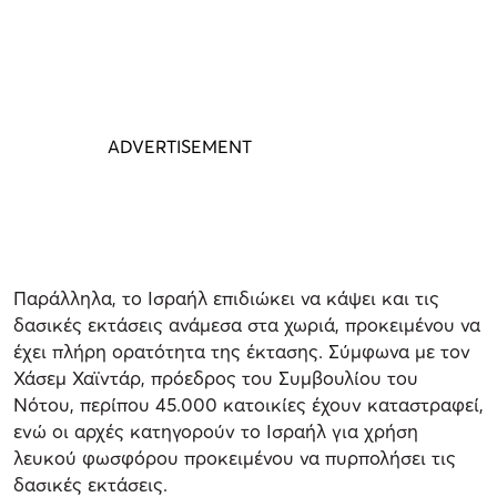
Παράλληλα, το Ισραήλ επιδιώκει να κάψει και τις
δασικές εκτάσεις ανάμεσα στα χωριά, προκειμένου να
έχει πλήρη ορατότητα της έκτασης. Σύμφωνα με τον
Χάσεμ Χαϊντάρ, πρόεδρος του Συμβουλίου του
Νότου, περίπου 45.000 κατοικίες έχουν καταστραφεί,
ενώ οι αρχές κατηγορούν το Ισραήλ για χρήση
λευκού φωσφόρου προκειμένου να πυρπολήσει τις
δασικές εκτάσεις.