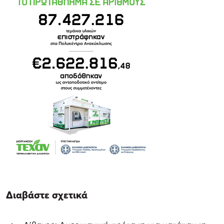
Διαβάστε σχετικά