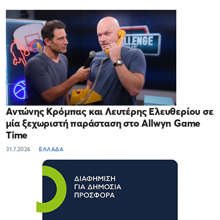
Αντώνης Κρόμπας και Λευτέρης Ελευθερίου σε
μία ξεχωριστή παράσταση στο Allwyn Game
Time
31.7.2026
ΕΛΛΑΔΑ