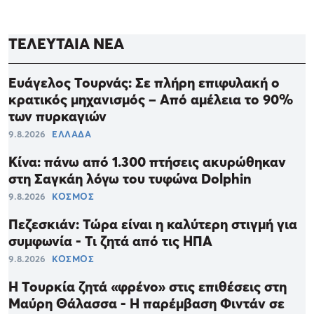
ΤΕΛΕΥΤΑΙΑ ΝΕΑ
Ευάγελος Τουρνάς: Σε πλήρη επιφυλακή ο
κρατικός μηχανισμός – Από αμέλεια το 90%
των πυρκαγιών
9.8.2026
ΕΛΛΑΔΑ
Κίνα: πάνω από 1.300 πτήσεις ακυρώθηκαν
στη Σαγκάη λόγω του τυφώνα Dolphin
9.8.2026
ΚΟΣΜΟΣ
Πεζεσκιάν: Τώρα είναι η καλύτερη στιγμή για
συμφωνία - Τι ζητά από τις ΗΠΑ
9.8.2026
ΚΟΣΜΟΣ
Η Τουρκία ζητά «φρένο» στις επιθέσεις στη
Μαύρη Θάλασσα - Η παρέμβαση Φιντάν σε