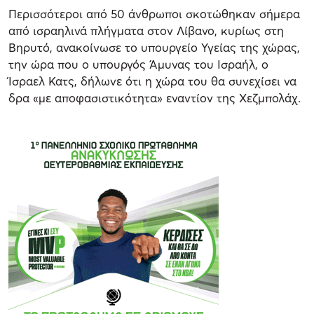
Περισσότεροι από 50 άνθρωποι σκοτώθηκαν σήμερα
από ισραηλινά πλήγματα στον Λίβανο, κυρίως στη
Βηρυτό, ανακοίνωσε το υπουργείο Υγείας της χώρας,
την ώρα που ο υπουργός Άμυνας του Ισραήλ, ο
Ίσραελ Κατς, δήλωνε ότι η χώρα του θα συνεχίσει να
δρα «με αποφασιστικότητα» εναντίον της Χεζμπολάχ.