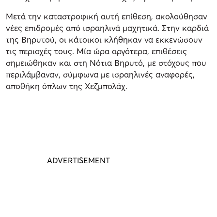
Μετά την καταστροφική αυτή επίθεση, ακολούθησαν
νέες επιδρομές από ισραηλινά μαχητικά. Στην καρδιά
της Βηρυτού, οι κάτοικοι κλήθηκαν να εκκενώσουν
τις περιοχές τους. Μία ώρα αργότερα, επιθέσεις
σημειώθηκαν και στη Νότια Βηρυτό, με στόχους που
περιλάμβαναν, σύμφωνα με ισραηλινές αναφορές,
αποθήκη όπλων της Χεζμπολάχ.