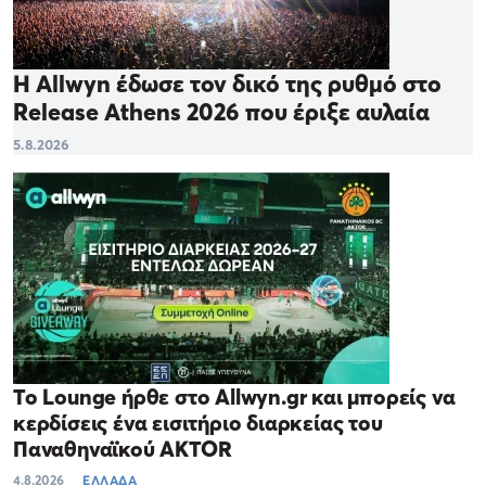
Η Allwyn έδωσε τον δικό της ρυθμό στο
Release Athens 2026 που έριξε αυλαία
5.8.2026
Το Lounge ήρθε στο Allwyn.gr και μπορείς να
κερδίσεις ένα εισιτήριο διαρκείας του
Παναθηναϊκού AKTOR
4.8.2026
ΕΛΛΑΔΑ