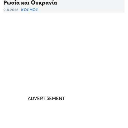
Ρωσία και Ουκρανία
9.8.2026
ΚΟΣΜΟΣ