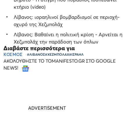
κτήριο (video)
Λίβανος: ισραηλινοί βομβαρδισμοί σε περιοχή-
οχυρό της Χεζμπολάχ
Λίβανος: Βαθαίνει η πολιτική κρίση - Αρνείται η
Χεζμπολάχ την παράδοση των όπλων
Διαβάστε περισσότερα για
ΚΟΣΜΟΣ
#ΛΙΒΑΝΟΣ
#ΧΕΖΜΠΟΛΑΧ
#ΙΣΡΑΗΛ
ΑΚΟΛΟΥΘΗΣΤΕ ΤΟ TOMANIFESTO.GR ΣΤΟ GOOGLE
NEWS!