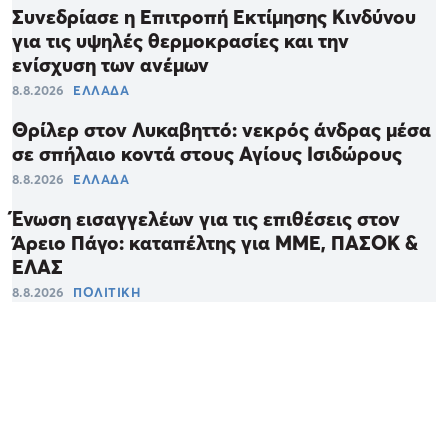
Συνεδρίασε η Επιτροπή Εκτίμησης Κινδύνου
για τις υψηλές θερμοκρασίες και την
ενίσχυση των ανέμων
8.8.2026
ΕΛΛΑΔΑ
Θρίλερ στον Λυκαβηττό: νεκρός άνδρας μέσα
σε σπήλαιο κοντά στους Αγίους Ισιδώρους
8.8.2026
ΕΛΛΑΔΑ
Ένωση εισαγγελέων για τις επιθέσεις στον
Άρειο Πάγο: καταπέλτης για ΜΜΕ, ΠΑΣΟΚ &
ΕΛΑΣ
8.8.2026
ΠΟΛΙΤΙΚΗ