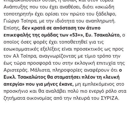
Ανάπτυξης που του έχει αναθέσει, διότι «σκιώδη
τοποτηρητή» έχει ορίσει τον πρώτο του ξάδελφο,
Γιώργο Τσίπρα, με την ιδιότητα του αναπληρωτή.
Επίσης,
δεν κρατά σε απόσταση τον άτυπο
επικεφαλής της ομάδας των «53+», Ευ. Τσακαλώτο,
ο
οποίος όσες φορές έχει τοποθετηθεί για τις
εσωκομματικές εξελίξεις είναι προσεκτικός ως προς
τον Αλ Τσίπρα, αναγνωρίζοντας με τίμιο τρόπο την
έως τώρα προσφορά του στην εκλογική επιτυχία της
Αριστεράς. Μάλιστα, πληροφορίες αναφέρουν ότι
ο
Ευκλ. Τσακαλώτος θα σταματήσει πλέον τη «λευκή
απεργία» που για μήνες έκανε,
μη εμπλεκόμενος στο
προσκήνιο και θα αναλάβει πολύ πιο ενεργό ρόλο στα
ζητήματα οικονομίας από την πλευρά του ΣΥΡΙΖΑ.