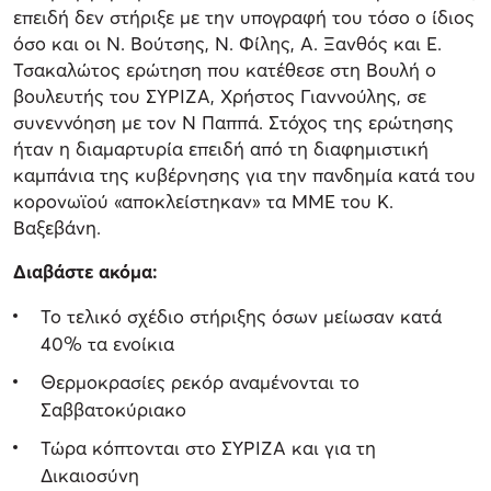
επειδή δεν στήριξε με την υπογραφή του τόσο ο ίδιος
όσο και οι Ν. Βούτσης, Ν. Φίλης, Α. Ξανθός και Ε.
Τσακαλώτος ερώτηση που κατέθεσε στη Βουλή ο
βουλευτής του ΣΥΡΙΖΑ, Xρήστος Γιαννούλης, σε
συνεννόηση με τον Ν Παππά. Στόχος της ερώτησης
ήταν η διαμαρτυρία επειδή από τη διαφημιστική
καμπάνια της κυβέρνησης για την πανδημία κατά του
κορονωϊού «αποκλείστηκαν» τα ΜΜΕ του Κ.
Βαξεβάνη.
Διαβάστε ακόμα:
Το τελικό σχέδιο στήριξης όσων μείωσαν κατά
40% τα ενοίκια
Θερμοκρασίες ρεκόρ αναμένονται το
Σαββατοκύριακο
Τώρα κόπτονται στο ΣΥΡΙΖΑ και για τη
Δικαιοσύνη