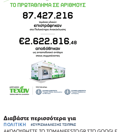
Διαβάστε περισσότερα για
ΠΟΛΙΤΙΚΗ
#ΣΥΡΙΖΑ
#ΑΛΕΞΗΣ ΤΣΙΠΡΑΣ
ΑΚΟΛΟΥΘΗΣΤΕ ΤΟ TOMANIFESTO.GR ΣΤΟ GOOGLE