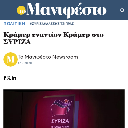
ΠΟΛΙΤΙΚΗ
#ΣΥΡΙΖΑ
#ΑΛΕΞΗΣ ΤΣΙΠΡΑΣ
Κράμερ εναντίον Κράμερ στο
ΣΥΡΙΖΑ
Το Μανιφέστο Newsroom
17.5.2020