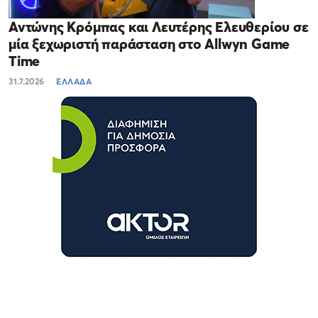
Αντώνης Κρόμπας και Λευτέρης Ελευθερίου σε
μία ξεχωριστή παράσταση στο Allwyn Game
Time
31.7.2026
ΕΛΛΑΔΑ