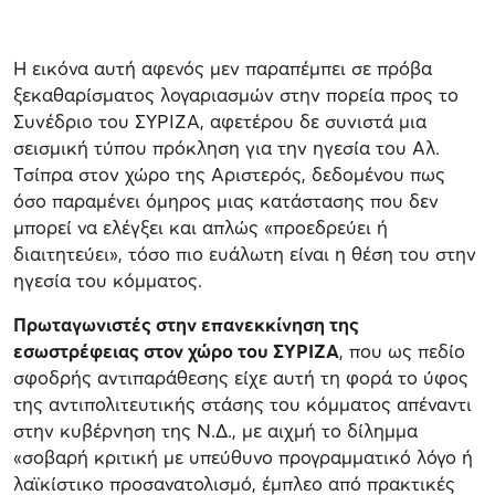
Η εικόνα αυτή αφενός μεν παραπέμπει σε πρόβα
ξεκαθαρίσματος λογαριασμών στην πορεία προς το
Συνέδριο του ΣΥΡΙΖΑ, αφετέρου δε συνιστά μια
σεισμική τύπου πρόκληση για την ηγεσία του Αλ.
Τσίπρα στον χώρο της Αριστερός, δεδομένου πως
όσο παραμένει όμηρος μιας κατάστασης που δεν
μπορεί να ελέγξει και απλώς «προεδρεύει ή
διαιτητεύει», τόσο πιο ευάλωτη είναι η θέση του στην
ηγεσία του κόμματος.
Πρωταγωνιστές στην επανεκκίνηση της
εσωστρέφειας στον χώρο του ΣΥΡΙΖΑ
, που ως πεδίο
σφοδρής αντιπαράθεσης είχε αυτή τη φορά το ύφος
της αντιπολιτευτικής στάσης του κόμματος απέναντι
στην κυβέρνηση της Ν.Δ., με αιχμή το δίλημμα
«σοβαρή κριτική με υπεύθυνο προγραμματικό λόγο ή
λαϊκίστικο προσανατολισμό, έμπλεο από πρακτικές