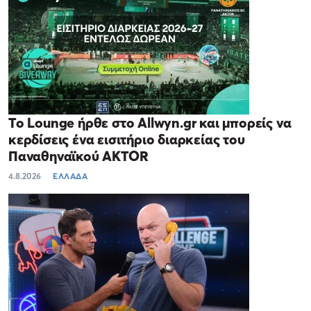
Το Lounge ήρθε στο Allwyn.gr και μπορείς να
κερδίσεις ένα εισιτήριο διαρκείας του
Παναθηναϊκού AKTOR
4.8.2026
ΕΛΛΑΔΑ