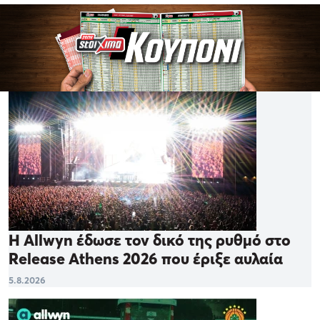
Η Allwyn έδωσε τον δικό της ρυθμό στο
Release Athens 2026 που έριξε αυλαία
5.8.2026