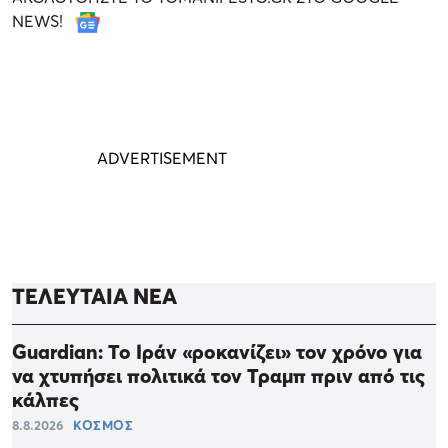
NEWS!
ΤΕΛΕΥΤΑΙΑ ΝΕΑ
Guardian: Το Ιράν «ροκανίζει» τον χρόνο για
να χτυπήσει πολιτικά τον Τραμπ πριν από τις
κάλπες
8.8.2026
ΚΟΣΜΟΣ