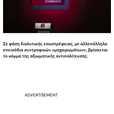
Σε φάση διαλυτικής εσωστρέφειας, με αλλεπάλληλα
επεισόδια συντροφικών «μαχαιρωμάτων», βρίσκεται
το κόμμα της αξιωματικής αντιπολίτευσης.