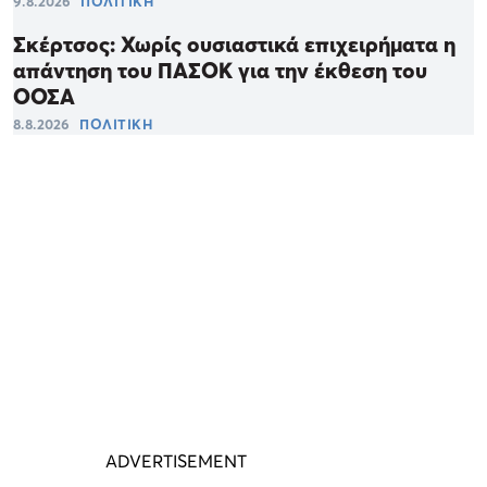
9.8.2026
ΠΟΛΙΤΙΚΗ
Σκέρτσος: Χωρίς ουσιαστικά επιχειρήματα η
απάντηση του ΠΑΣΟΚ για την έκθεση του
ΟΟΣΑ
8.8.2026
ΠΟΛΙΤΙΚΗ