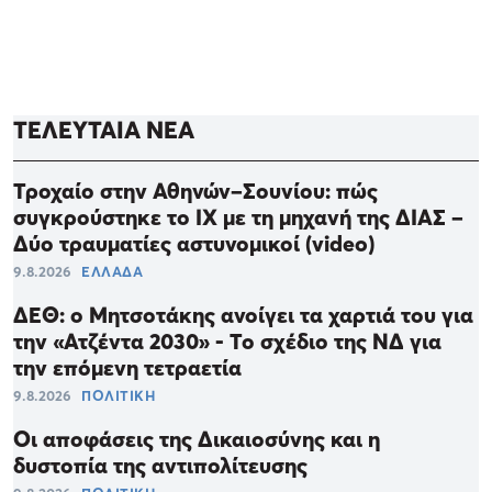
ΤΕΛΕΥΤΑΙΑ ΝΕΑ
Τροχαίο στην Αθηνών–Σουνίου: πώς
συγκρούστηκε το ΙΧ με τη μηχανή της ΔΙΑΣ –
Δύο τραυματίες αστυνομικοί (video)
9.8.2026
ΕΛΛΑΔΑ
ΔΕΘ: ο Μητσοτάκης ανοίγει τα χαρτιά του για
την «Ατζέντα 2030» - Το σχέδιο της ΝΔ για
την επόμενη τετραετία
9.8.2026
ΠΟΛΙΤΙΚΗ
Οι αποφάσεις της Δικαιοσύνης και η
δυστοπία της αντιπολίτευσης