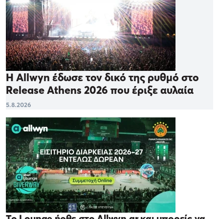
Η Allwyn έδωσε τον δικό της ρυθμό στο
Release Athens 2026 που έριξε αυλαία
5.8.2026
Το Lounge ήρθε στο Allwyn.gr και μπορείς να