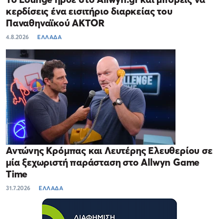
κερδίσεις ένα εισιτήριο διαρκείας του
Παναθηναϊκού AKTOR
4.8.2026
ΕΛΛΑΔΑ
Αντώνης Κρόμπας και Λευτέρης Ελευθερίου σε
μία ξεχωριστή παράσταση στο Allwyn Game
Time
31.7.2026
ΕΛΛΑΔΑ