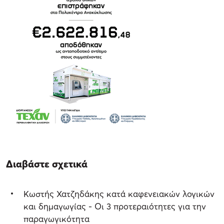
Διαβάστε σχετικά
Κωστής Χατζηδάκης κατά καφενειακών λογικών
και δημαγωγίας - Οι 3 προτεραιότητες για την
παραγωγικότητα