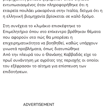
εντυπωσιασμένος όταν πληροφορήθηκε ότι η
εταιρεία πουλάει μακαρόνια στην Ιταλία, δείγμα ότι η
η ελληνική βιομηχανία βρίσκεται σε καλό δρόμο.
Στη συνέχεια το κλιμάκιο επισκέφτηκε το
Επιμελητήριο όπου στο επίκεντρο βρέθηκαν θέματα
που αφορούν στο πώς θα μπορέσει η
επιχειρηματικότητα να βοηθηθεί, καθώς υπάρχουν
γνωστά προβλήματα, όπως διατυπώθηκε
Από την πλευρά του ο Θανάσης Καββαδάς είχε το
πρωΐ συνάντηση με αγρότες της περιοχής οι οποίοι
του εξέφρασαν το αίτημα για επίσπευση των
επιδοτήσεων.