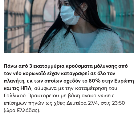
Πάνω από 3 εκατομμύρια κρούσματα μόλυνσης από
τον νέο κορωνοϊό είχαν καταγραφεί σε όλο τον
πλανήτη, εκ των οποίων σχεδόν το 80% στην Ευρώπη
και τις ΗΠΑ
, σύμφωνα με την καταμέτρηση του
Γαλλικού Πρακτορείου με βάση ανακοινώσεις
επίσημων πηγών ως χθες Δευτέρα 27/4, στις 23:50
(ώρα Ελλάδας).