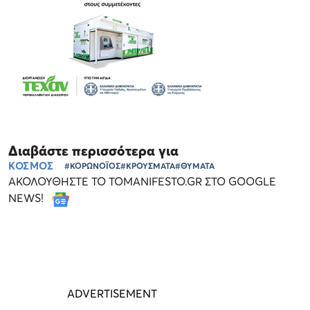
Διαβάστε περισσότερα για
ΚΟΣΜΟΣ
#ΚΟΡΩΝΟΪΟΣ
#ΚΡΟΥΣΜΑΤΑ
#ΘΥΜΑΤΑ
ΑΚΟΛΟΥΘΗΣΤΕ ΤΟ TOMANIFESTO.GR ΣΤΟ GOOGLE
NEWS!