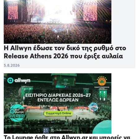
Η Allwyn έδωσε τον δικό της ρυθμό στο
Release Athens 2026 που έριξε αυλαία
5.8.2026
Το Lounge ήρθε στο Allwyn.gr και μπορείς να