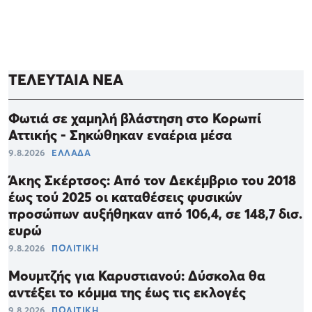
ΤΕΛΕΥΤΑΙΑ ΝΕΑ
Φωτιά σε χαμηλή βλάστηση στο Κορωπί
Αττικής - Σηκώθηκαν εναέρια μέσα
9.8.2026
ΕΛΛΑΔΑ
Άκης Σκέρτσος: Από τον Δεκέμβριο του 2018
έως τού 2025 οι καταθέσεις φυσικών
προσώπων αυξήθηκαν από 106,4, σε 148,7 δισ.
ευρώ
9.8.2026
ΠΟΛΙΤΙΚΗ
Μουμτζής για Καρυστιανού: Δύσκολα θα
αντέξει το κόμμα της έως τις εκλογές
9.8.2026
ΠΟΛΙΤΙΚΗ