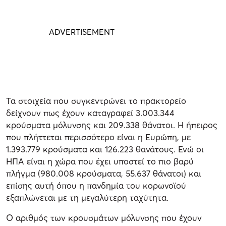
Τα στοιχεία που συγκεντρώνει το πρακτορείο
δείχνουν πως έχουν καταγραφεί 3.003.344
κρούσματα μόλυνσης και 209.338 θάνατοι. Η ήπειρος
που πλήττεται περισσότερο είναι η Ευρώπη, με
1.393.779 κρούσματα και 126.223 θανάτους. Ενώ οι
ΗΠΑ είναι η χώρα που έχει υποστεί το πιο βαρύ
πλήγμα (980.008 κρούσματα, 55.637 θάνατοι) και
επίσης αυτή όπου η πανδημία του κορωνοϊού
εξαπλώνεται με τη μεγαλύτερη ταχύτητα.
Ο αριθμός των κρουσμάτων μόλυνσης που έχουν