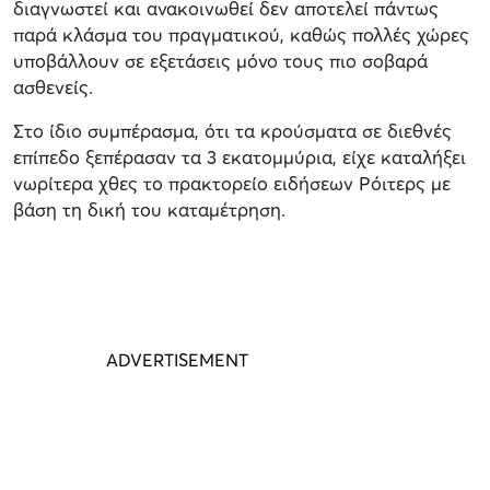
διαγνωστεί και ανακοινωθεί δεν αποτελεί πάντως
παρά κλάσμα του πραγματικού, καθώς πολλές χώρες
υποβάλλουν σε εξετάσεις μόνο τους πιο σοβαρά
ασθενείς.
Στο ίδιο συμπέρασμα, ότι τα κρούσματα σε διεθνές
επίπεδο ξεπέρασαν τα 3 εκατομμύρια, είχε καταλήξει
νωρίτερα χθες το πρακτορείο ειδήσεων Ρόιτερς με
βάση τη δική του καταμέτρηση.