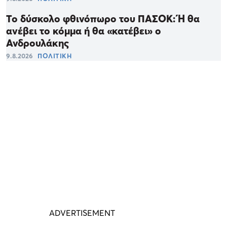
Το δύσκολο φθινόπωρο του ΠΑΣΟΚ: Ή θα
ανέβει το κόμμα ή θα «κατέβει» ο
Ανδρουλάκης
9.8.2026
ΠΟΛΙΤΙΚΗ