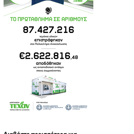
Διαβάστε περισσότερα για