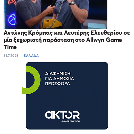
Αντώνης Κρόμπας και Λευτέρης Ελευθερίου σε
μία ξεχωριστή παράσταση στο Allwyn Game
Time
31.7.2026
ΕΛΛΑΔΑ