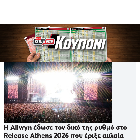
Η Allwyn έδωσε τον δικό της ρυθμό στο
Release Athens 2026 που έριξε αυλαία