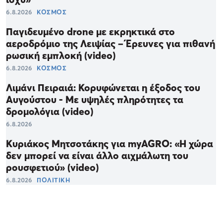
6.8.2026
ΚΟΣΜΟΣ
Παγιδευμένο drone με εκρηκτικά στο
αεροδρόμιο της Λειψίας – Έρευνες για πιθανή
ρωσική εμπλοκή (video)
6.8.2026
ΚΟΣΜΟΣ
Λιμάνι Πειραιά: Κορυφώνεται η έξοδος του
Αυγούστου - Με υψηλές πληρότητες τα
δρομολόγια (video)
6.8.2026
Κυριάκος Μητσοτάκης για myAGRO: «Η χώρα
δεν μπορεί να είναι άλλο αιχμάλωτη του
ρουσφετιού» (video)
6.8.2026
ΠΟΛΙΤΙΚΗ