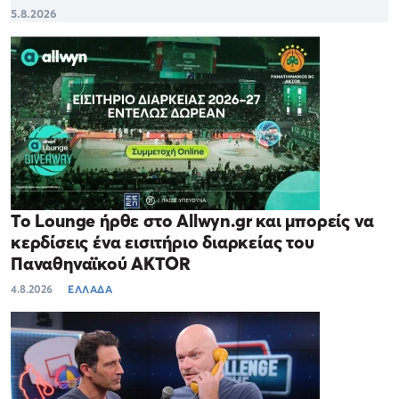
5.8.2026
Το Lounge ήρθε στο Allwyn.gr και μπορείς να
κερδίσεις ένα εισιτήριο διαρκείας του
Παναθηναϊκού AKTOR
4.8.2026
ΕΛΛΑΔΑ