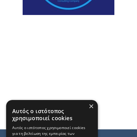
×
Αυτός ο ιστότοπος
χρησιμοποιεί cookies
Αυτός ο ιστότοπος χρησιμοποιεί cookies
για τη βελτίωση της εμπειρίας των