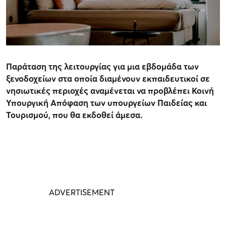
Παράταση της λειτουργίας για μια εβδομάδα των
ξενοδοχείων στα οποία διαμένουν εκπαιδευτικοί σε
νησιωτικές περιοχές αναμένεται να προβλέπει Κοινή
Υπουργική Απόφαση των υπουργείων Παιδείας και
Τουρισμού, που θα εκδοθεί άμεσα.