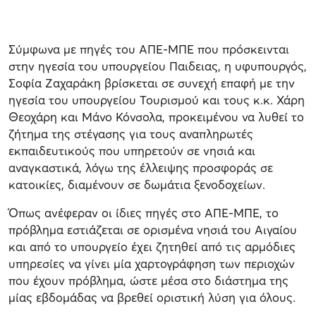
Σύμφωνα με πηγές του ΑΠΕ-ΜΠΕ που πρόσκεινται
στην ηγεσία του υπουργείου Παιδειας, η υφυπουργός,
Σοφία Ζαχαράκη βρίσκεται σε συνεχή επαφή με την
ηγεσία του υπουργείου Τουρισμού και τους κ.κ. Χάρη
Θεοχάρη και Μάνο Κόνσολα, προκειμένου να λυθεί το
ζήτημα της στέγασης για τους αναπληρωτές
εκπαιδευτικούς που υπηρετούν σε νησιά και
αναγκαστικά, λόγω της έλλειψης προσφοράς σε
κατοικίες, διαμένουν σε δωμάτια ξενοδοχείων.
Όπως ανέφεραν οι ίδιες πηγές στο ΑΠΕ-ΜΠΕ, το
πρόβλημα εστιάζεται σε ορισμένα νησιά του Αιγαίου
και από το υπουργείο έχει ζητηθεί από τις αρμόδιες
υπηρεσίες να γίνει μία χαρτογράφηση των περιοχών
που έχουν πρόβλημα, ώστε μέσα στο διάστημα της
μίας εβδομάδας να βρεθεί οριστική λύση για όλους.