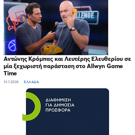
Αντώνης Κρόμπας και Λευτέρης Ελευθερίου σε
μία ξεχωριστή παράσταση στο Allwyn Game
Time
31.7.2026
ΕΛΛΑΔΑ