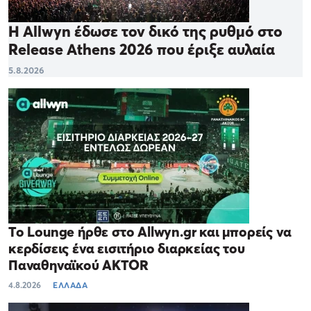
Η Allwyn έδωσε τον δικό της ρυθμό στο
Release Athens 2026 που έριξε αυλαία
5.8.2026
Το Lounge ήρθε στο Allwyn.gr και μπορείς να
κερδίσεις ένα εισιτήριο διαρκείας του
Παναθηναϊκού AKTOR
4.8.2026
ΕΛΛΑΔΑ