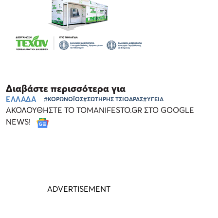
Διαβάστε περισσότερα για
ΕΛΛΑΔΑ
#ΚΟΡΩΝΟΪΟΣ
#ΣΩΤΗΡΗΣ ΤΣΙΟΔΡΑΣ
#ΥΓΕΙΑ
ΑΚΟΛΟΥΘΗΣΤΕ ΤΟ TOMANIFESTO.GR ΣΤΟ GOOGLE
NEWS!