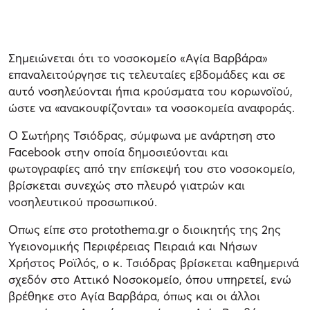
Σημειώνεται ότι το νοσοκομείο «Αγία Βαρβάρα»
επαναλειτούργησε τις τελευταίες εβδομάδες και σε
αυτό νοσηλεύονται ήπια κρούσματα του κορωνοϊού,
ώστε να «ανακουφίζονται» τα νοσοκομεία αναφοράς.
Ο Σωτήρης Τσιόδρας, σύμφωνα με ανάρτηση στο
Facebook στην οποία δημοσιεύονται και
φωτογραφίες από την επίσκεψή του στο νοσοκομείο,
βρίσκεται συνεχώς στο πλευρό γιατρών και
νοσηλευτικού προσωπικού.
Οπως είπε στο protothema.gr ο διοικητής της 2ης
Υγειονομικής Περιφέρειας Πειραιά και Νήσων
Χρήστος Ροϊλός, ο κ. Τσιόδρας βρίσκεται καθημερινά
σχεδόν στο Αττικό Νοσοκομείο, όπου υπηρετεί, ενώ
βρέθηκε στο Αγία Βαρβάρα, όπως και οι άλλοι