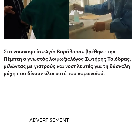
Στο νοσοκομείο «Αγία Βαράβαρα» βρέθηκε την
Πέμπτη ο γνωστός λοιμωξιολόγος Σωτήρης Τσιόδρας,
μιλώντας με γιατρούς και νοσηλευτές για τη δύσκολη
μάχη που δίνουν όλοι κατά του κορωνοϊού.