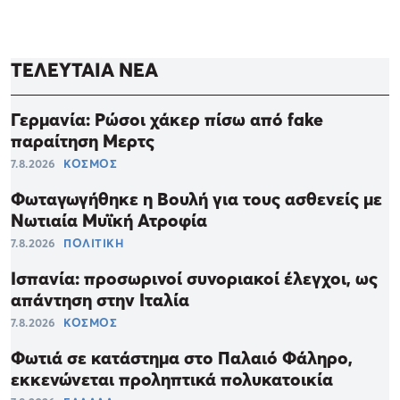
ΤΕΛΕΥΤΑΙΑ ΝΕΑ
Γερμανία: Ρώσοι χάκερ πίσω από fake
παραίτηση Μερτς
7.8.2026
ΚΟΣΜΟΣ
Φωταγωγήθηκε η Βουλή για τους ασθενείς με
Νωτιαία Μυϊκή Ατροφία
7.8.2026
ΠΟΛΙΤΙΚΗ
Ισπανία: προσωρινοί συνοριακοί έλεγχοι, ως
απάντηση στην Ιταλία
7.8.2026
ΚΟΣΜΟΣ
Φωτιά σε κατάστημα στο Παλαιό Φάληρο,
εκκενώνεται προληπτικά πολυκατοικία