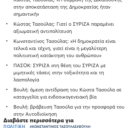
στην αποκατάσταση της Δημοκρατίας ήταν
σημαντική»
Κώστας Τασούλας: Γιατί ο ΣΥΡΙΖΑ παραμένει
αξιωματική αντιπολίτευση
Κωνσταντίνος Τασούλας: «Η δημοκρατία είναι
τελικά και τέχνη, γιατί είναι η μεγαλύτερη
πολιτιστική κατάκτηση του ανθρώπου»
ΠΑΣΟΚ: ΣΥΡΙΖΑ στη θέση του ΣΥΡΙΖΑ με
μιμητικές τάσεις στην τοξικότητα και τη
λασπολογία
Βουλή: άμεση αντίδραση του Κώστα Τασούλα σε
καταγγελία για ενδοοικογενειακή βία
Βουλή: βράβευση Τασούλα για την προσφορά του
στην Αυτοδιοίκηση
Διαβάστε περισσότερα για
ΠΟΛΙΤΙΚΗ
#ΚΩΝΣΤΑΝΤΙΝΟΣ ΤΑΣΟΥΛΑΣ
#ΒΟΥΛΗ