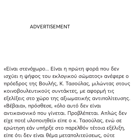
«Είναι στενόχωρο... Είναι η πρώτη φορά που δεν
ισχύει η ψήφος του εκλογικού σώματος» ανέφερε ο
πρόεδρος της Βουλής, Κ. Τασούλας, μιλώντας στους
κοινοβουλευτικούς συντάκτες, με αφορμή τις
εξελίξεις στο χώρο της αξιωματικής αντιπολίτευσης.
«Βέβαια», πρόσθεσε, «όλο αυτό δεν είναι
αντικανονικό που γίνεται. Προβλέπεται. Απλώς δεν
είχε ποτέ υλοποιηθεί» είπε ο κ. Τασούλας, ενώ σε
ερώτηση εάν υπήρξε στο παρελθόν τέτοια εξέλιξη,
είπε ότι δεν είναι θέμα μεταπολιτεύσεως, ούτε