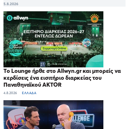
5.8.2026
Το Lounge ήρθε στο Allwyn.gr και μπορείς να
κερδίσεις ένα εισιτήριο διαρκείας του
Παναθηναϊκού AKTOR
4.8.2026
ΕΛΛΑΔΑ