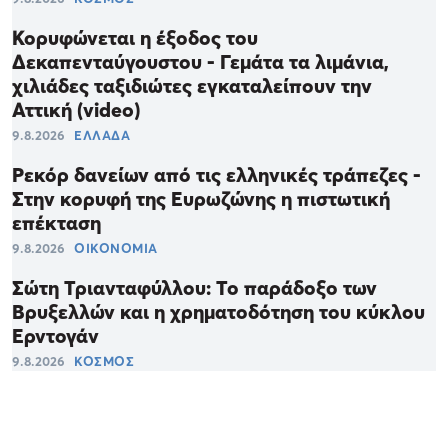
Κορυφώνεται η έξοδος του
Δεκαπενταύγουστου - Γεμάτα τα λιμάνια,
χιλιάδες ταξιδιώτες εγκαταλείπουν την
Αττική (video)
9.8.2026
ΕΛΛΑΔΑ
Ρεκόρ δανείων από τις ελληνικές τράπεζες -
Στην κορυφή της Ευρωζώνης η πιστωτική
επέκταση
9.8.2026
ΟΙΚΟΝΟΜΙΑ
Σώτη Τριανταφύλλου: Το παράδοξο των
Βρυξελλών και η χρηματοδότηση του κύκλου
Ερντογάν
9.8.2026
ΚΟΣΜΟΣ