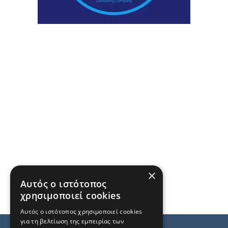
×
Αυτός ο ιστότοπος
χρησιμοποιεί cookies
Αυτός ο ιστότοπος χρησιμοποιεί cookies
για τη βελτίωση της εμπειρίας των