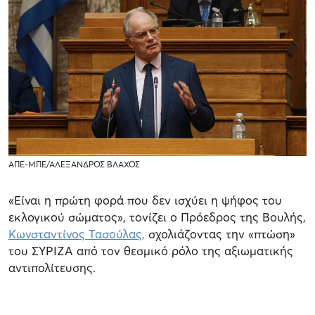
ΑΠΕ-ΜΠΕ/ΑΛΕΞΑΝΔΡΟΣ ΒΛΑΧΟΣ
«Είναι η πρώτη φορά που δεν ισχύει η ψήφος του
εκλογικού σώματος», τονίζει ο Πρόεδρος της Βουλής,
Κωνσταντίνος Τασούλας,
σχολιάζοντας την «πτώση»
του ΣΥΡΙΖΑ από τον θεσμικό ρόλο της αξιωματικής
αντιπολίτευσης.