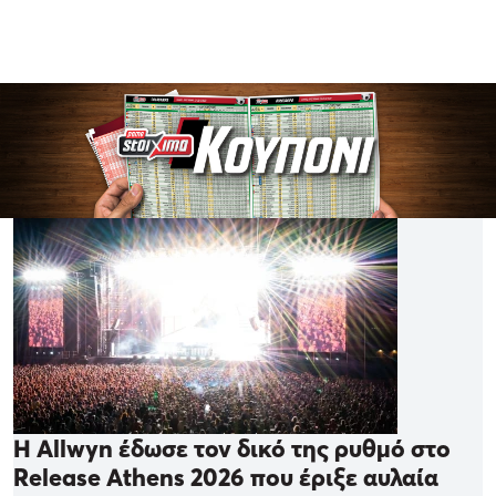
Η Allwyn έδωσε τον δικό της ρυθμό στο
Release Athens 2026 που έριξε αυλαία