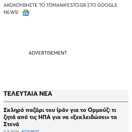
ΑΚΟΛΟΥΘΗΣΤΕ ΤΟ TOMANIFESTO.GR ΣΤΟ GOOGLE
NEWS!
ΤΕΛΕΥΤΑΙΑ ΝΕΑ
Σκληρό παζάρι του Ιράν για το Ορμούζ: τι
ζητά από τις ΗΠΑ για να «ξεκλειδώσει» τα
Στενά
9.8.2026
ΚΟΣΜΟΣ