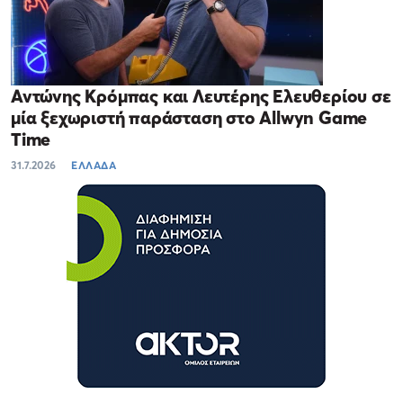
Αντώνης Κρόμπας και Λευτέρης Ελευθερίου σε
μία ξεχωριστή παράσταση στο Allwyn Game
Time
31.7.2026
ΕΛΛΑΔΑ