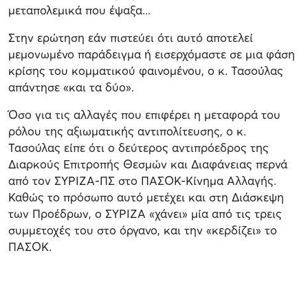
μεταπολεμικά που έψαξα...
Στην ερώτηση εάν πιστεύει ότι αυτό αποτελεί
μεμονωμένο παράδειγμα ή εισερχόμαστε σε μια φάση
κρίσης του κομματικού φαινομένου, ο κ. Τασούλας
απάντησε «και τα δύο».
Όσο για τις αλλαγές που επιφέρει η μεταφορά του
ρόλου της αξιωματικής αντιπολίτευσης, ο κ.
Τασούλας είπε ότι ο δεύτερος αντιπρόεδρος της
Διαρκούς Επιτροπής Θεσμών και Διαφάνειας περνά
από τον ΣΥΡΙΖΑ-ΠΣ στο ΠΑΣΟΚ-Κίνημα Αλλαγής.
Καθώς το πρόσωπο αυτό μετέχει και στη Διάσκεψη
των Προέδρων, ο ΣΥΡΙΖΑ «χάνει» μία από τις τρεις
συμμετοχές του στο όργανο, και την «κερδίζει» το
ΠΑΣΟΚ.