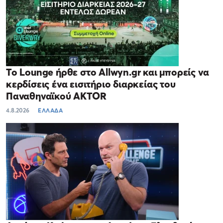
Το Lounge ήρθε στο Allwyn.gr και μπορείς να
κερδίσεις ένα εισιτήριο διαρκείας του
Παναθηναϊκού AKTOR
4.8.2026
ΕΛΛΑΔΑ