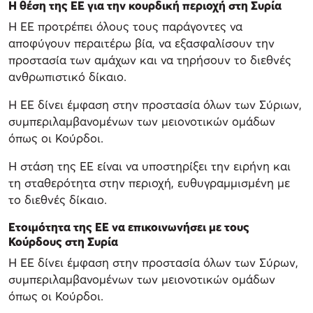
Η θέση της ΕΕ για την κουρδική περιοχή στη Συρία
Η ΕΕ προτρέπει όλους τους παράγοντες να
αποφύγουν περαιτέρω βία, να εξασφαλίσουν την
προστασία των αμάχων και να τηρήσουν το διεθνές
ανθρωπιστικό δίκαιο.
Η ΕΕ δίνει έμφαση στην προστασία όλων των Σύριων,
συμπεριλαμβανομένων των μειονοτικών ομάδων
όπως οι Κούρδοι.
Η στάση της ΕΕ είναι να υποστηρίξει την ειρήνη και
τη σταθερότητα στην περιοχή, ευθυγραμμισμένη με
το διεθνές δίκαιο.
Ετοιμότητα της ΕΕ να επικοινωνήσει με τους
Κούρδους στη Συρία
Η ΕΕ δίνει έμφαση στην προστασία όλων των Σύρων,
συμπεριλαμβανομένων των μειονοτικών ομάδων
όπως οι Κούρδοι.