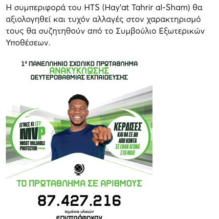
Η συμπεριφορά του HTS (Hay’at Tahrir al-Sham) θα
αξιολογηθεί και τυχόν αλλαγές στον χαρακτηρισμό
τους θα συζητηθούν από το Συμβούλιο Εξωτερικών
Υποθέσεων.