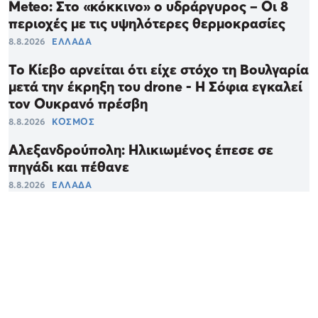
Meteo: Στο «κόκκινο» ο υδράργυρος – Οι 8
περιοχές με τις υψηλότερες θερμοκρασίες
8.8.2026
ΕΛΛΑΔΑ
Το Κίεβο αρνείται ότι είχε στόχο τη Βουλγαρία
μετά την έκρηξη του drone - Η Σόφια εγκαλεί
τον Ουκρανό πρέσβη
8.8.2026
ΚΟΣΜΟΣ
Αλεξανδρούπολη: Ηλικιωμένος έπεσε σε
πηγάδι και πέθανε
8.8.2026
ΕΛΛΑΔΑ