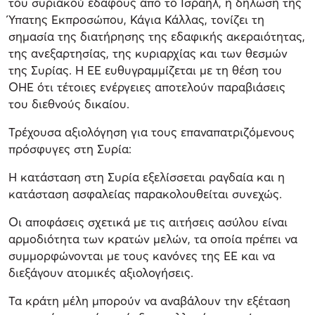
του συριακού εδάφους από το Ισραήλ, η δήλωση της
Ύπατης Εκπροσώπου, Κάγια Κάλλας, τονίζει τη
σημασία της διατήρησης της εδαφικής ακεραιότητας,
της ανεξαρτησίας, της κυριαρχίας και των θεσμών
της Συρίας. Η ΕΕ ευθυγραμμίζεται με τη θέση του
ΟΗΕ ότι τέτοιες ενέργειες αποτελούν παραβιάσεις
του διεθνούς δικαίου.
Τρέχουσα αξιολόγηση για τους επαναπατριζόμενους
πρόσφυγες στη Συρία:
Η κατάσταση στη Συρία εξελίσσεται ραγδαία και η
κατάσταση ασφαλείας παρακολουθείται συνεχώς.
Οι αποφάσεις σχετικά με τις αιτήσεις ασύλου είναι
αρμοδιότητα των κρατών μελών, τα οποία πρέπει να
συμμορφώνονται με τους κανόνες της ΕΕ και να
διεξάγουν ατομικές αξιολογήσεις.
Τα κράτη μέλη μπορούν να αναβάλουν την εξέταση