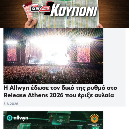
Η Allwyn έδωσε τον δικό της ρυθμό στο
Release Athens 2026 που έριξε αυλαία
5.8.2026