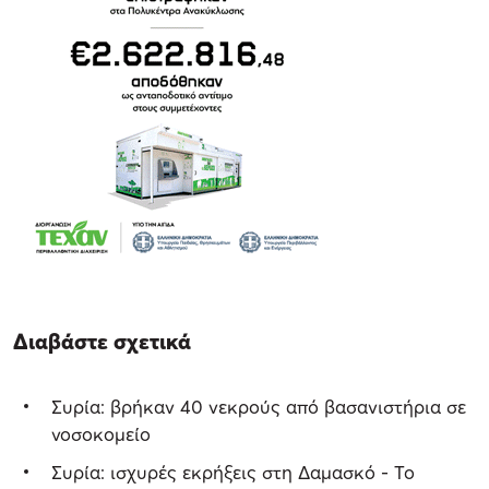
Διαβάστε σχετικά
Συρία: βρήκαν 40 νεκρούς από βασανιστήρια σε
νοσοκομείο
Συρία: ισχυρές εκρήξεις στη Δαμασκό - Το