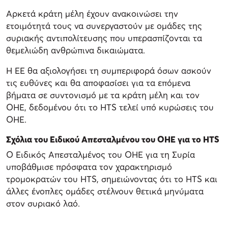
Αρκετά κράτη μέλη έχουν ανακοινώσει την
ετοιμότητά τους να συνεργαστούν με ομάδες της
συριακής αντιπολίτευσης που υπερασπίζονται τα
θεμελιώδη ανθρώπινα δικαιώματα.
Η ΕΕ θα αξιολογήσει τη συμπεριφορά όσων ασκούν
τις ευθύνες και θα αποφασίσει για τα επόμενα
βήματα σε συντονισμό με τα κράτη μέλη και τον
ΟΗΕ, δεδομένου ότι το HTS τελεί υπό κυρώσεις του
ΟΗΕ.
Σχόλια του Ειδικού Απεσταλμένου του ΟΗΕ για το HTS
Ο Ειδικός Απεσταλμένος του ΟΗΕ για τη Συρία
υποβάθμισε πρόσφατα τον χαρακτηρισμό
τρομοκρατών του HTS, σημειώνοντας ότι το HTS και
άλλες ένοπλες ομάδες στέλνουν θετικά μηνύματα
στον συριακό λαό.