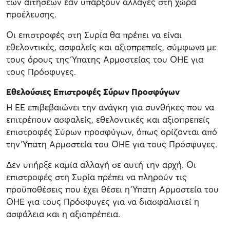
των αιτήσεων εάν υπάρξουν αλλαγές στη χώρα
προέλευσης.
Οι επιστροφές στη Συρία θα πρέπει να είναι
εθελοντικές, ασφαλείς και αξιοπρεπείς, σύμφωνα με
τους όρους της Ύπατης Αρμοστείας του ΟΗΕ για
τους Πρόσφυγες.
Εθελούσιες Επιστροφές Σύρων Προσφύγων
Η ΕΕ επιβεβαιώνει την ανάγκη για συνθήκες που να
επιτρέπουν ασφαλείς, εθελοντικές και αξιοπρεπείς
επιστροφές Σύρων προσφύγων, όπως ορίζονται από
την Ύπατη Αρμοστεία του ΟΗΕ για τους Πρόσφυγες.
Δεν υπήρξε καμία αλλαγή σε αυτή την αρχή. Οι
επιστροφές στη Συρία πρέπει να πληρούν τις
προϋποθέσεις που έχει θέσει η Ύπατη Αρμοστεία του
ΟΗΕ για τους Πρόσφυγες για να διασφαλιστεί η
ασφάλεια και η αξιοπρέπεια.