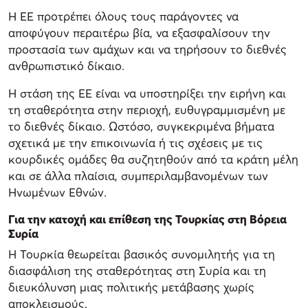
Η ΕΕ προτρέπει όλους τους παράγοντες να
αποφύγουν περαιτέρω βία, να εξασφαλίσουν την
προστασία των αμάχων και να τηρήσουν το διεθνές
ανθρωπιστικό δίκαιο.
Η στάση της ΕΕ είναι να υποστηρίξει την ειρήνη και
τη σταθερότητα στην περιοχή, ευθυγραμμισμένη με
το διεθνές δίκαιο. Ωστόσο, συγκεκριμένα βήματα
σχετικά με την επικοινωνία ή τις σχέσεις με τις
κουρδικές ομάδες θα συζητηθούν από τα κράτη μέλη
και σε άλλα πλαίσια, συμπεριλαμβανομένων των
Ηνωμένων Εθνών.
Για την κατοχή και επίθεση της Τουρκίας στη Βόρεια
Συρία
Η Τουρκία θεωρείται βασικός συνομιλητής για τη
διασφάλιση της σταθερότητας στη Συρία και τη
διευκόλυνση μιας πολιτικής μετάβασης χωρίς
αποκλεισμούς.