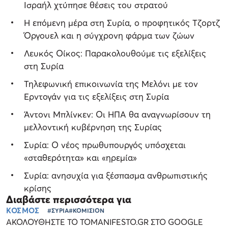
Ισραήλ χτύπησε θέσεις του στρατού
Η επόμενη μέρα στη Συρία, ο προφητικός Τζορτζ
Όργουελ και η σύγχρονη φάρμα των ζώων
Λευκός Οίκος: Παρακολουθούμε τις εξελίξεις
στη Συρία
Τηλεφωνική επικοινωνία της Μελόνι με τον
Ερντογάν για τις εξελίξεις στη Συρία
Άντονι Μπλίνκεν: Οι ΗΠΑ θα αναγνωρίσουν τη
μελλοντική κυβέρνηση της Συρίας
Συρία: Ο νέος πρωθυπουργός υπόσχεται
«σταθερότητα» και «ηρεμία»
Συρία: ανησυχία για ξέσπασμα ανθρωπιστικής
κρίσης
Διαβάστε περισσότερα για
ΚΟΣΜΟΣ
#ΣΥΡΙΑ
#ΚΟΜΙΣΙΟΝ
ΑΚΟΛΟΥΘΗΣΤΕ ΤΟ TOMANIFESTO.GR ΣΤΟ GOOGLE