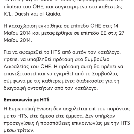
πλαίσιο του ΟΗΕ, και συγκεκριμένα στο καθεστώς
ICL, Daesh και al-Qaida.
Η καταχώριση εγκρίθηκε σε επίπεδο ΟΗΕ στις 14
Μαΐου 2014 και μεταφέρθηκε σε επίπεδο ΕΕ στις 27
Μαΐου 2014.
Για να αφαιρεθεί το HTS από αυτόν τον κατάλογο,
πρέπει να υποβληθεί πρόταση στο Συμβούλιο
Ασφαλείας του ΟΗΕ. Η πρόταση αυτή θα πρέπει να
επανεξεταστεί και να εγκριθεί από το Συμβούλιο,
σύμφωνα με τις καθιερωμένες διαδικασίες για τη
διαγραφή οντοτήτων από τον κατάλογο.
Επικοινωνία με HTS
Η Ευρωπαϊκή Ένωση δεν ασχολείται επί του παρόντος
με το HTS, είτε άμεσα είτε έμμεσα. Δεν υπήρξαν
προσεγγίσεις ή προσπάθειες επικοινωνίας με την HTS
μέσω τρίτων.