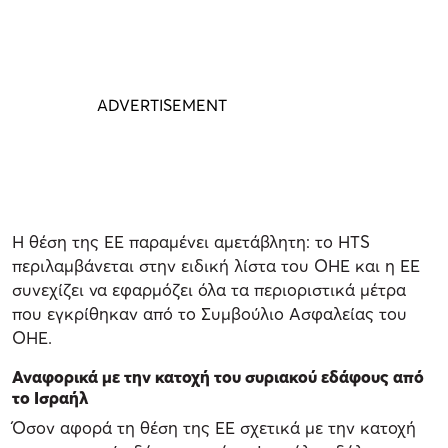
Η θέση της ΕΕ παραμένει αμετάβλητη: το HTS
περιλαμβάνεται στην ειδική λίστα του ΟΗΕ και η ΕΕ
συνεχίζει να εφαρμόζει όλα τα περιοριστικά μέτρα
που εγκρίθηκαν από το Συμβούλιο Ασφαλείας του
ΟΗΕ.
Αναφορικά με την κατοχή του συριακού εδάφους από
το Ισραήλ
Όσον αφορά τη θέση της ΕΕ σχετικά με την κατοχή