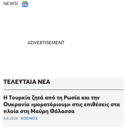
NEWS!
ΤΕΛΕΥΤΑΙΑ ΝΕΑ
Η Τουρκία ζητά από τη Ρωσία και την
Ουκρανία «μορατόριουμ» στις επιθέσεις στα
πλοία στη Μαύρη Θάλασσα
8.8.2026
ΚΟΣΜΟΣ