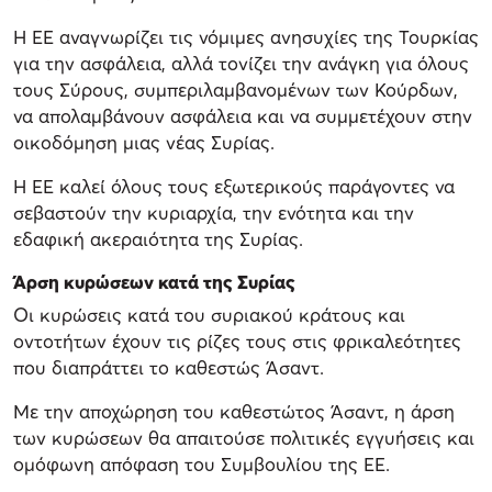
Η ΕΕ αναγνωρίζει τις νόμιμες ανησυχίες της Τουρκίας
για την ασφάλεια, αλλά τονίζει την ανάγκη για όλους
τους Σύρους, συμπεριλαμβανομένων των Κούρδων,
να απολαμβάνουν ασφάλεια και να συμμετέχουν στην
οικοδόμηση μιας νέας Συρίας.
Η ΕΕ καλεί όλους τους εξωτερικούς παράγοντες να
σεβαστούν την κυριαρχία, την ενότητα και την
εδαφική ακεραιότητα της Συρίας.
Άρση κυρώσεων κατά της Συρίας
Οι κυρώσεις κατά του συριακού κράτους και
οντοτήτων έχουν τις ρίζες τους στις φρικαλεότητες
που διαπράττει το καθεστώς Άσαντ.
Με την αποχώρηση του καθεστώτος Άσαντ, η άρση
των κυρώσεων θα απαιτούσε πολιτικές εγγυήσεις και
ομόφωνη απόφαση του Συμβουλίου της ΕΕ.