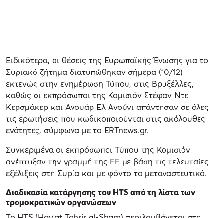
Ειδικότερα, οι θέσεις της Ευρωπαϊκής Ένωσης για το
Συριακό ζήτημα διατυπώθηκαν σήμερα (10/12)
εκτενώς στην ενημέρωση Τύπου, στις Βρυξέλλες,
καθώς οι εκπρόσωποι της Κομισιόν Στέφαν Ντε
Κερσμάκερ και Ανουάρ Ελ Ανούνι απάντησαν σε όλες
τις ερωτήσεις που κωδικοποιούνται στις ακόλουθες
ενότητες, σύμφωνα με το ERTnews.gr.
Συγκεριμένα οι εκπρόσωποι Τύπου της Κομισιόν
ανέπτυξαν την γραμμή της ΕΕ με βάση τις τελευταίες
εξέλιξεις στη Συρία και με φόντο το μεταναστευτικό.
Διαδικασία κατάργησης του HTS από τη λίστα των
τρομοκρατικών οργανώσεων
Το HTS (Hay’at Tahrir al-Sham) περιλαμβάνεται στο