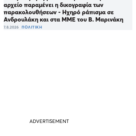
αρχείο παραμένει η δικογραφία των
παρακολουθήσεων - Ηχηρό ράπισμα σε
Ανδρουλάκη και στα ΜΜΕ του Β. Μαρινάκη
7.8.2026
ΠΟΛΙΤΙΚΗ