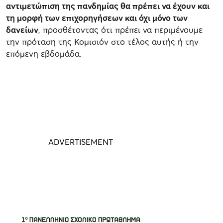
αντιμετώπιση της πανδημίας θα πρέπει να έχουν και
τη μορφή των επιχορηγήσεων και όχι μόνο των
δανείων
, προσθέτοντας ότι πρέπει να περιμένουμε
την πρόταση της Κομισιόν στο τέλος αυτής ή την
επόμενη εβδομάδα.