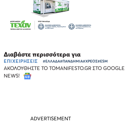
Διαβάστε περισσότερα για
ΕΠΙΧΕΙΡΗΣΕΙΣ
#ΕΛΛΑΔΑ
#ΠΑΝΔΗΜΙΑ
#ΧΡΕΟΣ
#ESM
ΑΚΟΛΟΥΘΗΣΤΕ ΤΟ TOMANIFESTO.GR ΣΤΟ GOOGLE
NEWS!