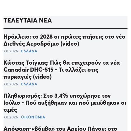
ΤΕΛΕΥΤΑΙΑ ΝΕΑ
Ηράκλειο: το 2028 οι πρώτες πτήσεις στο νέο
Διεθνές Αεροδρόμιο (video)
7.8.2026
ΕΛΛΑΔΑ
Κώστας Τσίγκας: Πώς θα επιχειρούν τα νέα
Canadair DHC-515 - Τι αλλάζει στις
πυρκαγιές (video)
7.8.2026
ΕΛΛΑΔΑ
Πληθωρισμός: Στο 3,4% υποχώρησε τον
Ιούλιο - Πού αυξήθηκαν και πού μειώθηκαν οι
τιμές
7.8.2026
ΟΙΚΟΝΟΜΙΑ
Απόφαση-«βόμβα» του Αρείου Πάγου: στο