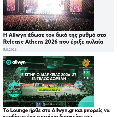
Η Allwyn έδωσε τον δικό της ρυθμό στο
Release Athens 2026 που έριξε αυλαία
5.8.2026
Το Lounge ήρθε στο Allwyn.gr και μπορείς να
κερδίσεις ένα εισιτήριο διαρκείας του