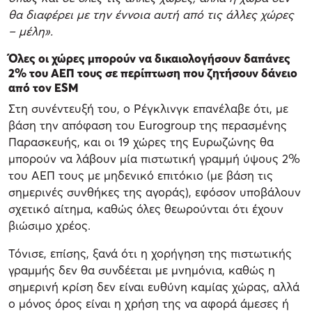
θα διαφέρει με την έννοια αυτή από τις άλλες χώρες
– μέλη».
Όλες οι χώρες μπορούν να δικαιολογήσουν δαπάνες
2% του ΑΕΠ τους σε περίπτωση που ζητήσουν δάνειο
από τον ESM
Στη συνέντευξή του, ο Ρέγκλινγκ επανέλαβε ότι, με
βάση την απόφαση του Eurogroup της περασμένης
Παρασκευής, και οι 19 χώρες της Ευρωζώνης θα
μπορούν να λάβουν μία πιστωτική γραμμή ύψους 2%
του ΑΕΠ τους με μηδενικό επιτόκιο (με βάση τις
σημερινές συνθήκες της αγοράς), εφόσον υποβάλουν
σχετικό αίτημα, καθώς όλες θεωρούνται ότι έχουν
βιώσιμο χρέος.
Τόνισε, επίσης, ξανά ότι η χορήγηση της πιστωτικής
γραμμής δεν θα συνδέεται με μνημόνια, καθώς η
σημερινή κρίση δεν είναι ευθύνη καμίας χώρας, αλλά
ο μόνος όρος είναι η χρήση της να αφορά άμεσες ή