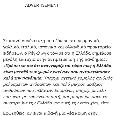
Σε κοινή συνέντευξη που έδωσε στο γερμανικό,
γαλλικό, ιταλικό, ισπανικό και ολλανδικό πρακτορείο
ειδήσεων, ο Ρέγκλινγκ τόνισε ότι η Ελλάδα σημείωσε
μεγάλη επιτυχία στην αντιμετώπιση της πανδημίας.
«
Πρέπει να πω ότι αναγνωρίζεται τώρα πως η Ελλάδα
είναι μεταξύ των χωρών εκείνων που αντιμετώπισαν
καλά την πανδημία.
Υπάρχει σχετικά χαμηλός αριθμός
μολυσμένων ανθρώπων και πολύ μικρός αριθμός
ανθρώπων που πέθαναν. Επομένως υπήρξε μεγάλη
επιτυχία, με την έννοια αυτή, και μπορούμε μόνο να
συγχαρούμε την Ελλάδα για αυτή την επιτυχία»
, είπε.
Ερωτηθείς, αν είναι πιθανή μία νέα κρίση στην