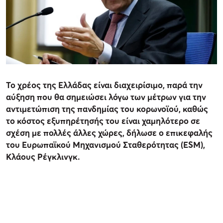
Το χρέος της Ελλάδας είναι διαχειρίσιμο, παρά την
αύξηση που θα σημειώσει λόγω των μέτρων για την
αντιμετώπιση της πανδημίας του κορωνοϊού, καθώς
το κόστος εξυπηρέτησής του είναι χαμηλότερο σε
σχέση με πολλές άλλες χώρες, δήλωσε ο επικεφαλής
του Ευρωπαϊκού Μηχανισμού Σταθερότητας (ESM),
Κλάους Ρέγκλινγκ.