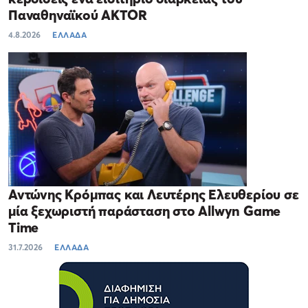
Παναθηναϊκού AKTOR
4.8.2026
ΕΛΛΑΔΑ
Αντώνης Κρόμπας και Λευτέρης Ελευθερίου σε
μία ξεχωριστή παράσταση στο Allwyn Game
Time
31.7.2026
ΕΛΛΑΔΑ