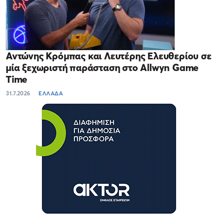
Αντώνης Κρόμπας και Λευτέρης Ελευθερίου σε
μία ξεχωριστή παράσταση στο Allwyn Game
Time
31.7.2026
ΕΛΛΑΔΑ