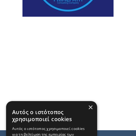
×
Αυτός ο ιστότοπος
χρησιμοποιεί cookies
Αυτός ο ιστότοπος χρησιμοποιεί cookies
για τη βελτίωση της εμπειρίας των