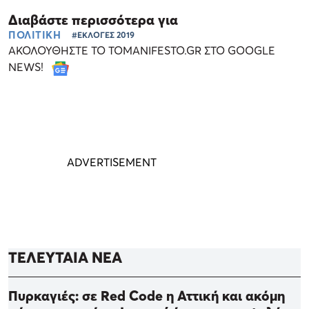
Διαβάστε περισσότερα για
ΠΟΛΙΤΙΚΗ
#ΕΚΛΟΓΕΣ 2019
ΑΚΟΛΟΥΘΗΣΤΕ ΤΟ TOMANIFESTO.GR ΣΤΟ GOOGLE
NEWS!
ΤΕΛΕΥΤΑΙΑ ΝΕΑ
Πυρκαγιές: σε Red Code η Αττική και ακόμη