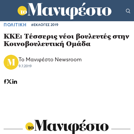
ΠΟΛΙΤΙΚΗ
#ΕΚΛΟΓΕΣ 2019
ΚΚΕ: Τέσσερις νέοι βουλευτές στην
Κοινοβουλευτική Ομάδα
Το Μανιφέστο Newsroom
9.7.2019