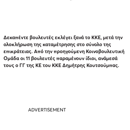
Δεκαπέντε βουλευτές εκλέγει ξανά το ΚΚΕ, μετά την
ολοκλήρωση της καταμέτρησης στο σύνολο της
επικράτειας. Από την προηγούμενη Κοινοβουλευτική
Ομάδα οι 11 βουλευτές παραμένουν ίδιοι, ανάμεσά
τους ο ΓΓ της ΚΕ του ΚΚΕ Δημήτρης Κουτσούμπας.