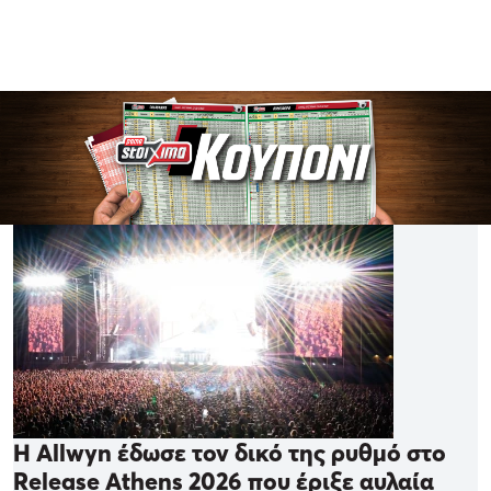
Η Allwyn έδωσε τον δικό της ρυθμό στο
Release Athens 2026 που έριξε αυλαία