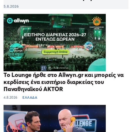
5.8.2026
Το Lounge ήρθε στο Allwyn.gr και μπορείς να
κερδίσεις ένα εισιτήριο διαρκείας του
Παναθηναϊκού AKTOR
4.8.2026
ΕΛΛΑΔΑ