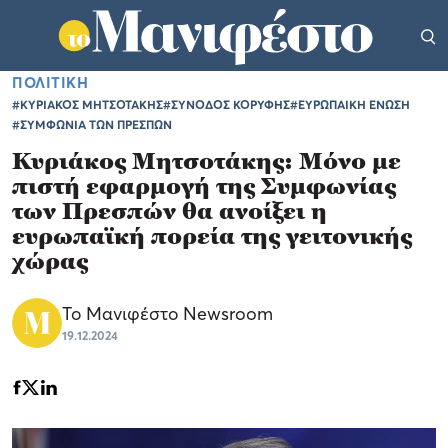
ΠΟΛΙΤΙΚΗ
#ΚΥΡΙΑΚΟΣ ΜΗΤΣΟΤΑΚΗΣ
#ΣΥΝΟΔΟΣ ΚΟΡΥΦΗΣ
#ΕΥΡΩΠΑΙΚΗ ΕΝΩΣΗ
#ΣΥΜΦΩΝΙΑ ΤΩΝ ΠΡΕΣΠΩΝ
Κυριάκος Μητσοτάκης: Μόνο με
πιστή εφαρμογή της Συμφωνίας
των Πρεσπών θα ανοίξει η
ευρωπαϊκή πορεία της γειτονικής
χώρας
Το Μανιφέστο Newsroom
19.12.2024