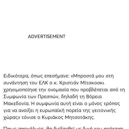
Ειδικότερα, όπως επεσήμανε: «Μπροστά μου στη
συνάντηση του ΕΛΚ ο κ. Κριστιάν Μίτσκοσκι
χρησιμοποίησε την ονομασία που προβλέπεται από τη
Συμφωνία των Πρεσπών, δηλαδή τη Βόρεια
Μακεδονία. Η συμφωνία αυτή είναι ο μόνος τρόπος
για να ανοίξει η ευρωπαϊκή πορεία της γειτονικής
χώρας» τόνισε ο Κυριάκος Μητσοτάκης.
Όπως αποκάλυψε, θα διεξαχθεί με δική του πρόταση,