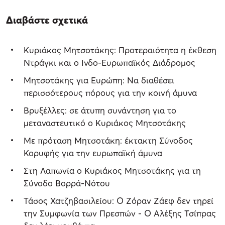
Διαβάστε σχετικά
Κυριάκος Μητσοτάκης: Προτεραιότητα η έκθεση
Ντράγκι και ο Ινδο-Ευρωπαϊκός Διάδρομος
Μητσοτάκης για Ευρώπη: Να διαθέσει
περισσότερους πόρους για την κοινή άμυνα
Βρυξέλλες: σε άτυπη συνάντηση για το
μεταναστευτικό ο Κυριάκος Μητσοτάκης
Με πρόταση Μητσοτάκη: έκτακτη Σύνοδος
Κορυφής για την ευρωπαϊκή άμυνα
Στη Λαπωνία ο Κυριάκος Μητσοτάκης για τη
Σύνοδο Βορρά-Νότου
Τάσος Χατζηβασιλείου: Ο Ζόραν Ζάεφ δεν τηρεί
την Συμφωνία των Πρεσπών - Ο Αλέξης Τσίπρας