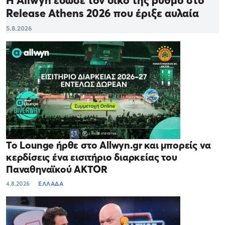
Release Athens 2026 που έριξε αυλαία
5.8.2026
Το Lounge ήρθε στο Allwyn.gr και μπορείς να
κερδίσεις ένα εισιτήριο διαρκείας του
Παναθηναϊκού AKTOR
4.8.2026
ΕΛΛΑΔΑ