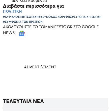
δεν λέει κουβέντα
Διαβάστε περισσότερα για
ΠΟΛΙΤΙΚΗ
#ΚΥΡΙΑΚΟΣ ΜΗΤΣΟΤΑΚΗΣ
#ΣΥΝΟΔΟΣ ΚΟΡΥΦΗΣ
#ΕΥΡΩΠΑΙΚΗ ΕΝΩΣΗ
#ΣΥΜΦΩΝΙΑ ΤΩΝ ΠΡΕΣΠΩΝ
ΑΚΟΛΟΥΘΗΣΤΕ ΤΟ TOMANIFESTO.GR ΣΤΟ GOOGLE
NEWS!
ΤΕΛΕΥΤΑΙΑ ΝΕΑ