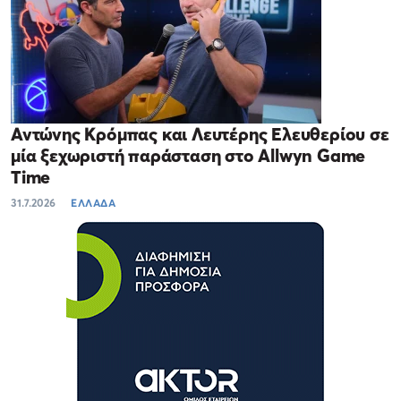
Αντώνης Κρόμπας και Λευτέρης Ελευθερίου σε
μία ξεχωριστή παράσταση στο Allwyn Game
Time
31.7.2026
ΕΛΛΑΔΑ