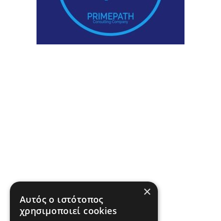
×
Αυτός ο ιστότοπος
χρησιμοποιεί cookies