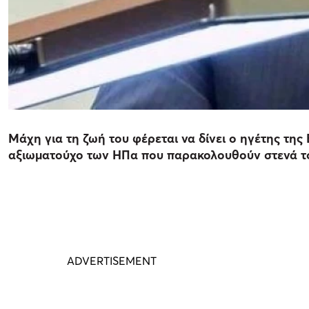
Μάχη για τη ζωή του φέρεται να δίνει ο ηγέτης τη
αξιωματούχο των ΗΠα που παρακολουθούν στενά τ