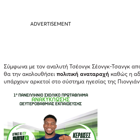
Σύμφωνα με τον αναλυτή Τσέονγκ Σέονγκ-Τσανγκ από τ
θα την ακολουθήσει
πολιτική αναταραχή
καθώς η αδε
υπάρχουν αρκετοί στο σύστημα ηγεσίας της Πιονγιάνγ