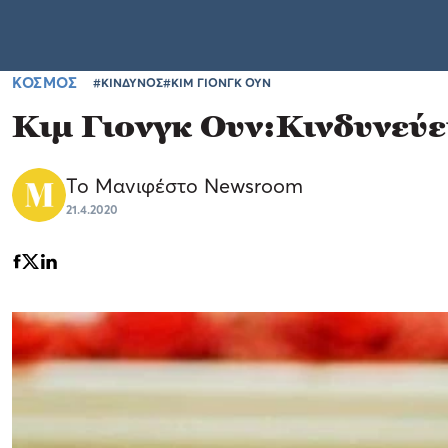
ΚΟΣΜΟΣ
#ΚΙΝΔΥΝΟΣ
#ΚΙΜ ΓΙΟΝΓΚ ΟΥΝ
Κιμ Γιονγκ Ουν:Κινδυνεύε
Το Μανιφέστο Newsroom
21.4.2020