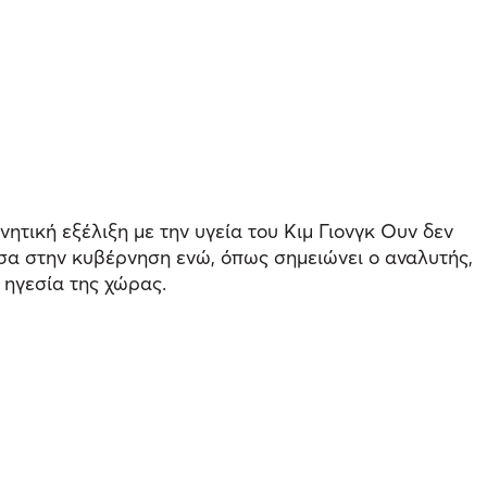
ητική εξέλιξη με την υγεία του Κιμ Γιονγκ Ουν δεν
έσα στην κυβέρνηση ενώ, όπως σημειώνει ο αναλυτής,
 ηγεσία της χώρας.