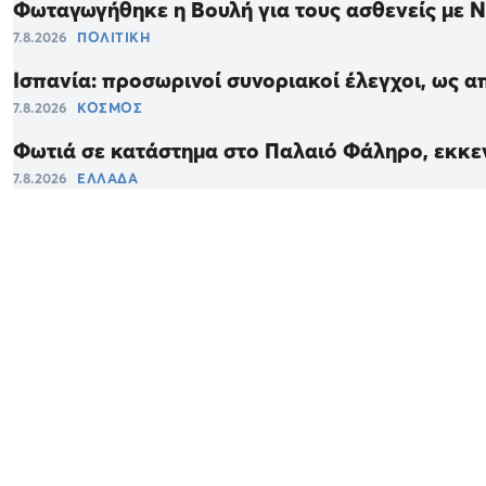
Φωταγωγήθηκε η Βουλή για τους ασθενείς με 
7.8.2026
ΠΟΛΙΤΙΚΗ
Ισπανία: προσωρινοί συνοριακοί έλεγχοι, ως α
7.8.2026
ΚΟΣΜΟΣ
Φωτιά σε κατάστημα στο Παλαιό Φάληρο, εκκε
7.8.2026
ΕΛΛΑΔΑ