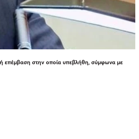
γική επέμβαση στην οποία υπεβλήθη, σύμφωνα με