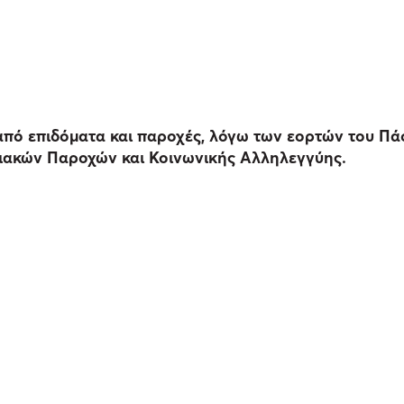
από επιδόματα και παροχές, λόγω των εορτών του Πά
ιακών Παροχών και Κοινωνικής Αλληλεγγύης.