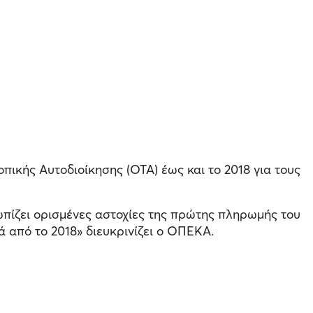
ικής Αυτοδιοίκησης (ΟΤΑ) έως και το 2018 για τους
ωπίζει ορισμένες αστοχίες της πρώτης πληρωμής του
 από το 2018» διευκρινίζει ο ΟΠΕΚΑ.