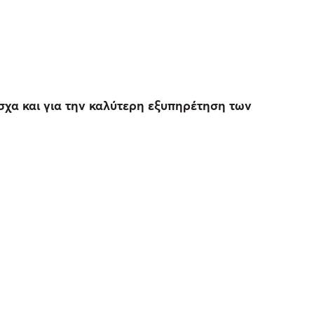
σχα και για την καλύτερη εξυπηρέτηση των