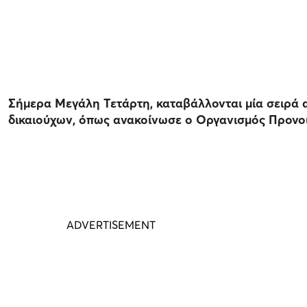
Σήμερα Μεγάλη Τετάρτη, καταβάλλονται μία σειρά 
δικαιούχων, όπως ανακοίνωσε ο Οργανισμός Προνο