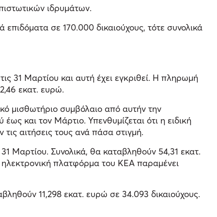
 πιστωτικών ιδρυμάτων.
 επιδόματα σε 170.000 δικαιούχους, τότε συνολικά
τις 31 Μαρτίου και αυτή έχει εγκριθεί. Η πληρωμή
2,46 εκατ. ευρώ.
νικό μισθωτήριο συμβόλαιο από αυτήν την
 έως και τον Μάρτιο. Υπενθυμίζεται ότι η ειδική
 τις αιτήσεις τους ανά πάσα στιγμή.
 31 Μαρτίου. Συνολικά, θα καταβληθούν 54,31 εκατ.
η ηλεκτρονική πλατφόρμα του ΚΕΑ παραμένει
βληθούν 11,298 εκατ. ευρώ σε 34.093 δικαιούχους.