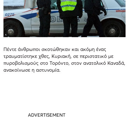
Πέντε άνθρωποι σκοτώθηκαν και ακόμη ένας
τραυματίστηκε χθες, Κυριακή, σε περιστατικό με
πυροβολισμούς στο Τορόντο, στον ανατολικό Καναδά,
ανακοίνωσε η αστυνομία.