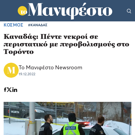
ΚΟΣΜΟΣ
#ΚΑΝΑΔΑΣ
Καναδάς: Πέντε νεκροί σε
περιστατικό με πυροβολισμούς στο
Τορόντο
Το Μανιφέστο Newsroom
19.12.2022