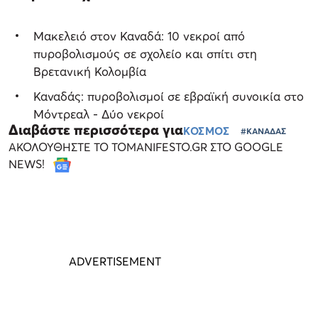
Μακελειό στον Καναδά: 10 νεκροί από
πυροβολισμούς σε σχολείο και σπίτι στη
Βρετανική Κολομβία
Καναδάς: πυροβολισμοί σε εβραϊκή συνοικία στο
Μόντρεαλ - Δύο νεκροί
Διαβάστε περισσότερα για
ΚΟΣΜΟΣ
#ΚΑΝΑΔΑΣ
ΑΚΟΛΟΥΘΗΣΤΕ ΤΟ TOMANIFESTO.GR ΣΤΟ GOOGLE
NEWS!