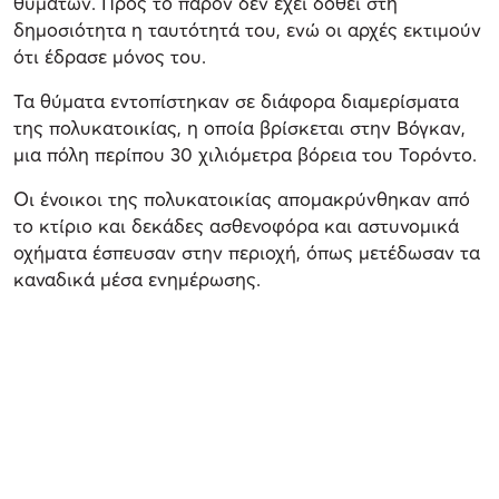
θυμάτων. Προς το παρόν δεν έχει δοθεί στη
δημοσιότητα η ταυτότητά του, ενώ οι αρχές εκτιμούν
ότι έδρασε μόνος του.
Τα θύματα εντοπίστηκαν σε διάφορα διαμερίσματα
της πολυκατοικίας, η οποία βρίσκεται στην Βόγκαν,
μια πόλη περίπου 30 χιλιόμετρα βόρεια του Τορόντο.
Οι ένοικοι της πολυκατοικίας απομακρύνθηκαν από
το κτίριο και δεκάδες ασθενοφόρα και αστυνομικά
οχήματα έσπευσαν στην περιοχή, όπως μετέδωσαν τα
καναδικά μέσα ενημέρωσης.