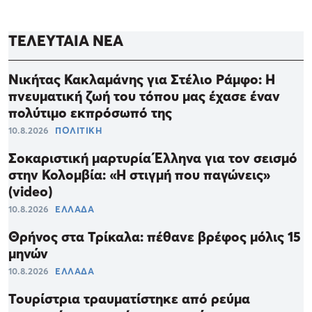
ΤΕΛΕΥΤΑΙΑ ΝΕΑ
Νικήτας Κακλαμάνης για Στέλιο Ράμφο: Η
πνευματική ζωή του τόπου μας έχασε έναν
πολύτιμο εκπρόσωπό της
10.8.2026
ΠΟΛΙΤΙΚΗ
Σοκαριστική μαρτυρία Έλληνα για τον σεισμό
στην Κολομβία: «Η στιγμή που παγώνεις»
(video)
10.8.2026
ΕΛΛΑΔΑ
Θρήνος στα Τρίκαλα: πέθανε βρέφος μόλις 15
μηνών
10.8.2026
ΕΛΛΑΔΑ
Τουρίστρια τραυματίστηκε από ρεύμα