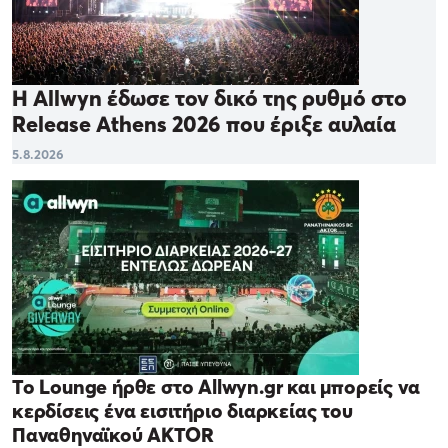
Η Allwyn έδωσε τον δικό της ρυθμό στο
Release Athens 2026 που έριξε αυλαία
5.8.2026
Το Lounge ήρθε στο Allwyn.gr και μπορείς να
κερδίσεις ένα εισιτήριο διαρκείας του
Παναθηναϊκού AKTOR