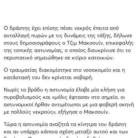
Ο δράστης έχει επίσης πέσει νεκρός έπειτα από
ανταλλαγή πυρών με τις δυνάμεις της τάξης, δήλωσε
στους δημοσιογράφους ο Τζιμ Μακσουίν, επικεφαλής
της τοπικής αστυνομίας, ο οποίος διευκρίνισε ότι το
περιστατικό σημειώθηκε σε κτίριο κατοικιών.
Ο τραυματίας διακομίστηκε στο νοσοκομείο και η
κατάστασή του δεν κρίνεται σοβαρή.
Νωρίς το βράδυ η αστυνομία έλαβε μία κλήση για
πυροβολισμούς και «μόλις έφτασαν στο σημείο, οι
αστυνομικοί ήρθαν αντιμέτωποι με μια φοβερή σκηνή
με πολλούς νεκρούς», εξήγησε ο Μακσουίν.
Τώρα η αστυνομία αναζητά τα κίνητρα του δράστη
και αν υπάρχει κάποια σχέση μεταξύ αυτού και των