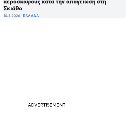
αεροσκάφους κατά την απογείωση στη
Σκιάθο
10.8.2026
ΕΛΛΑΔΑ