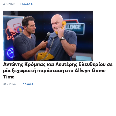
4.8.2026
ΕΛΛΑΔΑ
Αντώνης Κρόμπας και Λευτέρης Ελευθερίου σε
μία ξεχωριστή παράσταση στο Allwyn Game
Time
31.7.2026
ΕΛΛΑΔΑ