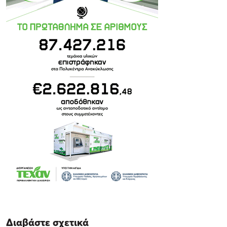
Διαβάστε σχετικά