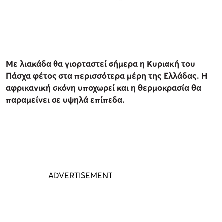
Με λιακάδα θα γιορταστεί σήμερα η Κυριακή του
Πάσχα φέτος στα περισσότερα μέρη της Ελλάδας. Η
αφρικανική σκόνη υποχωρεί και η θερμοκρασία θα
παραμείνει σε υψηλά επίπεδα.