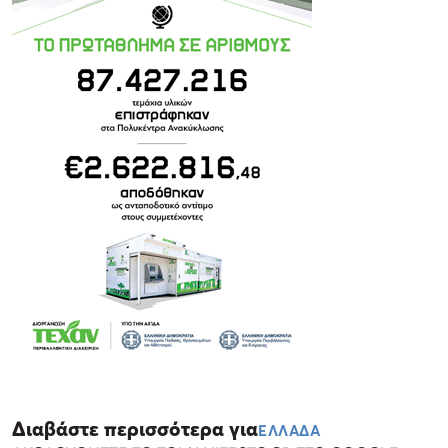
Διαβάστε περισσότερα για
ΕΛΛΑΔΑ