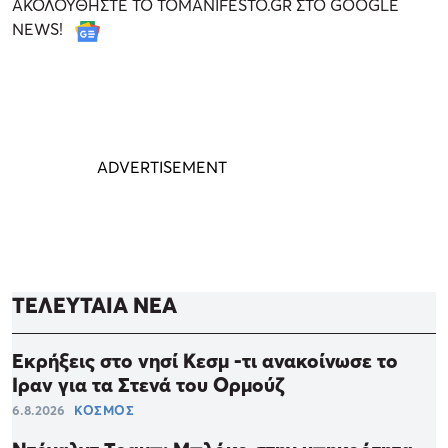
ΑΚΟΛΟΥΘΗΣΤΕ ΤΟ TOMANIFESTO.GR ΣΤΟ GOOGLE
NEWS!
ΤΕΛΕΥΤΑΙΑ ΝΕΑ
Εκρήξεις στο νησί Κεσμ -τι ανακοίνωσε το
Ιραν για τα Στενά του Ορμούζ
6.8.2026
ΚΟΣΜΟΣ