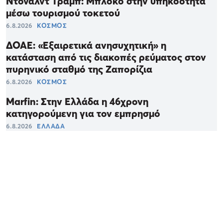
Ντόναλντ Τραμπ: Μπλόκο στην υπηκοότητα
μέσω τουρισμού τοκετού
6.8.2026
ΚΟΣΜΟΣ
ΔΟΑΕ: «Εξαιρετικά ανησυχητική» η
κατάσταση από τις διακοπές ρεύματος στον
πυρηνικό σταθμό της Ζαπορίζια
6.8.2026
ΚΟΣΜΟΣ
Marfin: Στην Ελλάδα η 46χρονη
κατηγορούμενη για τον εμπρησμό
6.8.2026
ΕΛΛΑΔΑ