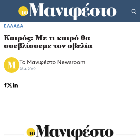
ΕΛΛΑΔΑ
Καιρός: Με τι καιρό θα
σουβλίσουμε τον οβελία
Το Μανιφέστο Newsroom
28.4.2019