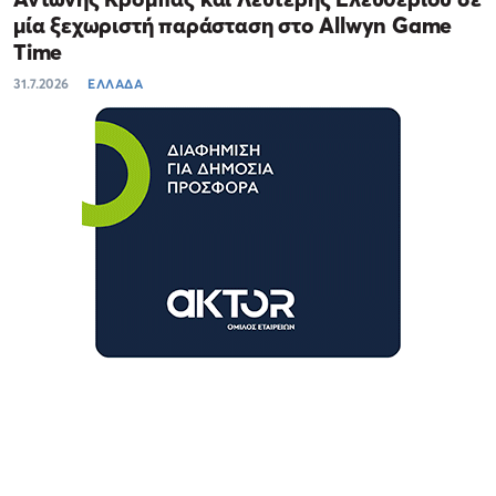
μία ξεχωριστή παράσταση στο Allwyn Game
Time
31.7.2026
ΕΛΛΑΔΑ