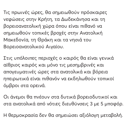
Τις πρωινές ώρες, θα σημειωθούν πρόσκαιρες
νεφώσεις στην Κρήτη, τα Δωδεκάνησα και τη
βορειοανατολική χώρα όπου είναι πιθανό να
σημειωθούν τοπικές βροχές στην Ανατολική
Μακεδονία, τη Θράκη και τα νησιά του
Βορειοανατολικού Αιγαίου.
Στις υπόλοιπες περιοχές ο καιρός θα είναι γενικά
αίθριος καιρός και μόνο τις μεσημβρινές και
απογευματινές ώρες στα ανατολικά και βόρεια
ηπειρωτικά είναι πιθανόν να εκδηλωθούν τοπικοί
όμβροι στα ορεινά.
Οι άνεμοι θα πνέουν στα δυτικά βορειοδυτικοί και
στα ανατολικά από νότιες διευθύνσεις 3 με 5 μποφόρ.
Η θερμοκρασία δεν θα σημειώσει αξιόλογη μεταβολή.