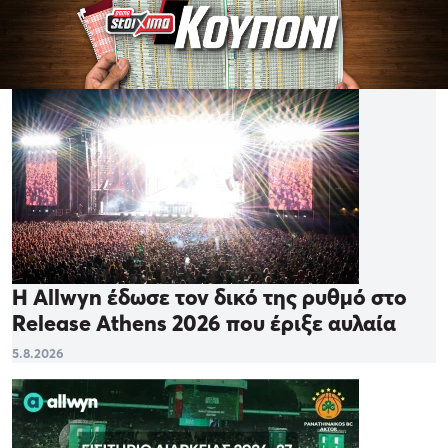
Η Allwyn έδωσε τον δικό της ρυθμό στο
Release Athens 2026 που έριξε αυλαία
5.8.2026