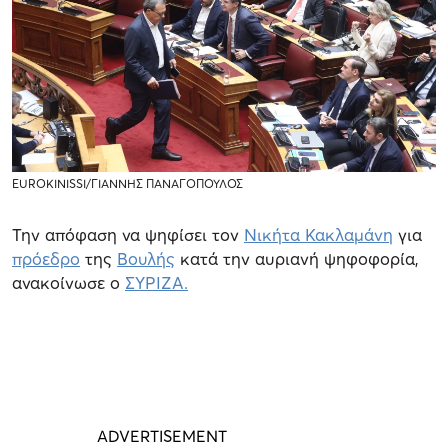
EUROKINISSI/ΓΙΑΝΝΗΣ ΠΑΝΑΓΟΠΟΥΛΟΣ
Την απόφαση να ψηφίσει τον
Νικήτα Κακλαμάνη
για
πρόεδρο
της
Βουλής
κατά την αυριανή ψηφοφορία,
ανακοίνωσε ο
ΣΥΡΙΖΑ.