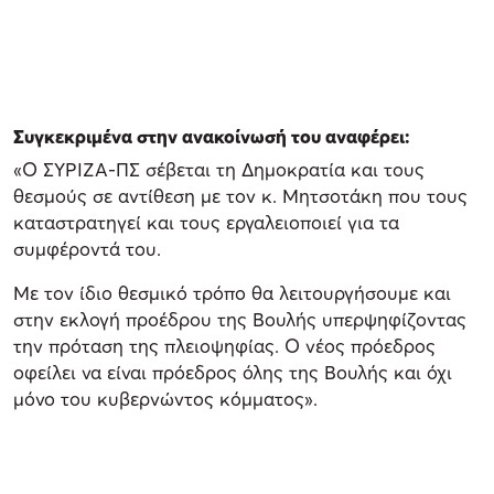
Συγκεκριμένα στην ανακοίνωσή του αναφέρει:
«Ο ΣΥΡΙΖΑ-ΠΣ σέβεται τη Δημοκρατία και τους
θεσμούς σε αντίθεση με τον κ. Μητσοτάκη που τους
καταστρατηγεί και τους εργαλειοποιεί για τα
συμφέροντά του.
Με τον ίδιο θεσμικό τρόπο θα λειτουργήσουμε και
στην εκλογή προέδρου της Βουλής υπερψηφίζοντας
την πρόταση της πλειοψηφίας. Ο νέος πρόεδρος
οφείλει να είναι πρόεδρος όλης της Βουλής και όχι
μόνο του κυβερνώντος κόμματος».