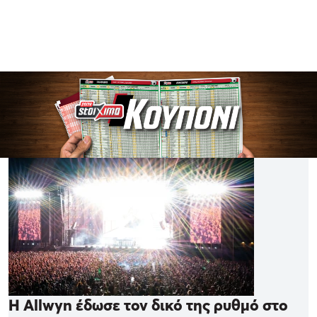
Η Allwyn έδωσε τον δικό της ρυθμό στο