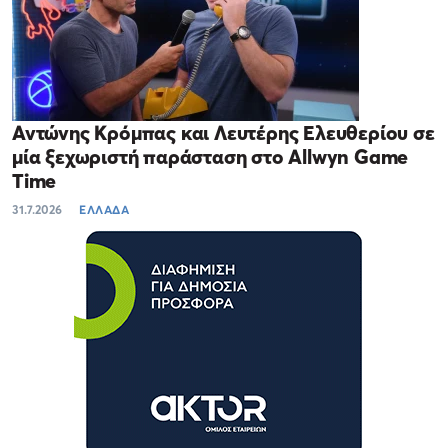
Αντώνης Κρόμπας και Λευτέρης Ελευθερίου σε
μία ξεχωριστή παράσταση στο Allwyn Game
Time
31.7.2026
ΕΛΛΑΔΑ