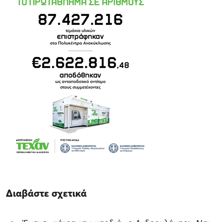
Διαβάστε σχετικά