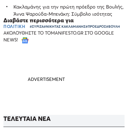
Κακλαμάνης για την πρώτη πρόεδρο της Βουλής,
Άννα Ψαρούδα-Μπενάκη: Σύμβολο ισότητας
Διαβάστε περισσότερα για
ΠΟΛΙΤΙΚΗ
#ΣΥΡΙΖΑ
#ΝΙΚΗΤΑΣ ΚΑΚΛΑΜΑΝΗΣ
#ΠΡΟΕΔΡΟΣ
#ΒΟΥΛΗ
ΑΚΟΛΟΥΘΗΣΤΕ ΤΟ TOMANIFESTO.GR ΣΤΟ GOOGLE
NEWS!
ΤΕΛΕΥΤΑΙΑ ΝΕΑ