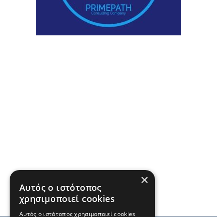
×
Αυτός ο ιστότοπος
χρησιμοποιεί cookies
Αυτός ο ιστότοπος χρησιμοποιεί cookies