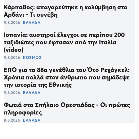
Κάρπαθος: απαγορεύτηκε η κολύμβηση στο
Αρδάνι - Τι συνέβη
9.8.2026
ΕΛΛΑΔΑ
Ισπανία: αυστηροί έλεγχοι σε περίπου 200
ταξιδιώτες που έφτασαν από την Ιταλία
(video)
9.8.2026
ΚΟΣΜΟΣ
ΕΠΟ για τα 88α γενέθλια του Ότο Ρεχάγκελ:
Χρόνια πολλά στον άνθρωπο που σημάδεψε
την ιστορία της Εθνικής
9.8.2026
ΕΛΛΑΔΑ
Φωτιά στο Σπήλαιο Ορεστιάδας - Οι πρώτες
πληροφορίες
9.8.2026
ΕΛΛΑΔΑ