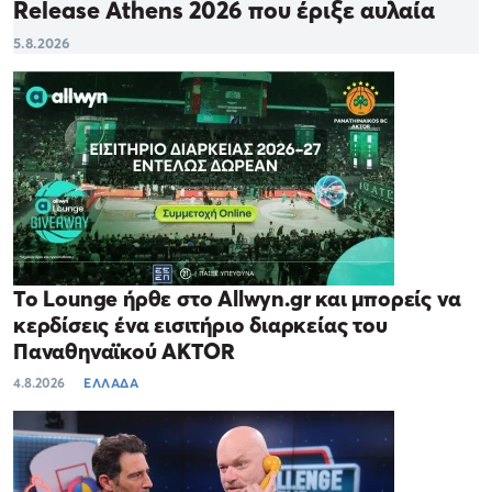
Release Athens 2026 που έριξε αυλαία
5.8.2026
Το Lounge ήρθε στο Allwyn.gr και μπορείς να
κερδίσεις ένα εισιτήριο διαρκείας του
Παναθηναϊκού AKTOR
4.8.2026
ΕΛΛΑΔΑ