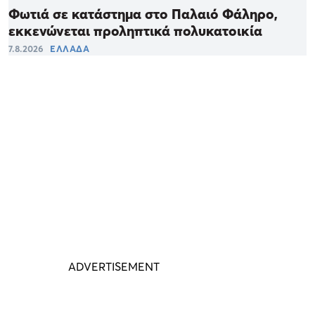
Φωτιά σε κατάστημα στο Παλαιό Φάληρο,
εκκενώνεται προληπτικά πολυκατοικία
7.8.2026
ΕΛΛΑΔΑ