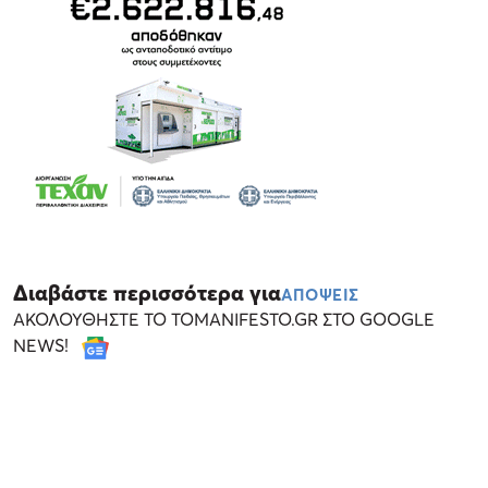
Διαβάστε περισσότερα για
ΑΠΟΨΕΙΣ
ΑΚΟΛΟΥΘΗΣΤΕ ΤΟ TOMANIFESTO.GR ΣΤΟ GOOGLE
NEWS!