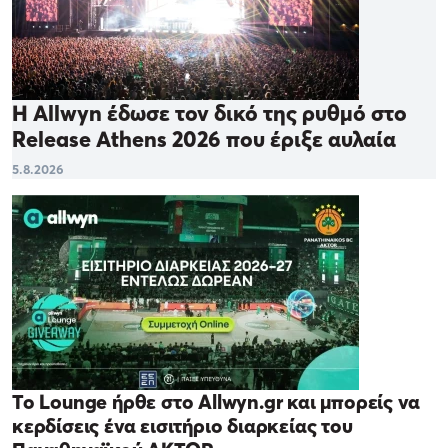
Η Allwyn έδωσε τον δικό της ρυθμό στο
Release Athens 2026 που έριξε αυλαία
5.8.2026
Το Lounge ήρθε στο Allwyn.gr και μπορείς να
κερδίσεις ένα εισιτήριο διαρκείας του