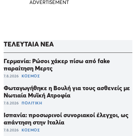
ΤΕΛΕΥΤΑΙΑ ΝΕΑ
Γερμανία: Ρώσοι χάκερ πίσω από fake
παραίτηση Μερτς
7.8.2026
ΚΟΣΜΟΣ
Φωταγωγήθηκε η Βουλή για τους ασθενείς με
Νωτιαία Μυϊκή Ατροφία
7.8.2026
ΠΟΛΙΤΙΚΗ
Ισπανία: προσωρινοί συνοριακοί έλεγχοι, ως
απάντηση στην Ιταλία
7.8.2026
ΚΟΣΜΟΣ