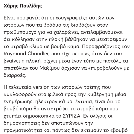
Χάρης Παυλίδης
Είναι προφανές ότι οι «συγγραφείς» αυτών των
ιστοριών που τα βράδυα τις διαβάζουν στον
πρωθυπουργό για να χαλαρώνει, αντιλαμβανόμενοι
ότι κόλλησαν στην πλοκή βάλθηκαν να μετατρέψουν
το στραβό κλίμα σε βουβό κύμα. Παραφράζοντας τον
Raymond Chandler, που είχε πει πως όταν δεν του
βγαίνει η πλοκή, ρίχνει μέσα έναν τύπο με πιστόλι, τα
«πιστόλια» του Μαξίμου άρχισαν να «πυροβολούν» με
διαρροές.
Η τελευταία version των ιστοριών τσέπης που
κυκλοφορούν στα φιλικά προς την κυβέρνηση μέσα
ενημέρωσης, ηλεκτρονικά και έντυπα, είναι ότι το
βουβό κύμα θα αντιστρέψει το στραβό κύμα που
χτυπάει δημοσκοπικά το ΣΥΡΙΖΑ. Εν ολίγοις οι
δημοσκοπήσεις δεν αποτυπώνουν την
πραγματικότητα και πάντως δεν εκτιμούν το «βουβό