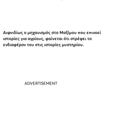
Αιφνιδίως ο μηχανισμός στο Μαξίμου που επινοεί
ιστορίες για αγρίους, φαίνεται ότι στρέφει το
ενδιαφέρον του στις ιστορίες μυστηρίου.