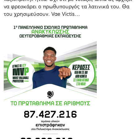
να φρεσκάρει ο πρωθυπουργός τα λατινικά του. Θα
του χρησιμεύσουν. Vae Victis…