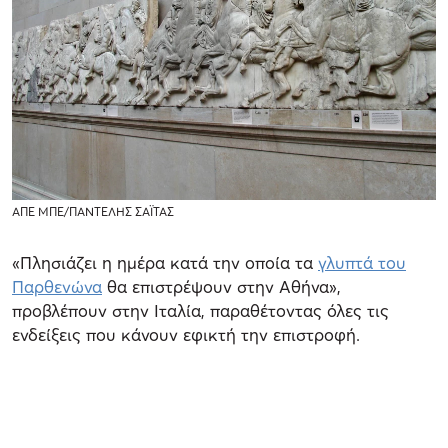
ΑΠΕ ΜΠΕ/ΠΑΝΤΕΛΗΣ ΣΑΪΤΑΣ
«Πλησιάζει η ημέρα κατά την οποία τα
γλυπτά του
Παρθενώνα
θα επιστρέψουν στην Αθήνα»,
προβλέπουν στην Ιταλία, παραθέτοντας όλες τις
ενδείξεις που κάνουν εφικτή την επιστροφή.