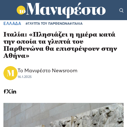
ΕΛΛΑΔΑ
#ΓΛΥΠΤΑ ΤΟΥ ΠΑΡΘΕΝΩΝΑ
#ΙΤΑΛΙΑ
Ιταλία: «Πλησιάζει η ημέρα κατά
την οποία τα γλυπτά του
Παρθενώνα θα επιστρέψουν στην
Αθήνα»
Το Μανιφέστο Newsroom
16.1.2025