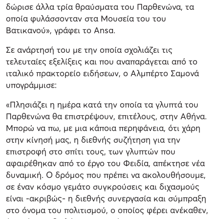
δώρισε άλλα τρία θραύσματα του Παρθενώνα, τα
οποία φυλάσσονταν στα Μουσεία του του
Βατικανού», γράφει το Ansa.
Σε ανάρτησή του με την οποία σχολιάζει τις
τελευταίες εξελίξεις και που αναπαράγεται από το
ιταλικό πρακτορείο ειδήσεων, ο Αλμπέρτο Σαμονά
υπογράμμισε:
«Πλησιάζει η ημέρα κατά την οποία τα γλυπτά του
Παρθενώνα θα επιστρέψουν, επιτέλους, στην Αθήνα.
Μπορώ να πω, με μια κάποια περηφάνεια, ότι χάρη
στην κίνησή μας, η διεθνής συζήτηση για την
επιστροφή στο σπίτι τους, των γλυπτών που
αφαιρέθηκαν από το έργο του Φειδία, απέκτησε νέα
δυναμική. Ο δρόμος που πρέπει να ακολουθήσουμε,
σε έναν κόσμο γεμάτο συγκρούσεις και διχασμούς
είναι -ακριβώς- η διεθνής συνεργασία και σύμπραξη
στο όνομα του πολιτισμού, ο οποίος φέρει ανέκαθεν,