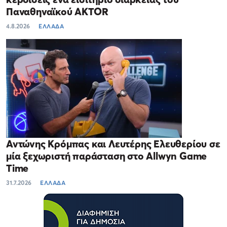
Παναθηναϊκού AKTOR
4.8.2026
ΕΛΛΑΔΑ
Αντώνης Κρόμπας και Λευτέρης Ελευθερίου σε
μία ξεχωριστή παράσταση στο Allwyn Game
Time
31.7.2026
ΕΛΛΑΔΑ