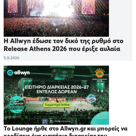
Η Allwyn έδωσε τον δικό της ρυθμό στο
Release Athens 2026 που έριξε αυλαία
5.8.2026
Το Lounge ήρθε στο Allwyn.gr και μπορείς να
κερδίσεις ένα εισιτήριο διαρκείας του