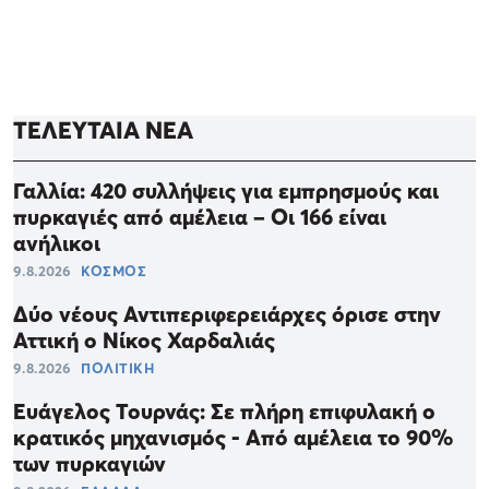
ΤΕΛΕΥΤΑΙΑ ΝΕΑ
Γαλλία: 420 συλλήψεις για εμπρησμούς και
πυρκαγιές από αμέλεια – Οι 166 είναι
ανήλικοι
9.8.2026
ΚΟΣΜΟΣ
Δύο νέους Αντιπεριφερειάρχες όρισε στην
Αττική ο Νίκος Χαρδαλιάς
9.8.2026
ΠΟΛΙΤΙΚΗ
Ευάγελος Τουρνάς: Σε πλήρη επιφυλακή ο
κρατικός μηχανισμός - Από αμέλεια το 90%
των πυρκαγιών