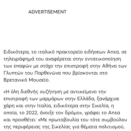
Ειδικότερα, το ιταλικό πρακτορείο ειδήσεων Ansa, σε
τηλεγράφημά του αναφέρεται στην εντατικοποίηση
των επαφών με στόχο την επιστροφή στην Αθήνα των
Γλυπτών του Παρθενώνα που βρίσκονται στο
Βρετανικό Μουσείο.
«Η όλη διεθνής συζήτηση με αντικείμενο την
επιστροφή των μαρμάρων στην Ελλάδα, ξανάρχισε
χάρη και στην Ιταλία, ειδικότερα στην Σικελία, η
οποία, το 2022, άνοιξε τον δρόμο», γράφει το Αnsa
και προσθέτει: «Με πρωτοβουλία του τότε συμβούλου
της περιφέρειας της Σικελίας για θέματα πολιτισμού,