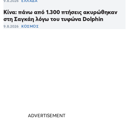
9.8.2026
ΕΛΛΑΔΑ
Κίνα: πάνω από 1.300 πτήσεις ακυρώθηκαν
στη Σαγκάη λόγω του τυφώνα Dolphin
9.8.2026
ΚΟΣΜΟΣ