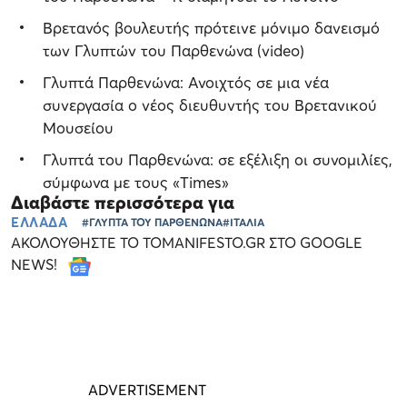
Βρετανός βουλευτής πρότεινε μόνιμο δανεισμό
των Γλυπτών του Παρθενώνα (video)
Γλυπτά Παρθενώνα: Ανοιχτός σε μια νέα
συνεργασία ο νέος διευθυντής του Βρετανικού
Μουσείου
Γλυπτά του Παρθενώνα: σε εξέλιξη οι συνομιλίες,
σύμφωνα με τους «Times»
Διαβάστε περισσότερα για
ΕΛΛΑΔΑ
#ΓΛΥΠΤΑ ΤΟΥ ΠΑΡΘΕΝΩΝΑ
#ΙΤΑΛΙΑ
ΑΚΟΛΟΥΘΗΣΤΕ ΤΟ TOMANIFESTO.GR ΣΤΟ GOOGLE
NEWS!