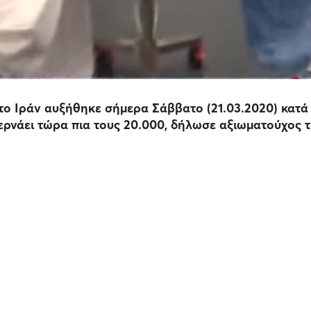
ο Ιράν αυξήθηκε σήμερα Σάββατο (21.03.2020) κατά π
νάει τώρα πια τους 20.000, δήλωσε αξιωματούχος τ