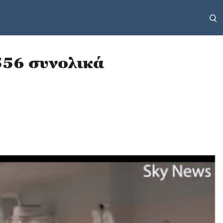
556 συνολικά