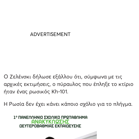
Ο Ζελένσκι δήλωσε εξάλλου ότι, σύμφωνα με τις
αρχικές εκτιμήσεις, ο πύραυλος που έπληξε το κτίριο
ήταν ένας ρωσικός Kh-101.
Η Ρωσία δεν έχει κάνει κάποιο σχόλιο για το πλήγμα.