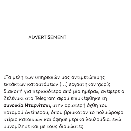
«Τα μέλη των υπηρεσιών μας αντιμετώπισης
εκτάκτων καταστάσεων (…) εργάστηκαν χωρίς
διακοπή για περισσότερο από μία ημέρα», ανέφερε ο
Ζελένσκι στο Telegram αφού επισκέφθηκε τη
συνοικία Νταρνίτσκι,
στην αριστερή όχθη του
ποταμού Δνείπερου, όπου βρισκόταν το πολυώροφο
κτίριο κατοικιών και άφησε μερικά λουλούδια, ενώ
συνομίλησε και με τους διασώστες.