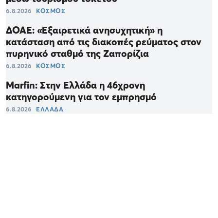
6.8.2026
ΚΟΣΜΟΣ
ΔΟΑΕ: «Εξαιρετικά ανησυχητική» η
κατάσταση από τις διακοπές ρεύματος στον
πυρηνικό σταθμό της Ζαπορίζια
6.8.2026
ΚΟΣΜΟΣ
Marfin: Στην Ελλάδα η 46χρονη
κατηγορούμενη για τον εμπρησμό
6.8.2026
ΕΛΛΑΔΑ