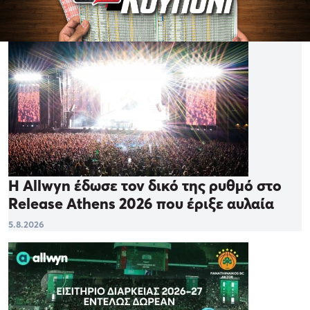
Η Allwyn έδωσε τον δικό της ρυθμό στο
Release Athens 2026 που έριξε αυλαία
5.8.2026