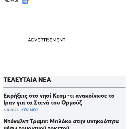
NEWS!
ΤΕΛΕΥΤΑΙΑ ΝΕΑ
Εκρήξεις στο νησί Κεσμ -τι ανακοίνωσε το
Ιραν για τα Στενά του Ορμούζ
6.8.2026
ΚΟΣΜΟΣ
Ντόναλντ Τραμπ: Μπλόκο στην υπηκοότητα
μέσω τουρισμού τοκετού