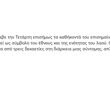
ε την Τετάρτη επισήμως τα καθήκοντά του επισημαίνον
ί ως σύμβολο του έθνους και της ενότητας του λαού.
α από τρεις δεκαετίες στη διάρκεια μιας σύντομης, απ