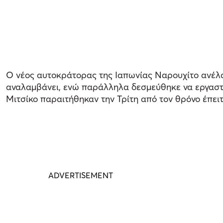
Ο νέος αυτοκράτορας της Ιαπωνίας Ναρουχίτο ανέλαβ
αναλαμβάνει, ενώ παράλληλα δεσμεύθηκε να εργαστε
Μιτσίκο παραιτήθηκαν την Τρίτη από τον θρόνο έπειτ