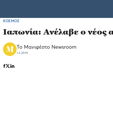
ΚΟΣΜΟΣ
Ιαπωνία: Ανέλαβε ο νέος
Το Μανιφέστο Newsroom
1.5.2019