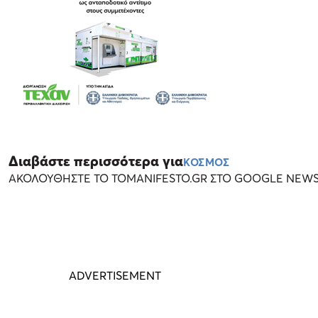
Διαβάστε περισσότερα για
ΚΟΣΜΟΣ
ΑΚΟΛΟΥΘΗΣΤΕ ΤΟ TOMANIFESTO.GR ΣΤΟ GOOGLE NEW