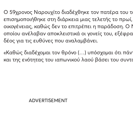
Ο 59χρονος Ναρουχίτο διαδέχθηκε τον πατέρα του 
επισημοποιήθηκε στη διάρκεια μιας τελετής το πρωί
οικογένειας, καθώς δεν το επιτρέπει η παράδοση. Ο
οποίου ανέλαβαν αποκλειστικά οι γονείς του, εξέφρασ
δέος για τις ευθύνες που αναλαμβάνει.
«Καθώς διαδέχομαι τον θρόνο (…) υπόσχομαι ότι πά
και της ενότητας του ιαπωνικού λαού βάσει του συντ