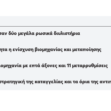
σαν δύο μεγάλα ρωσικά διυλιστήρια
τα η ενίσχυση βιομηχανίας και μεταποίησης
ομηχανία με επτά άξονες και 11 μεταρρυθμίσεις
ρατηγική της καταγγελίας και τα όρια της αντι