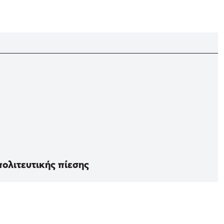
πολιτευτικής πίεσης