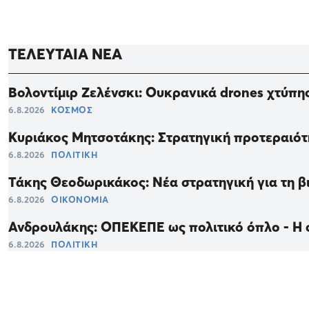
ΤΕΛΕΥΤΑΙΑ ΝΕΑ
Βολοντίμιρ Ζελένσκι: Ουκρανικά drones χτύπη
6.8.2026
ΚΟΣΜΟΣ
Κυριάκος Μητσοτάκης: Στρατηγική προτεραιότη
6.8.2026
ΠΟΛΙΤΙΚΗ
Τάκης Θεοδωρικάκος: Νέα στρατηγική για τη βι
6.8.2026
ΟΙΚΟΝΟΜΙΑ
Ανδρουλάκης: ΟΠΕΚΕΠΕ ως πολιτικό όπλο - Η στ
6.8.2026
ΠΟΛΙΤΙΚΗ