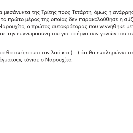
τα μεσάνυκτα της Τρίτης προς Τετάρτη, όμως η ανάρρ
, το πρώτο μέρος της οποίας δεν παρακολούθησε η σύζ
 Ναρουχίτο, ο πρώτος αυτοκράτορας που γεννήθηκε με
ε την ευγνωμοσύνη του για το έργο των γονιών του τις 
ντα θα σκέφτομαι τον λαό και (…) ότι θα εκπληρώνω τ
άγματος», τόνισε ο Ναρουχίτο.