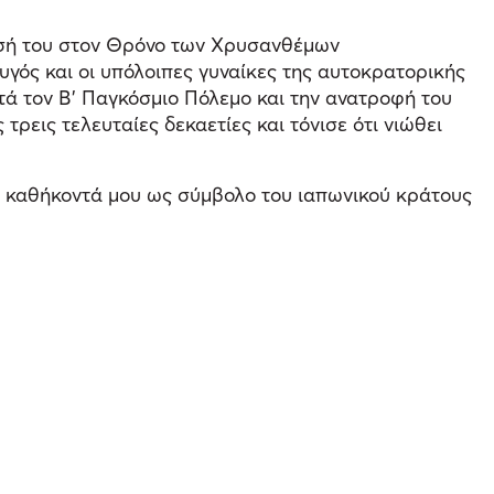
ησή του στον Θρόνο των Χρυσανθέμων
υγός και οι υπόλοιπες γυναίκες της αυτοκρατορικής
τά τον Β’ Παγκόσμιο Πόλεμο και την ανατροφή του
τρεις τελευταίες δεκαετίες και τόνισε ότι νιώθει
α καθήκοντά μου ως σύμβολο του ιαπωνικού κράτους