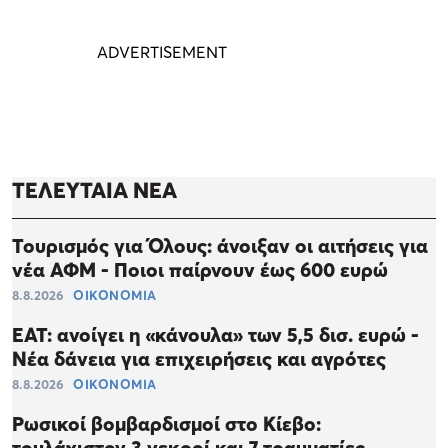
ΤΕΛΕΥΤΑΙΑ ΝΕΑ
Τουρισμός για Όλους: άνοιξαν οι αιτήσεις για
νέα ΑΦΜ - Ποιοι παίρνουν έως 600 ευρώ
8.8.2026
ΟΙΚΟΝΟΜΙΑ
ΕΑΤ: ανοίγει η «κάνουλα» των 5,5 δισ. ευρώ -
Νέα δάνεια για επιχειρήσεις και αγρότες
8.8.2026
ΟΙΚΟΝΟΜΙΑ
Ρωσικοί βομβαρδισμοί στο Κίεβο: