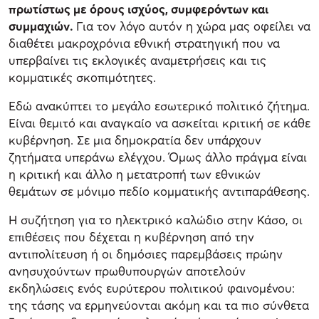
πρωτίστως με όρους ισχύος, συμφερόντων και
συμμαχιών.
Για τον λόγο αυτόν η χώρα μας οφείλει να
διαθέτει μακροχρόνια εθνική στρατηγική που να
υπερβαίνει τις εκλογικές αναμετρήσεις και τις
κομματικές σκοπιμότητες.
Εδώ ανακύπτει το μεγάλο εσωτερικό πολιτικό ζήτημα.
Είναι θεμιτό και αναγκαίο να ασκείται κριτική σε κάθε
κυβέρνηση. Σε μια δημοκρατία δεν υπάρχουν
ζητήματα υπεράνω ελέγχου. Όμως άλλο πράγμα είναι
η κριτική και άλλο η μετατροπή των εθνικών
θεμάτων σε μόνιμο πεδίο κομματικής αντιπαράθεσης.
Η συζήτηση για το ηλεκτρικό καλώδιο στην Κάσο, οι
επιθέσεις που δέχεται η κυβέρνηση από την
αντιπολίτευση ή οι δημόσιες παρεμβάσεις πρώην
ανησυχούντων πρωθυπουργών αποτελούν
εκδηλώσεις ενός ευρύτερου πολιτικού φαινομένου:
της τάσης να ερμηνεύονται ακόμη και τα πιο σύνθετα