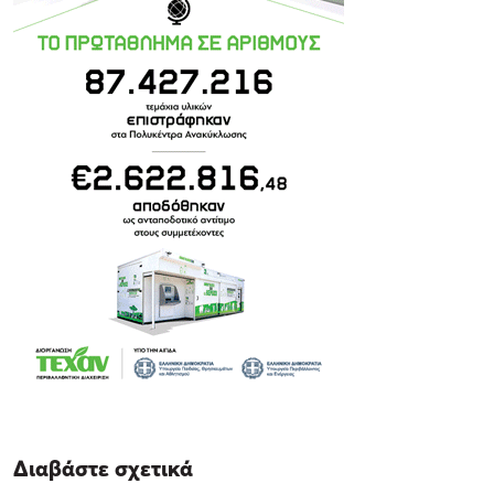
Διαβάστε σχετικά