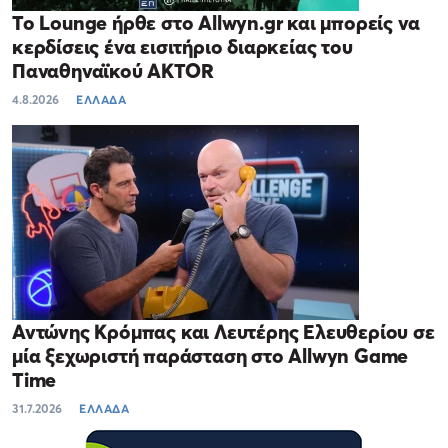
Το Lounge ήρθε στο Allwyn.gr και μπορείς να
κερδίσεις ένα εισιτήριο διαρκείας του
Παναθηναϊκού AKTOR
4.8.2026
ΕΛΛΑΔΑ
Αντώνης Κρόμπας και Λευτέρης Ελευθερίου σε
μία ξεχωριστή παράσταση στο Allwyn Game
Time
31.7.2026
ΕΛΛΑΔΑ