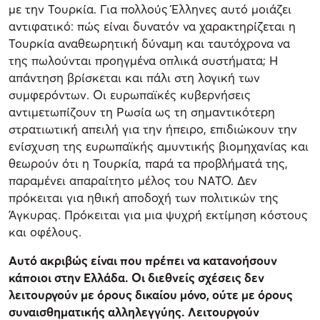
με την Τουρκία. Για πολλούς Έλληνες αυτό μοιάζει
αντιφατικό: πώς είναι δυνατόν να χαρακτηρίζεται η
Τουρκία αναθεωρητική δύναμη και ταυτόχρονα να
της πωλούνται προηγμένα οπλικά συστήματα; Η
απάντηση βρίσκεται και πάλι στη λογική των
συμφερόντων. Οι ευρωπαϊκές κυβερνήσεις
αντιμετωπίζουν τη Ρωσία ως τη σημαντικότερη
στρατιωτική απειλή για την ήπειρο, επιδιώκουν την
ενίσχυση της ευρωπαϊκής αμυντικής βιομηχανίας και
θεωρούν ότι η Τουρκία, παρά τα προβλήματά της,
παραμένει απαραίτητο μέλος του ΝΑΤΟ. Δεν
πρόκειται για ηθική αποδοχή των πολιτικών της
Άγκυρας. Πρόκειται για μια ψυχρή εκτίμηση κόστους
και οφέλους.
Αυτό ακριβώς είναι που πρέπει να κατανοήσουν
κάποιοι στην Ελλάδα. Οι διεθνείς σχέσεις δεν
λειτουργούν με όρους δικαίου μόνο, ούτε με όρους
συναισθηματικής αλληλεγγύης. Λειτουργούν