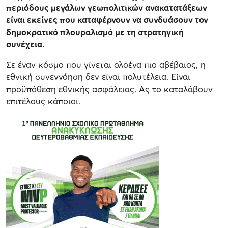
περιόδους μεγάλων γεωπολιτικών ανακατατάξεων
είναι εκείνες που καταφέρνουν να συνδυάσουν τον
δημοκρατικό πλουραλισμό με τη στρατηγική
συνέχεια.
Σε έναν κόσμο που γίνεται ολοένα πιο αβέβαιος, η
εθνική συνεννόηση δεν είναι πολυτέλεια. Είναι
προϋπόθεση εθνικής ασφάλειας. Ας το καταλάβουν
επιτέλους κάποιοι.