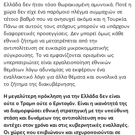
Ελλάδα δεν ήταν τόσο θωρακισμένη αμυντικά. Ποτέ η
χώρα δεν είχε ένα παρόμοιο πλέγμα συμμαχιών σε
τέτοιο βαθμό που να ανησυχεί ακόμα και η Τουρκία.
Πάνω σε αυτούς τους στόχους μπορούν να υπάρχουν
διαφορετικές προσεγγίσεις. Δεν μπορεί όμως κάθε
εθνικό ζήτημα να μετατρέπεται από την
αντιπολίτευση σε ευκαιρία μικροκομματικής
σύγκρουσης. Το να εμφανίζονται ορισμένοι ως
υπερπατριώτες είναι εργαλειοποίηση εθνικών
θεμάτων λόγω αδυναμίας να εκφέρουν ένα
εναλλακτικό λόγο για άλλα θέματα και συνολικά για
το ζήτημα της διακυβέρνησης.
Η μεγαλύτερη πρόκληση για την Ελλάδα δεν είναι
ούτε ο Τραμπ ούτε ο Ερντογάν. Είναι η ικανότητά της
να διαμορφώσει εθνική στρατηγική με την υπεύθυνη
στάση και δυνάμεων της αντιπολίτευση που να
αντέχει στον χρόνο και στις κυβερνητικές εναλλαγές.
Οι χώρες που επιβιώνουν και ισχυροποιούνται σε