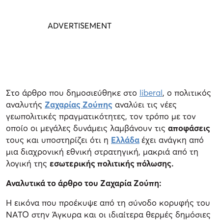
Στο άρθρο που δημοσιεύθηκε στο
liberal
, ο πολιτικός
αναλυτής
Ζαχαρίας Ζούπης
αναλύει τις νέες
γεωπολιτικές πραγματικότητες, τον τρόπο με τον
οποίο οι μεγάλες δυνάμεις λαμβάνουν τις
αποφάσεις
τους και υποστηρίζει ότι η
Ελλάδα
έχει ανάγκη από
μια διαχρονική εθνική στρατηγική, μακριά από τη
λογική της
εσωτερικής πολιτικής πόλωσης.
Αναλυτικά το άρθρο του Ζαχαρία Ζούπη:
Η εικόνα που προέκυψε από τη σύνοδο κορυφής του
ΝΑΤΟ στην Άγκυρα και οι ιδιαίτερα θερμές δημόσιες