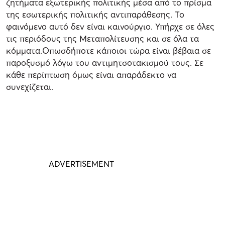
ζητήματα εξωτερικής πολιτικής μέσα από το πρίσμα
της εσωτερικής πολιτικής αντιπαράθεσης. Το
φαινόμενο αυτό δεν είναι καινούργιο. Υπήρχε σε όλες
τις περιόδους της Μεταπολίτευσης και σε όλα τα
κόμματα.Οπωσδήποτε κάποιοι τώρα είναι βέβαια σε
παροξυσμό λόγω του αντιμητσοτακισμού τους. Σε
κάθε περίπτωση όμως είναι απαράδεκτο να
συνεχίζεται.