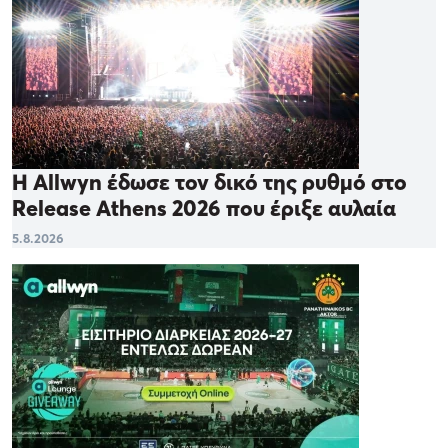
Η Allwyn έδωσε τον δικό της ρυθμό στο
Release Athens 2026 που έριξε αυλαία
5.8.2026