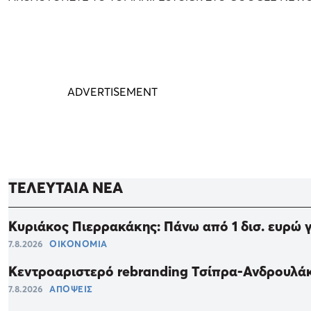
ΤΕΛΕΥΤΑΙΑ ΝΕΑ
Κυριάκος Πιερρακάκης: Πάνω από 1 δισ. ευρώ 
7.8.2026
ΟΙΚΟΝΟΜΙΑ
Κεντροαριστερό rebranding Τσίπρα-Ανδρουλά
7.8.2026
ΑΠΟΨΕΙΣ