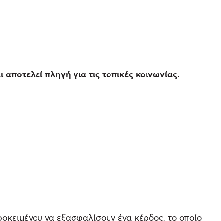
 αποτελεί πληγή για τις τοπικές κοινωνίας.
ροκειμένου να εξασφαλίσουν ένα κέρδος, το οποίο