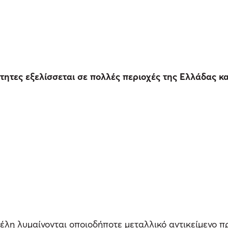
ητες εξελίσσεται σε πολλές περιοχές της Ελλάδας και
μέλη λυμαίνονται οποιοδήποτε μεταλλικό αντικείμενο π