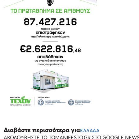
Διαβάστε περισσότερα για
ΕΛΛΑΔΑ
ΑΚΟΛΟΥΘΗΣΤΕ ΤΟ TOMANIFESTO.GR ΣΤΟ GOOGLE NEW