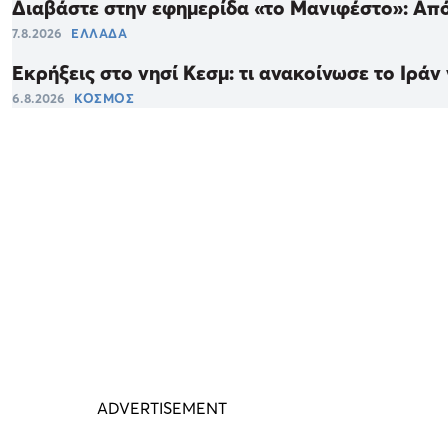
Διαβάστε στην εφημερίδα «το Μανιφέστο»: Απ
7.8.2026
ΕΛΛΑΔΑ
Εκρήξεις στο νησί Κεσμ: τι ανακοίνωσε το Ιράν
6.8.2026
ΚΟΣΜΟΣ