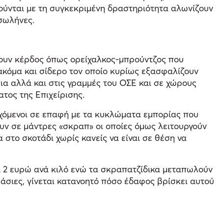
λούνται με τη συγκεκριμένη δραστηριότητα αλωνίζουν
σωλήνες.
ρουν κέρδος όπως ορείχαλκος-μπρούντζος που
 ακόμα και σίδερο τον οποίο κυρίως εξασφαλίζουν
ια αλλά και στις γραμμές του ΟΣΕ και σε χώρους
τος της Επιχείρισης.
όμενοι σε επαφή με τα κυκλώματα εμπορίας που
ουν σε μάντρες «σκραπ» οι οποίες όμως λειτουργούν
στο σκοτάδι χωρίς κανείς να είναι σε θέση να
α 2 ευρώ ανά κιλό ενώ τα σκραπατζίδικα μεταπωλούν
πλάσιες, γίνεται κατανοητό πόσο έδαφος βρίσκει αυτού