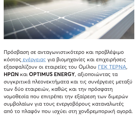
Πρόσβαση σε ανταγωνιστικότερο και προβλέψιμο
κόστος
ενέργειας
για βιομηχανίες και επιχειρήσεις
εξασφαλίζουν οι εταιρείες του Ομίλου
ΓΕΚ ΤΕΡΝΑ
,
ΗΡΩΝ
και
OPTIMUS ENERGY
, αξιοποιώντας τα
συγκριτικά πλεονεκτήματα και τις συνέργειες μεταξύ
των δύο εταιρειών, καθώς και την πρόσφατη
νομοθεσία που επιτρέπει την εξαίρεση των διμερών
συμβολαίων για τους ενεργοβόρους καταναλωτές
από το πλαφόν που ισχύει στη χονδρεμπορική αγορά.