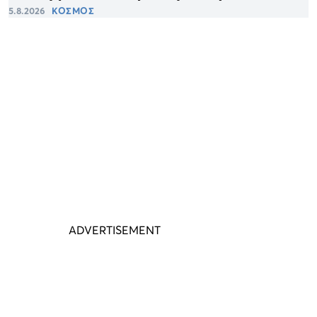
5.8.2026
ΚΟΣΜΟΣ