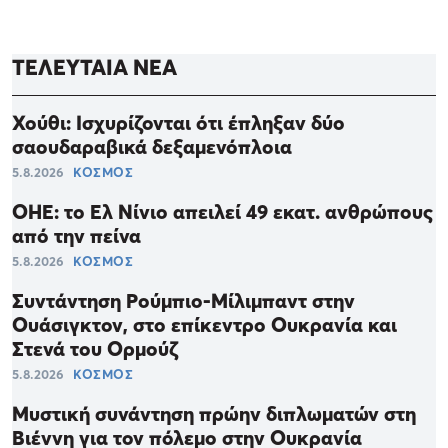
ΤΕΛΕΥΤΑΙΑ ΝΕΑ
Χούθι: Ισχυρίζονται ότι έπληξαν δύο
σαουδαραβικά δεξαμενόπλοια
5.8.2026
ΚΟΣΜΟΣ
ΟΗΕ: το Ελ Νίνιο απειλεί 49 εκατ. ανθρώπους
από την πείνα
5.8.2026
ΚΟΣΜΟΣ
Συντάντηση Ρούμπιο-Μίλιμπαντ στην
Ουάσιγκτον, στο επίκεντρο Ουκρανία και
Στενά του Ορμούζ
5.8.2026
ΚΟΣΜΟΣ
Μυστική συνάντηση πρώην διπλωματών στη
Βιέννη για τον πόλεμο στην Ουκρανία