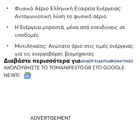
Φυσικό Αέριο Ελληνική Εταιρεία Ενέργειας:
Ανταγωνιστική λύση το φυσικό αέριο
H Ενέργεια μπροστά, μέσα από επενδύσεις σε
υποδομές
Μυτιληναίος: Ανώτατο όριο στις τιμές ενέργειας
για τις ενεργοβόρες βιομηχανίες
Διαβάστε περισσότερα για
#ΕΝΕΡΓΕΙΑ
#ΠΛΑΦΟΝ
#ΤΙΜΕΣ
ΑΚΟΛΟΥΘΗΣΤΕ ΤΟ TOMANIFESTO.GR ΣΤΟ GOOGLE
NEWS!