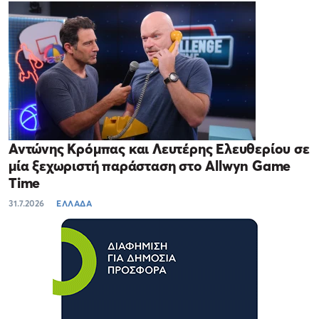
Αντώνης Κρόμπας και Λευτέρης Ελευθερίου σε
μία ξεχωριστή παράσταση στο Allwyn Game
Time
31.7.2026
ΕΛΛΑΔΑ