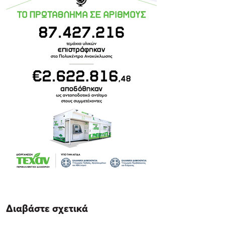
Διαβάστε σχετικά