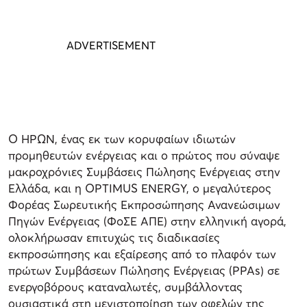
Ο ΗΡΩΝ, ένας εκ των κορυφαίων ιδιωτών
προμηθευτών ενέργειας και ο πρώτος που σύναψε
μακροχρόνιες Συμβάσεις Πώλησης Ενέργειας στην
Ελλάδα, και η OPTIMUS ENERGY, ο μεγαλύτερος
Φορέας Σωρευτικής Εκπροσώπησης Ανανεώσιμων
Πηγών Ενέργειας (ΦoΣΕ ΑΠΕ) στην ελληνική αγορά,
ολοκλήρωσαν επιτυχώς τις διαδικασίες
εκπροσώπησης και εξαίρεσης από το πλαφόν των
πρώτων Συμβάσεων Πώλησης Ενέργειας (PPAs) σε
ενεργοβόρους καταναλωτές, συμβάλλοντας
ουσιαστικά στη μεγιστοποίηση των οφελών της