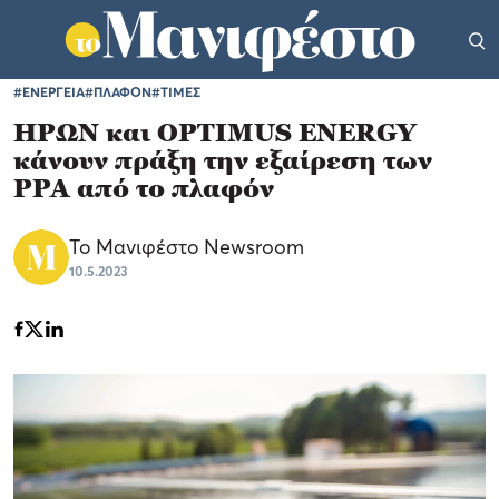
#ΕΝΕΡΓΕΙΑ
#ΠΛΑΦΟΝ
#ΤΙΜΕΣ
ΗΡΩΝ και OPTIMUS ENERGY
κάνουν πράξη την εξαίρεση των
PPA από το πλαφόν
Το Μανιφέστο Newsroom
10.5.2023