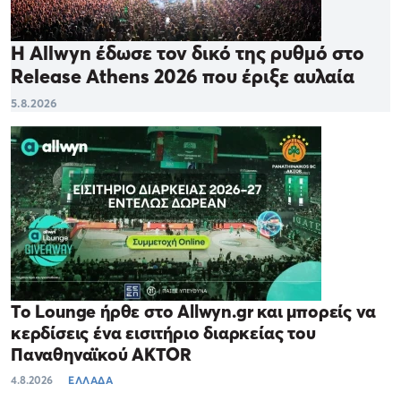
Η Allwyn έδωσε τον δικό της ρυθμό στο
Release Athens 2026 που έριξε αυλαία
5.8.2026
Το Lounge ήρθε στο Allwyn.gr και μπορείς να
κερδίσεις ένα εισιτήριο διαρκείας του
Παναθηναϊκού AKTOR
4.8.2026
ΕΛΛΑΔΑ