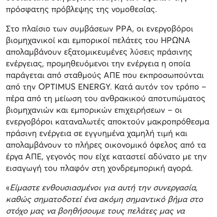
πρόσφατης πρόβλεψης της νομοθεσίας.
Στο πλαίσιο των συμβάσεων PPΑ, οι ενεργοβόροι
βιομηχανικοί και εμπορικοί πελάτες τoυ ΗΡΩΝΑ
απολαμβάνουν εξατομικευμένες λύσεις πράσινης
ενέργειας, προμηθευόμενοι την ενέργεια η οποία
παράγεται από σταθμούς ΑΠΕ που εκπροσωπούνται
από την OPTIMUS ENERGY. Κατά αυτόν τον τρόπο –
πέρα από τη μείωση του ανθρακικού αποτυπώματος
βιομηχανιών και εμπορικών επιχειρήσεων – οι
ενεργοβόροι καταναλωτές αποκτούν μακροπρόθεσμα
πράσινη ενέργεια σε εγγυημένα χαμηλή τιμή και
απολαμβάνουν το πλήρες οικονομικό όφελος από τα
έργα ΑΠΕ, γεγονός που είχε καταστεί αδύνατο με την
εισαγωγή του πλαφόν στη χονδρεμπορική αγορά.
«
Είμαστε ενθουσιασμένοι για αυτή την συνεργασία,
καθώς σηματοδοτεί ένα ακόμη σημαντικό βήμα στο
στόχο μας να βοηθήσουμε τους πελάτες μας να