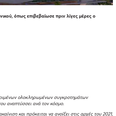
ικού, όπως επιβεβαίωσε πριν λίγες μέρες ο
κεκριμένων ολοκληρωμένων συγκροτημάτων
που αναπτύσσει ανά τον κόσμο.
ακαίνιση και πρόκειται να ανοίξει στις αρχές του 2021,