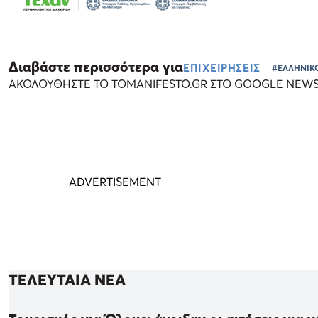
Διαβάστε περισσότερα για
ΕΠΙΧΕΙΡΗΣΕΙΣ
#ΕΛΛΗΝΙΚ
ΑΚΟΛΟΥΘΗΣΤΕ ΤΟ TOMANIFESTO.GR ΣΤΟ GOOGLE NEW
ΤΕΛΕΥΤΑΙΑ ΝΕΑ