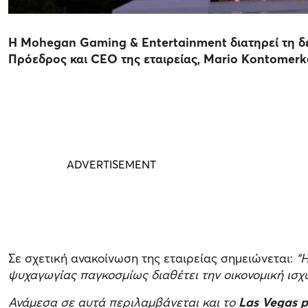
H Mohegan Gaming & Entertainment διατηρεί τη δέσ
Πρόεδρος και CEO της εταιρείας, Mario Kontomerk
Σε σχετική ανακοίνωση της εταιρείας σημειώνεται:
“
ψυχαγωγίας παγκοσμίως διαθέτει την οικονομική ισχύ
Ανάμεσα σε αυτά περιλαμβάνεται και το
Las Vegas p