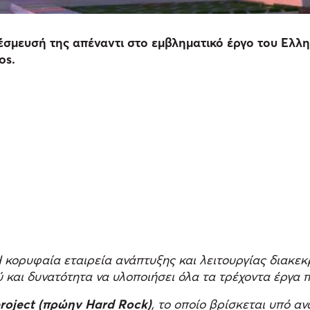
μευσή της απέναντι στο εμβληματικό έργο του Ελλην
os.
Η κορυφαία εταιρεία ανάπτυξης και λειτουργίας δια
 και δυνατότητα να υλοποιήσει όλα τα τρέχοντα έργα 
roject (πρώην Hard Rock)
, το οποίο βρίσκεται υπό αν