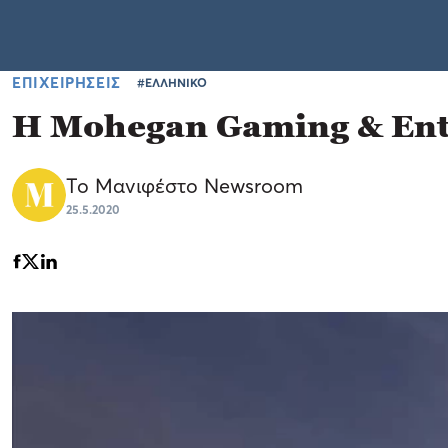
ΕΠΙΧΕΙΡΗΣΕΙΣ
#ΕΛΛΗΝΙΚΟ
H Mohegan Gaming & Ente
Το Μανιφέστο Newsroom
25.5.2020