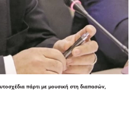
υτοσχέδια πάρτι με μουσική στη διαπασών,