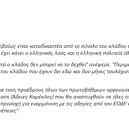
βαίως είναι καταδικαστέα από το σύνολο του κλάδου τ
χει κάνει ο ελληνικός λαός και η ελληνική πολιτεία ό
υτό ο κλάδος δεν μπορεί να το δεχθεί” ανέφερε. “Περι
του κλάδου που έχουν δει εδώ και δύο μήνες τουλάχιστ
ε τους προέδρους όλων των πρωτοβάθμιων οργανώσεων
s (Άδειες Καρέκλες) που θα αναπτυχθούν σε όλες τις 
προσοχή για εναρμόνιση με τις οδηγίες από τον ΕΟΔΥ 
νέπειες”.