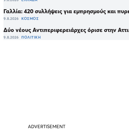
Γαλλία: 420 συλλήψεις για εμπρησμούς και πυρκα
9.8.2026
ΚΟΣΜΟΣ
Δύο νέους Αντιπεριφερειάρχες όρισε στην Αττ
9.8.2026
ΠΟΛΙΤΙΚΗ