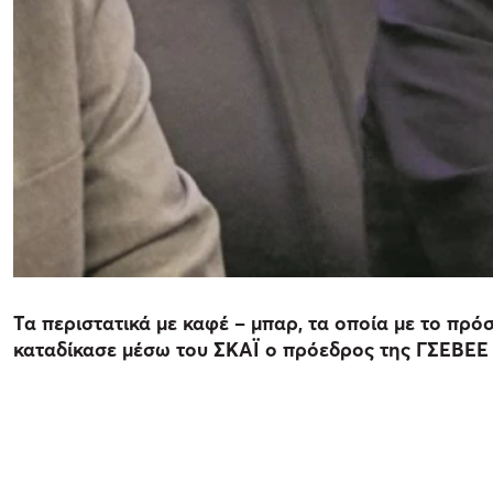
Τα περιστατικά με καφέ – μπαρ, τα οποία με το πρ
καταδίκασε μέσω του ΣΚΑΪ ο πρόεδρος της ΓΣΕΒΕΕ