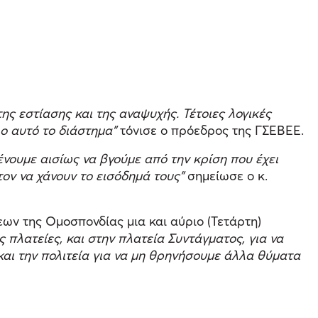
ης εστίασης και της αναψυχής. Τέτοιες λογικές
λο αυτό το διάστημα”
τόνισε ο πρόεδρος της ΓΣΕΒΕΕ.
μένουμε αισίως να βγούμε από την κρίση που έχει
ον να χάνουν το εισόδημά τους”
σημείωσε ο κ.
 της Ομοσπονδίας μια και αύριο (Τετάρτη)
πλατείες, και στην πλατεία Συντάγματος, για να
και την πολιτεία για να μη θρηνήσουμε άλλα θύματα