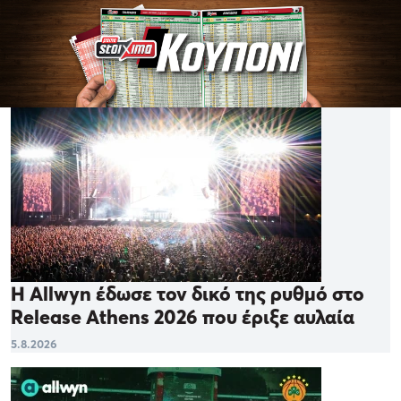
Η Allwyn έδωσε τον δικό της ρυθμό στο
Release Athens 2026 που έριξε αυλαία
5.8.2026