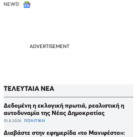
NEWS!
ΤΕΛΕΥΤΑΙΑ ΝΕΑ
Δεδομένη η εκλογική πρωτιά, ρεαλιστική η
αυτοδυναμία της Νέας Δημοκρατίας
10.8.2026
ΠΟΛΙΤΙΚΗ
Διαβάστε στην εφημερίδα «το Μανιφέστο»: