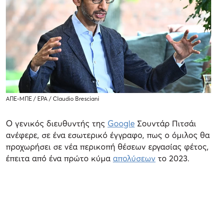
ΑΠΕ-ΜΠΕ / EPA / Claudio Bresciani
Ο γενικός διευθυντής της
Google
Σουντάρ Πιτσάι
ανέφερε, σε ένα εσωτερικό έγγραφο, πως ο όμιλος θα
προχωρήσει σε νέα περικοπή θέσεων εργασίας φέτος,
έπειτα από ένα πρώτο κύμα
απολύσεων
το 2023.