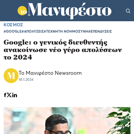
ΚΟΣΜΟΣ
#GOOGLE
#ΑΠΟΛΥΣΕΙΣ
#ΤΕΧΝΗΤΗ ΝΟΗΜΟΣΥΝΗ
#ΕΠΕΝΔΥΣΕΙΣ
Google: ο γενικός διευθυντής
ανακοίνωσε νέο γύρο απολύσεων
το 2024
Το Μανιφέστο Newsroom
18.1.2024