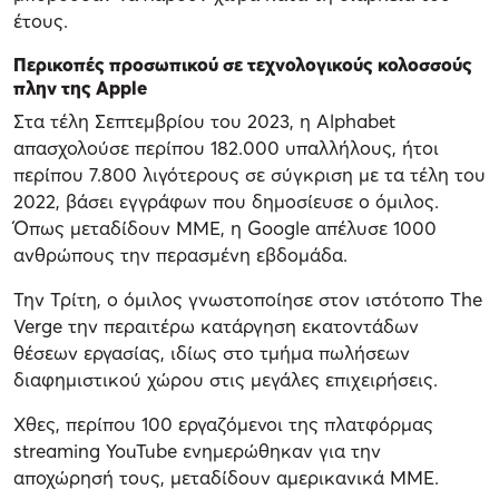
έτους.
Περικοπές προσωπικού σε τεχνολογικούς κολοσσούς
πλην της Apple
Στα τέλη Σεπτεμβρίου του 2023, η Alphabet
απασχολούσε περίπου 182.000 υπαλλήλους, ήτοι
περίπου 7.800 λιγότερους σε σύγκριση με τα τέλη του
2022, βάσει εγγράφων που δημοσίευσε ο όμιλος.
Όπως μεταδίδουν ΜΜΕ, η Google απέλυσε 1000
ανθρώπους την περασμένη εβδομάδα.
Την Τρίτη, ο όμιλος γνωστοποίησε στον ιστότοπο The
Verge την περαιτέρω κατάργηση εκατοντάδων
θέσεων εργασίας, ιδίως στο τμήμα πωλήσεων
διαφημιστικού χώρου στις μεγάλες επιχειρήσεις.
Χθες, περίπου 100 εργαζόμενοι της πλατφόρμας
streaming YouTube ενημερώθηκαν για την
αποχώρησή τους, μεταδίδουν αμερικανικά ΜΜΕ.