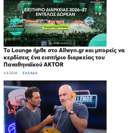
Το Lounge ήρθε στο Allwyn.gr και μπορείς να
κερδίσεις ένα εισιτήριο διαρκείας του
Παναθηναϊκού AKTOR
4.8.2026
ΕΛΛΑΔΑ