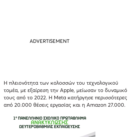
Η πλειονότητα των κολοσσών του τεχνολογικού
τομέα, με εξαίρεση την Apple, μείωσαν το δυναμικό
τους από το 2022. Η Meta κατήργησε περισσότερες
από 20.000 θέσεις εργασίας και η Amazon 27.000.