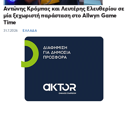
Αντώνης Κρόμπας και Λευτέρης Ελευθερίου σε
μία ξεχωριστή παράσταση στο Allwyn Game
Time
31.7.2026
ΕΛΛΑΔΑ