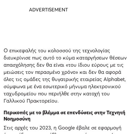
Ο επικεφαλής του κολοσσού της τεχνολογίας
διευκρίνισε πως αυτό το κύμα καταργήσεων θέσεων
απασχόλησης δεν θα είναι «του ίδιου εύρους με τις
μειώσεις τον περασμένο χρόνο» και δεν θα αφορά
όλες τις ομάδες της θυγατρικής εταιρείας Alphabet,
σύμφωνα με ένα εσωτερικό μήνυμα ηλεκτρονικού
ταχυδρομείου που περιήλθε στην κατοχή του
Γαλλικού Πρακτορείου.
Περικοπές με το βλέμμα σε επενδύσεις στην Τεχνητή
Νοημοσύνη
Στις αρχές του 2023, η Google έβαλε σε εφαρμογή