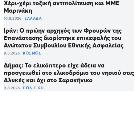
Χέρι-χέρι τοξική αντιπολίτευση και ΜΜΕ
Μαρινάκη
10.8.2026
ΕΛΛΑΔΑ
Ιράν: Ο πρώην αρχηγός των Φρουρών της
Επανάστασης διορίστηκε επικεφαλής του
Ανώτατου Συμβουλίου Εθνικής Ασφαλείας
9.8.2026
ΚΟΣΜΟΣ
Δήμας: Το ελικόπτερο είχε άδεια να
προσγειωθεί στο ελικοδρόμιο του νησιού στις
Αλυκές και όχι στο Σαρακήνικο
9.8.2026
ΠΟΛΙΤΙΚΗ