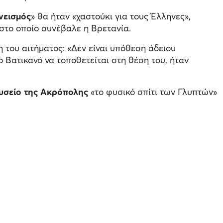
νεισμός
» θα ήταν «χαστούκι για τους Έλληνες»,
στο οποίο συνέβαλε η Βρετανία.
η του αιτήματος: «Δεν είναι υπόθεση άδειου
 Βατικανό να τοποθετείται στη θέση του, ήταν
σείο της Ακρόπολης
«το φυσικό σπίτι των Γλυπτών»