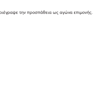
εριέγραψε την προσπάθεια ως αγώνα επιμονής.