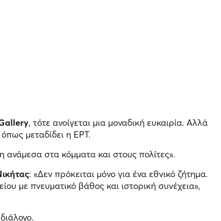
Gallery
, τότε ανοίγεται μια μοναδική ευκαιρία. Αλλά
όπως μεταδίδει η ΕΡΤ.
η ανάμεσα στα κόμματα και στους πολίτες».
Νικήτας
: «Δεν πρόκειται μόνο για ένα εθνικό ζήτημα.
ίου με πνευματικό βάθος και ιστορική συνέχεια»,
διάλογο.