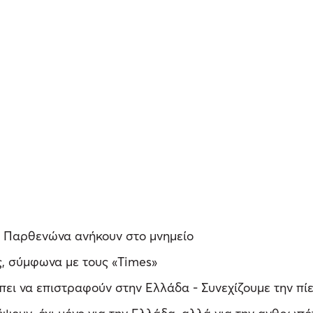
υ Παρθενώνα ανήκουν στο μνημείο
ς, σύμφωνα με τους «Times»
πει να επιστραφούν στην Ελλάδα - Συνεχίζουμε την πί