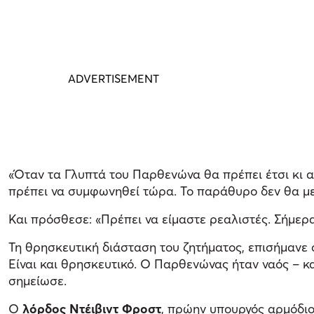
«Όταν τα Γλυπτά του Παρθενώνα θα πρέπει έτσι κι 
πρέπει να συμφωνηθεί τώρα. Το παράθυρο δεν θα μεί
Και πρόσθεσε: «Πρέπει να είμαστε ρεαλιστές. Σήμερ
Τη θρησκευτική διάσταση του ζητήματος, επισήμανε
Είναι και θρησκευτικό. Ο Παρθενώνας ήταν ναός – κ
σημείωσε.
Ο
λόρδος
Ντέιβιντ Φροστ
, πρώην υπουργός αρμόδιος