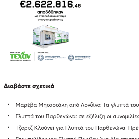
Διαβάστε σχετικά
Μαρέβα Μητσοτάκη από Λονδίνο: Τα γλυπτά το
Γλυπτά του Παρθενώνα: σε εξέλιξη οι συνομιλίε
Τζορτζ Κλούνεϊ για Γλυπτά του Παρθενώνα: Πρέ