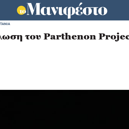
ΤΑΝΙΑ
ωση του Parthenon Project