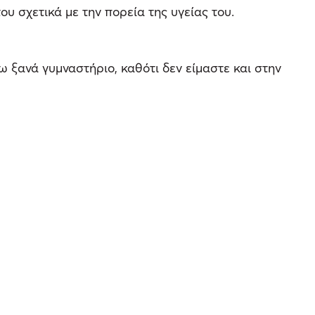
υ σχετικά με την πορεία της υγείας του.
ω ξανά γυμναστήριο, καθότι δεν είμαστε και στην