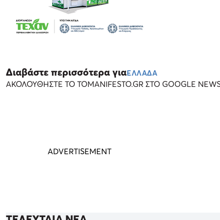
Διαβάστε περισσότερα για
ΕΛΛΑΔΑ
ΑΚΟΛΟΥΘΗΣΤΕ ΤΟ TOMANIFESTO.GR ΣΤΟ GOOGLE NEW
ΤΕΛΕΥΤΑΙΑ ΝΕΑ