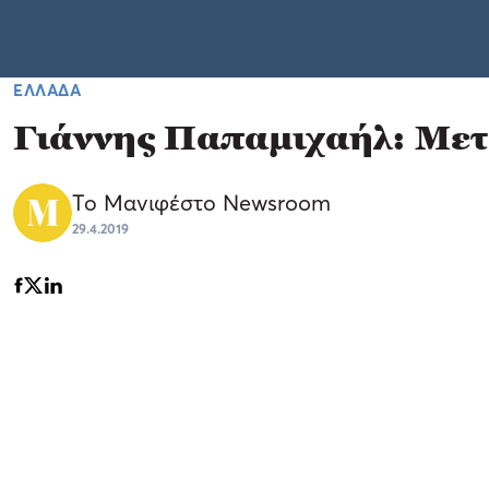
ΕΛΛΑΔΑ
Γιάννης Παπαμιχαήλ: Μετ
Το Μανιφέστο Newsroom
29.4.2019