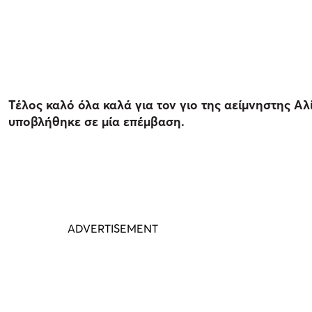
Τέλος καλό όλα καλά για τον γιο της αείμνηστης Α
υποβλήθηκε σε μία επέμβαση.