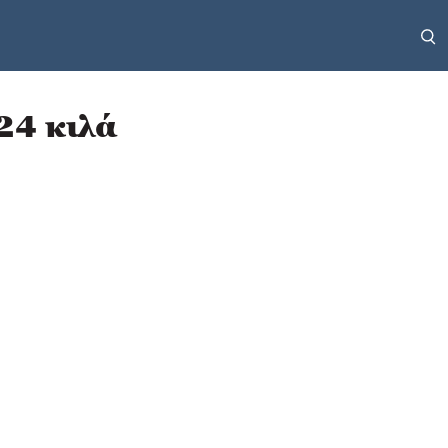
24 κιλά