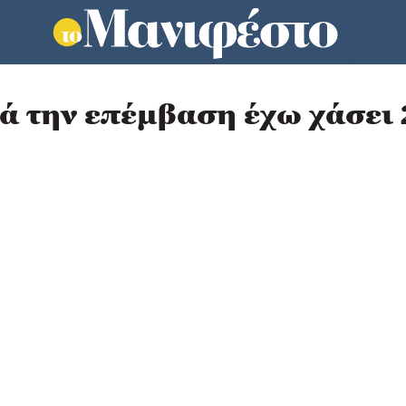
ά την επέμβαση έχω χάσει 