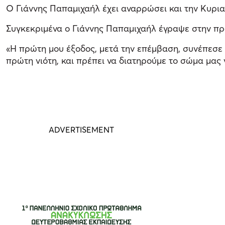
Ο Γιάννης Παπαμιχαήλ έχει αναρρώσει και την Κυρια
Συγκεκριμένα ο Γιάννης Παπαμιχαήλ έγραψε στην πρ
«Η πρώτη μου έξοδος, μετά την επέμβαση, συνέπεσε μ
πρώτη νιότη, και πρέπει να διατηρούμε το σώμα μα