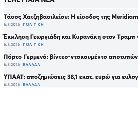
Τάσος Χατζηβασιλείου: Η είσοδος της Meridia
6.8.2026
ΠΟΛΙΤΙΚΗ
Έκκληση Γεωργιάδη και Κυρανάκη στον Τραμπ 
6.8.2026
ΠΟΛΙΤΙΚΗ
Πόρτο Γερμενό: βίντεο-ντοκουμέντο αποτυπώνε
6.8.2026
ΕΛΛΑΔΑ
ΥΠΑΑΤ: αποζημιώσεις 38,1 εκατ. ευρώ για ευλο
6.8.2026
ΕΛΛΑΔΑ