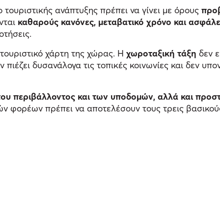
ο τουριστικής ανάπτυξης πρέπει να γίνει με όρους
προβ
ονται
καθαρούς κανόνες, μεταβατικό χρόνο και ασφάλε
οτήσεις.
 τουριστικό χάρτη της χώρας. Η
χωροταξική τάξη
δεν ε
 πιέζει δυσανάλογα τις τοπικές κοινωνίες και δεν υπο
ου περιβάλλοντος και των υποδομών, αλλά και προστ
ν φορέων πρέπει να αποτελέσουν τους τρεις βασικούς