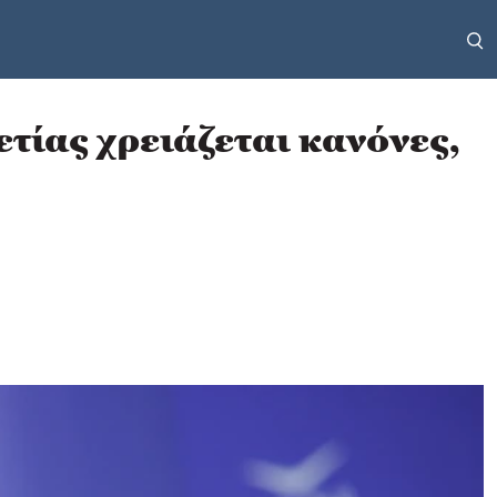
τίας χρειάζεται κανόνες,