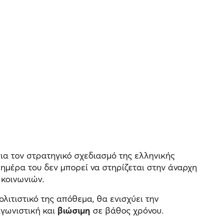
για τον στρατηγικό σχεδιασμό της ελληνικής
ημέρα του δεν μπορεί να στηρίζεται στην άναρχη
κοινωνιών.
ολιτιστικό της απόθεμα, θα ενισχύει την
αγωνιστική και
βιώσιμη
σε βάθος χρόνου.