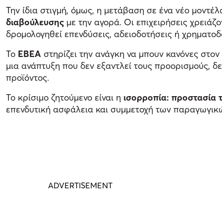
Την ίδια στιγμή, όμως, η μετάβαση σε ένα νέο μοντέλ
διαβούλευσης
με την αγορά. Οι επιχειρήσεις χρειάζ
δρομολογηθεί επενδύσεις, αδειοδοτήσεις ή χρηματοδ
Το
ΕΒΕΑ
στηρίζει την ανάγκη να μπουν κανόνες στον
μια ανάπτυξη που δεν εξαντλεί τους προορισμούς, δεν
προϊόντος.
Το κρίσιμο ζητούμενο είναι η
ισορροπία: προστασία τ
επενδυτική ασφάλεια και συμμετοχή των παραγωγικώ