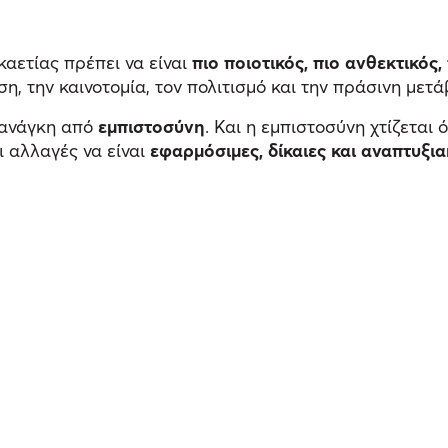
αετίας πρέπει να είναι
πιο ποιοτικός, πιο ανθεκτικός
η, την καινοτομία, τον πολιτισμό και την πράσινη μετ
υ ανάγκη από
εμπιστοσύνη
. Και η εμπιστοσύνη χτίζεται 
ι αλλαγές να είναι
εφαρμόσιμες, δίκαιες και αναπτυξι