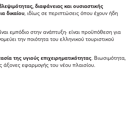
λεψιμότητας, διαφάνειας και ουσιαστικής
ια δικαίου
, ιδίως σε περιπτώσεις όπου έχουν ήδη
ίναι εμπόδιο στην ανάπτυξη· είναι προϋπόθεση για
νομεύει την ποιότητα του ελληνικού τουριστικού
ασία της υγιούς επιχειρηματικότητας
. Βιωσιμότητα,
 άξονες εφαρμογής του νέου πλαισίου.