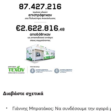
Διαβάστε σχετικά
Γιάννης Μπρατάκος: Να συνδέσουμε την αγορά μ