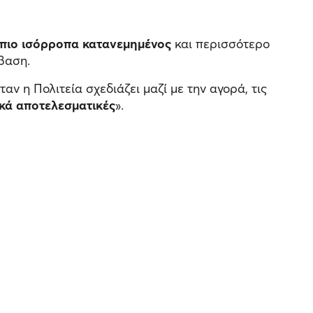
, πιο ισόρροπα κατανεμημένος
και περισσότερο
άβαση.
όταν η Πολιτεία σχεδιάζει μαζί με την αγορά, τις
ακά αποτελεσματικές
».