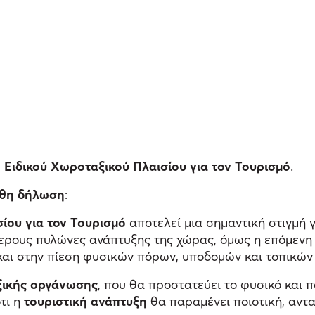
υ
Ειδικού Χωροταξικού Πλαισίου για τον Τουρισμό
.
υθη δήλωση
:
ίου για τον Τουρισμό
αποτελεί μια σημαντική στιγμή 
ότερους πυλώνες ανάπτυξης της χώρας, όμως η επόμενη 
αι στην πίεση φυσικών πόρων, υποδομών και τοπικών 
ξικής οργάνωσης
, που θα προστατεύει το φυσικό και π
τι η
τουριστική ανάπτυξη
θα παραμένει ποιοτική, αντ