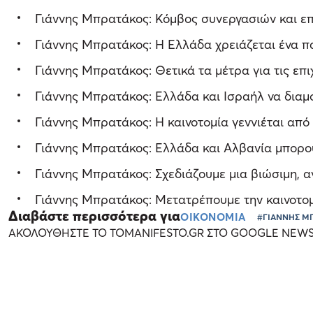
Γιάννης Μπρατάκος: Κόμβος συνεργασιών και ε
Γιάννης Μπρατάκος: Η Ελλάδα χρειάζεται ένα π
Γιάννης Μπρατάκος: Θετικά τα μέτρα για τις επι
Γιάννης Μπρατάκος: Ελλάδα και Ισραήλ να δια
Γιάννης Μπρατάκος: Η καινοτομία γεννιέται από
Γιάννης Μπρατάκος: Ελλάδα και Αλβανία μπορο
Γιάννης Μπρατάκος: Σχεδιάζουμε μια βιώσιμη, α
Γιάννης Μπρατάκος: Μετατρέπουμε την καινοτομ
Διαβάστε περισσότερα για
ΟΙΚΟΝΟΜΙΑ
#ΓΙΑΝΝΗΣ Μ
ΑΚΟΛΟΥΘΗΣΤΕ ΤΟ TOMANIFESTO.GR ΣΤΟ GOOGLE NEW