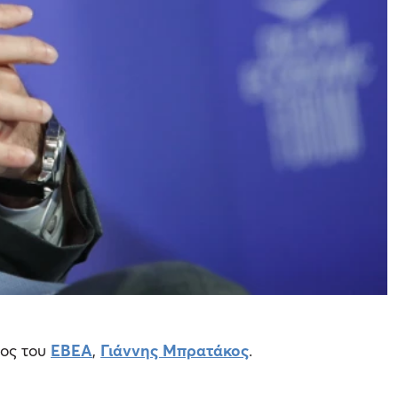
ος του
ΕΒΕΑ
,
Γιάννης Μπρατάκος
.