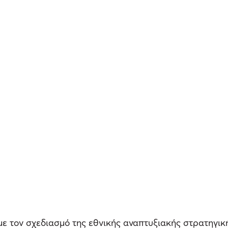
ε τον σχεδιασμό της εθνικής αναπτυξιακής στρατηγικ