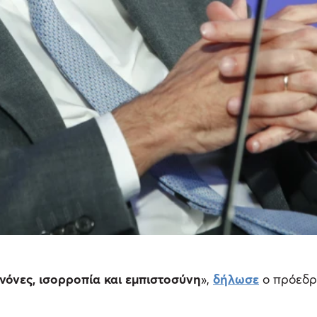
νόνες, ισορροπία και εμπιστοσύνη
»,
δήλωσε
ο πρόεδρ