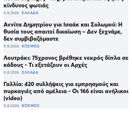
κίνδυνος φωτιάς
9.8.2026
ΕΛΛΑΔΑ
Αννίτα Δημητρίου για Ισαάκ και Σολωμού: Η
θυσία τους απαιτεί δικαίωση – Δεν ξεχνάμε,
δεν συμβιβαζόμαστε
9.8.2026
ΚΟΣΜΟΣ
Λουτράκι: 75χρονος βρέθηκε νεκρός δίπλα σε
κάδους - Τι εξετάζουν οι Αρχές
9.8.2026
ΕΛΛΑΔΑ
Γαλλία: 420 συλλήψεις για εμπρησμούς και
πυρκαγιές από αμέλεια - Οι 166 είναι ανήλικοι
(video)
9.8.2026
ΚΟΣΜΟΣ