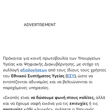
Πρόκειται για κοινή πρωτοβουλία των Υπουργείων
Υγείας και Ψηφιακής Διακυβέρνησης, με στόχο τη
συλλογή
αξιολογήσεων
από τους ίδιους τους χρήστες
του
Εθνικού Συστήματος Υγείας (
ΕΣΥ
),
ώστε να
εντοπίζονται αδυναμίες και να βελτιώνονται οι
παρεχόμενες υπηρεσίες.
«Σκοπός είναι
να δώσουμε φωνή στους πολίτες,
αλλά
και να έχουμε σαφή εικόνα για τις
επιτυχίες
ή τις
αποτυχίες
κάθε κλινικής», ανέφερε ο Υπουργός