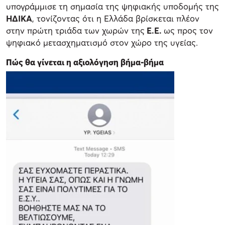
υπογράμμισε τη σημασία της ψηφιακής υποδομής της
ΗΔΙΚΑ
, τονίζοντας ότι η Ελλάδα βρίσκεται πλέον
στην πρώτη τριάδα των χωρών της
Ε.Ε.
ως προς τον
ψηφιακό μετασχηματισμό στον χώρο της υγείας.
Πώς θα γίνεται η αξιολόγηση βήμα-βήμα