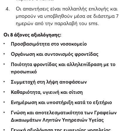
Οι απαντήσεις είναι πολλαπλής επιλογής και
μπορούν να υποβληθούν μέσα σε διάστημα 7
ημερών από την παραλαβή του sms.
Οι 8 άξονες αξιολόγησης:
Προσβασιμότητα στο νοσοκομείο
Οργάνωση και συντονισμός φροντίδας
Ποιότητα φροντίδας και αλληλεπίδραση με το
προσωπικό
Συμμετοχή στη λήψη αποφάσεων
Καθαριότητα, υγιεινή και σίτιση
Ενημέρωση και υποστήριξη κατά το εξιτήριο
Γνώση και αποτελεσματικότητα των Γραφείων
Δικαιωμάτων Ληπτών Υπηρεσιών Υγείας
Γενική αξιολόγηση της εμπειρίας νοσηλείας