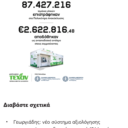
Διαβάστε σχετικά
Γεωργιάδης: νέο σύστημα αξιολόγησης