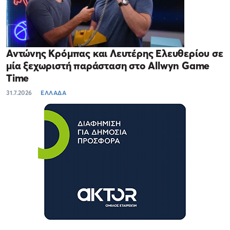
Αντώνης Κρόμπας και Λευτέρης Ελευθερίου σε
μία ξεχωριστή παράσταση στο Allwyn Game
Time
31.7.2026
ΕΛΛΑΔΑ