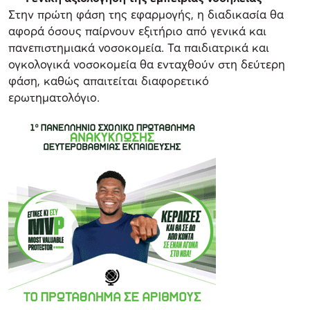
Στην πρώτη φάση της εφαρμογής, η διαδικασία θα
αφορά όσους παίρνουν εξιτήριο από γενικά και
πανεπιστημιακά νοσοκομεία. Τα παιδιατρικά και
ογκολογικά νοσοκομεία θα ενταχθούν στη δεύτερη
φάση, καθώς απαιτείται διαφορετικό
ερωτηματολόγιο.