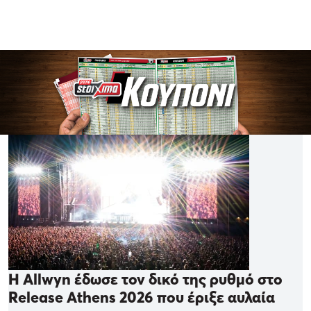
Η Allwyn έδωσε τον δικό της ρυθμό στο
Release Athens 2026 που έριξε αυλαία