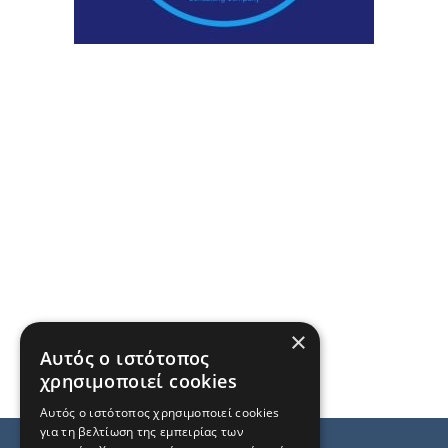
×
Αυτός ο ιστότοπος
χρησιμοποιεί cookies
Αυτός ο ιστότοπος χρησιμοποιεί cookies
για τη βελτίωση της εμπειρίας των