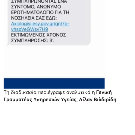
Τη διαδικασία περιέγραψε αναλυτικά η
Γενική
Γραμματέας Υπηρεσιών Υγείας, Λίλαν Βιλδιρίδη
: