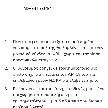
Πέντε ημέρες μετά το εξιτήριο από δημόσιο
νοσοκομείο, ο πολίτης θα λαμβάνει sms με έναν
μοναδικό σύνδεσμο (URL), χωρίς ταυτοποίηση
προσωπικών στοιχείων.
Ο σύνδεσμος οδηγεί σε ερωτηματολόγιο στο
οποίο ο χρήστης εισάγει τον ΑΜΚΑ του για
επιβεβαίωση μέσω ΗΔΙΚΑ ότι έλαβε εξιτήριο.
Εφόσον γίνει ταυτοποίηση, ο ασθενής μπορεί να
προχωρήσει στη συμπλήρωση του
ερωτηματολογίου – μια διαδικασία που διαρκεί
περίπου 3 λεπτά.