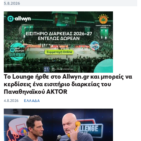
5.8.2026
Το Lounge ήρθε στο Allwyn.gr και μπορείς να
κερδίσεις ένα εισιτήριο διαρκείας του
Παναθηναϊκού AKTOR
4.8.2026
ΕΛΛΑΔΑ