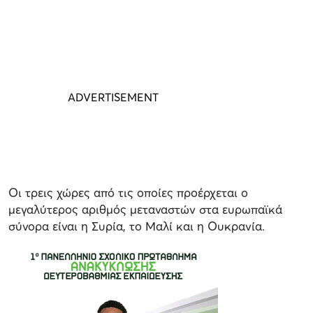
Οι τρεις χώρες από τις οποίες προέρχεται ο
μεγαλύτερος αριθμός μεταναστών στα ευρωπαϊκά
σύνορα είναι η Συρία, το Μαλί και η Ουκρανία.