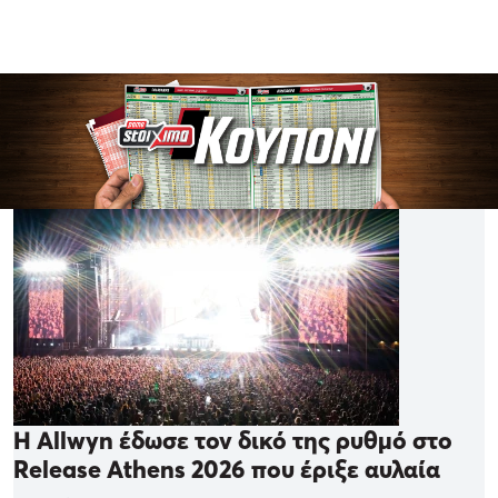
Η Allwyn έδωσε τον δικό της ρυθμό στο
Release Athens 2026 που έριξε αυλαία