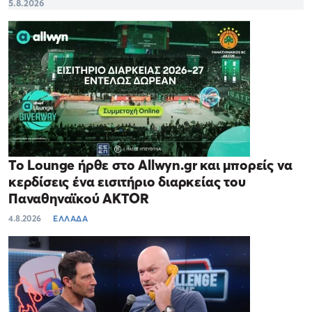
5.8.2026
Το Lounge ήρθε στο Allwyn.gr και μπορείς να
κερδίσεις ένα εισιτήριο διαρκείας του
Παναθηναϊκού AKTOR
4.8.2026
ΕΛΛΑΔΑ