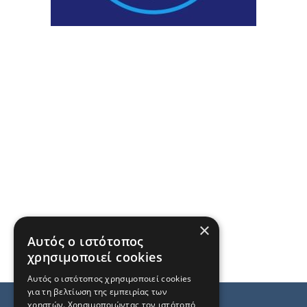
×
Αυτός ο ιστότοπος
χρησιμοποιεί cookies
Αυτός ο ιστότοπος χρησιμοποιεί cookies
για τη βελτίωση της εμπειρίας των
χρηστών. Χρησιμοποιώντας τον ιστότοπό