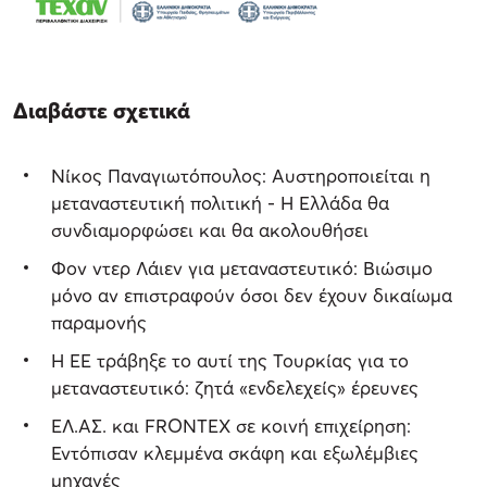
Διαβάστε σχετικά
Νίκος Παναγιωτόπουλος: Αυστηροποιείται η
μεταναστευτική πολιτική - Η Ελλάδα θα
συνδιαμορφώσει και θα ακολουθήσει
Φον ντερ Λάιεν για μεταναστευτικό: Βιώσιμο
μόνο αν επιστραφούν όσοι δεν έχουν δικαίωμα
παραμονής
Η ΕΕ τράβηξε το αυτί της Τουρκίας για το
μεταναστευτικό: ζητά «ενδελεχείς» έρευνες
ΕΛ.ΑΣ. και FRONTEX σε κοινή επιχείρηση:
Εντόπισαν κλεμμένα σκάφη και εξωλέμβιες
μηχανές