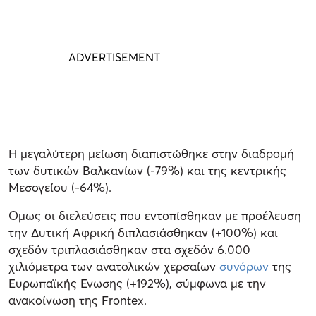
Η μεγαλύτερη μείωση διαπιστώθηκε στην διαδρομή
των δυτικών Βαλκανίων (-79%) και της κεντρικής
Μεσογείου (-64%).
Ομως οι διελεύσεις που εντοπίσθηκαν με προέλευση
την Δυτική Αφρική διπλασιάσθηκαν (+100%) και
σχεδόν τριπλασιάσθηκαν στα σχεδόν 6.000
χιλιόμετρα των ανατολικών χερσαίων
συνόρων
της
Ευρωπαϊκής Ενωσης (+192%), σύμφωνα με την
ανακοίνωση της Frontex.