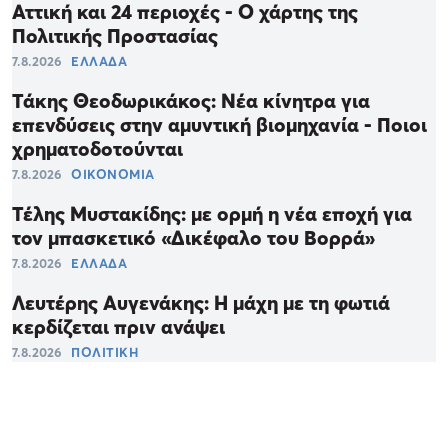
Αττική και 24 περιοχές - Ο χάρτης της
Πολιτικής Προστασίας
7.8.2026
ΕΛΛΑΔΑ
Τάκης Θεοδωρικάκος: Νέα κίνητρα για
επενδύσεις στην αμυντική βιομηχανία - Ποιοι
χρηματοδοτούνται
7.8.2026
ΟΙΚΟΝΟΜΙΑ
Τέλης Μυστακίδης: με ορμή η νέα εποχή για
τον μπασκετικό «Δικέφαλο του Βορρά»
7.8.2026
ΕΛΛΑΔΑ
Λευτέρης Αυγενάκης: Η μάχη με τη φωτιά
κερδίζεται πριν ανάψει
7.8.2026
ΠΟΛΙΤΙΚΗ