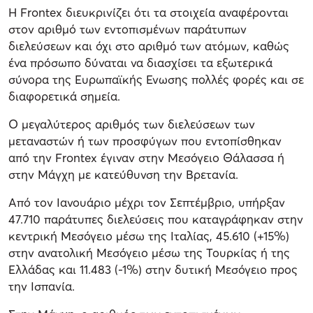
Η Frontex διευκρινίζει ότι τα στοιχεία αναφέρονται
στον αριθμό των εντοπισμένων παράτυπων
διελεύσεων και όχι στο αριθμό των ατόμων, καθώς
ένα πρόσωπο δύναται να διασχίσει τα εξωτερικά
σύνορα της Ευρωπαϊκής Ενωσης πολλές φορές και σε
διαφορετικά σημεία.
Ο μεγαλύτερος αριθμός των διελεύσεων των
μεταναστών ή των προσφύγων που εντοπίσθηκαν
από την Frontex έγιναν στην Μεσόγειο Θάλασσα ή
στην Μάγχη με κατεύθυνση την Βρετανία.
Από τον Ιανουάριο μέχρι τον Σεπτέμβριο, υπήρξαν
47.710 παράτυπες διελεύσεις που καταγράφηκαν στην
κεντρική Μεσόγειο μέσω της Ιταλίας, 45.610 (+15%)
στην ανατολική Μεσόγειο μέσω της Τουρκίας ή της
Ελλάδας και 11.483 (-1%) στην δυτική Μεσόγειο προς
την Ισπανία.