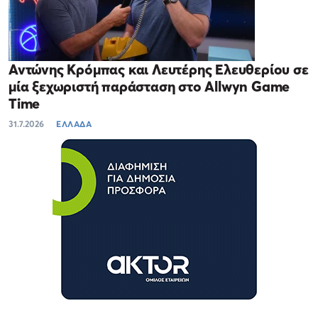
Αντώνης Κρόμπας και Λευτέρης Ελευθερίου σε
μία ξεχωριστή παράσταση στο Allwyn Game
Time
31.7.2026
ΕΛΛΑΔΑ