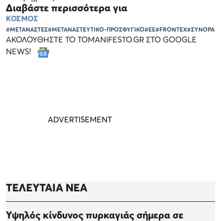
Διαβάστε περισσότερα για
ΚΟΣΜΟΣ
#ΜΕΤΑΝΑΣΤΕΣ
#ΜΕΤΑΝΑΣΤΕΥΤΙΚΟ-ΠΡΟΣΦΥΓΙΚΟ
#ΕΕ
#FRONTEX
#ΣΥΝΟΡΑ
ΑΚΟΛΟΥΘΗΣΤΕ ΤΟ TOMANIFESTO.GR ΣΤΟ GOOGLE
NEWS!
ΤΕΛΕΥΤΑΙΑ ΝΕΑ
Υψηλός κίνδυνος πυρκαγιάς σήμερα σε