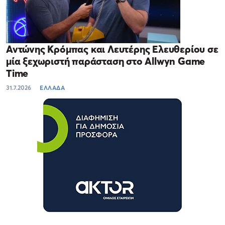
Αντώνης Κρόμπας και Λευτέρης Ελευθερίου σε
μία ξεχωριστή παράσταση στο Allwyn Game
Time
31.7.2026
ΕΛΛΑΔΑ