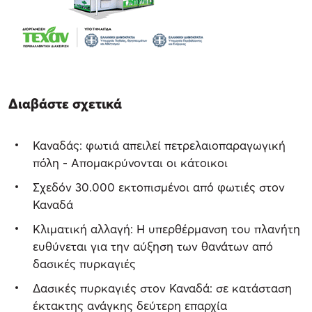
Διαβάστε σχετικά
Καναδάς: φωτιά απειλεί πετρελαιοπαραγωγική
πόλη - Απομακρύνονται οι κάτοικοι
Σχεδόν 30.000 εκτοπισμένοι από φωτιές στον
Καναδά
Κλιματική αλλαγή: Η υπερθέρμανση του πλανήτη
ευθύνεται για την αύξηση των θανάτων από
δασικές πυρκαγιές
Δασικές πυρκαγιές στον Καναδά: σε κατάσταση
έκτακτης ανάγκης δεύτερη επαρχία