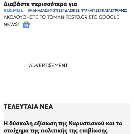
Διαβάστε περισσότερα για
ΚΟΣΜΟΣ
#ΚΑΝΑΔΑΣ
#ΦΩΤΙΕΣ
#ΔΑΣΙΚΕΣ ΠΥΡΚΑΓΙΕΣ
#ΚΑΤΑΣΤΡΟΦΕΣ
ΑΚΟΛΟΥΘΗΣΤΕ ΤΟ TOMANIFESTO.GR ΣΤΟ GOOGLE
NEWS!
ΤΕΛΕΥΤΑΙΑ ΝΕΑ
Η δύσκολη εξίσωση της Καρυστιανού και το
στοίχημα της πολιτικής της επιβίωσης