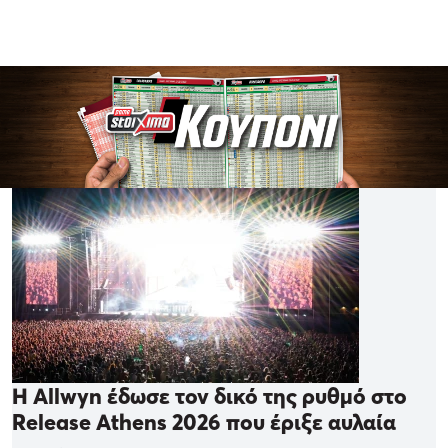
Η Allwyn έδωσε τον δικό της ρυθμό στο
Release Athens 2026 που έριξε αυλαία