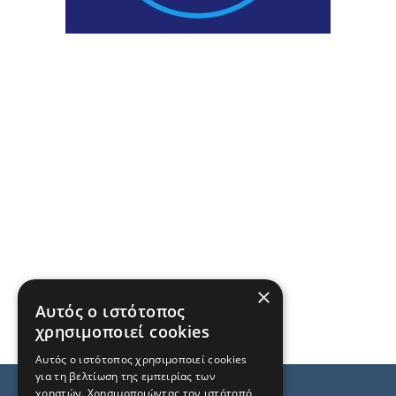
×
Αυτός ο ιστότοπος
χρησιμοποιεί cookies
Αυτός ο ιστότοπος χρησιμοποιεί cookies
για τη βελτίωση της εμπειρίας των
χρηστών. Χρησιμοποιώντας τον ιστότοπό