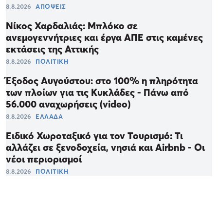
8.8.2026
ΑΠΟΨΕΙΣ
Νίκος Χαρδαλιάς: Μπλόκο σε
ανεμογεννήτριες και έργα ΑΠΕ στις καμένες
εκτάσεις της Αττικής
8.8.2026
ΠΟΛΙΤΙΚΗ
Έξοδος Αυγούστου: στο 100% η πληρότητα
των πλοίων για τις Κυκλάδες - Πάνω από
56.000 αναχωρήσεις (video)
8.8.2026
ΕΛΛΑΔΑ
Ειδικό Χωροταξικό για τον Τουρισμό: Τι
αλλάζει σε ξενοδοχεία, νησιά και Airbnb - Οι
νέοι περιορισμοί
8.8.2026
ΠΟΛΙΤΙΚΗ