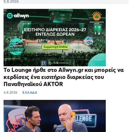
5.8.2026
Το Lounge ήρθε στο Allwyn.gr και μπορείς να
κερδίσεις ένα εισιτήριο διαρκείας του
Παναθηναϊκού AKTOR
4.8.2026
ΕΛΛΑΔΑ