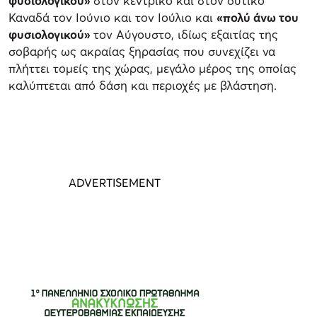
φυσιολογικού»
στον κεντρικό και στον δυτικό
Καναδά τον Ιούνιο και τον Ιούλιο και
«πολύ άνω του
φυσιολογικού»
τον Αύγουστο, ιδίως εξαιτίας της
σοβαρής ως ακραίας ξηρασίας που συνεχίζει να
πλήττει τομείς της χώρας, μεγάλο μέρος της οποίας
καλύπτεται από δάση και περιοχές με βλάστηση.