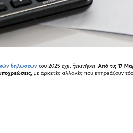
ικών δηλώσεων
του 2025 έχει ξεκινήσει.
Από τις 17 Μα
 υποχρεώσεις,
με αρκετές αλλαγές που επηρεάζουν τόσ