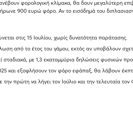
 ανέβουν φορολογική κλίμακα, θα δουν μεγαλύτερη επι
ήρωνε 900 ευρώ φόρο. Αν το εισόδημά του διπλασιαστ
ώνεται στις 15 Ιουλίου, χωρίς δυνατότητα παράτασης.
λωση από το έτος του γάμου, εκτός αν υποβάλουν σχε
σταδιακά, με 1,3 εκατομμύρια δηλώσεις φυσικών προσ
025 και εξοφλήσουν τον φόρο εφάπαξ, θα λάβουν έκπ
με την πρώτη να λήγει τον Ιούλιο και την τελευταία το