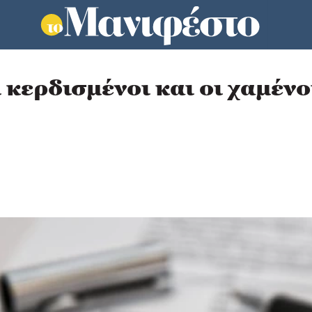
κερδισμένοι και οι χαμένοι