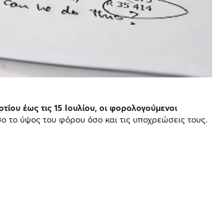
ρτίου έως τις 15 Ιουλίου, οι φορολογούμενοι
ο το ύψος του φόρου όσο και τις υποχρεώσεις τους.