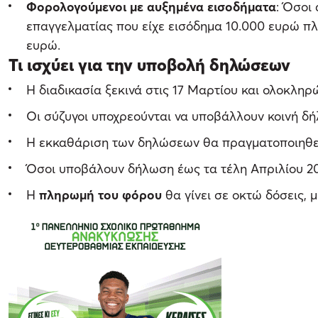
Φορολογούμενοι με αυξημένα εισοδήματα
: Όσοι
επαγγελματίας που είχε εισόδημα 10.000 ευρώ πλ
ευρώ.
Τι ισχύει για την υποβολή δηλώσεων
Η διαδικασία ξεκινά στις 17 Μαρτίου και ολοκληρ
Οι σύζυγοι υποχρεούνται να υποβάλλουν κοινή δή
Η εκκαθάριση των δηλώσεων θα πραγματοποιηθεί 
Όσοι υποβάλουν δήλωση έως τα τέλη Απριλίου 2
Η
πληρωμή του φόρου
θα γίνει σε οκτώ δόσεις, 