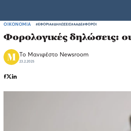
ΟΙΚΟΝΟΜΙΑ
#ΕΦΟΡΙΑ
#ΔΗΛΩΣΕΙΣ
#ΑΑΔΕ
#ΦΟΡΟΙ
Φορολογικές δηλώσεις: οι 
Το Μανιφέστο Newsroom
23.2.2025