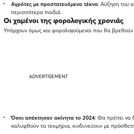
Αγρότες με προστατευόμενα τέκνα
: Αύξηση του 
περισσότερα παιδιά.
Οι χαμένοι της φορολογικής χρονιάς
Υπάρχουν όμως και φορολογούμενοι που θα βρεθούν 
Όσοι απέκτησαν ακίνητα το 2024
: Θα πρέπει να
καλυφθούν τα τεκμήρια, κινδυνεύουν με πρόσθετ