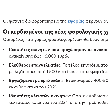
Οι φετινές διαφοροποιήσεις της
εφορίας
φέρνουν αν
Οι κερδισμένοι της νέας φορολογικής χ
Ορισμένες κατηγορίες φορολογουμένων θα δουν σημα
Ιδιοκτήτες ακινήτων που προχώρησαν σε ανακαι
ανακαίνισης έως 16.000 ευρώ.
Ελεύθεροι επαγγελματίες
: Το τέλος επιτηδεύματ
με λιγότερους από 1.500 κατοίκους, το
τεκμαρτό 
Εργαζόμενοι με «μπλοκάκι»
: Εξοικονομούν 400-5
εκκαθαριστικά του 2025.
Ιδιοκτήτες κλειστών ακινήτων
: Όσοι εκμίσθωσαν 
τελευταίου τριμήνου του 2024, υπό την προϋπόθε