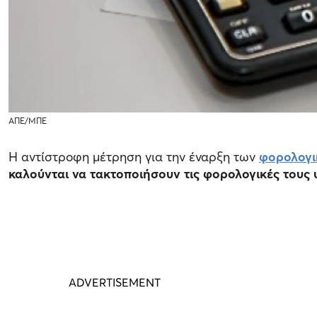
ΑΠΕ/ΜΠΕ
Η αντίστροφη μέτρηση για την έναρξη των
φορολογ
καλούνται να τακτοποιήσουν τις φορολογικές τους