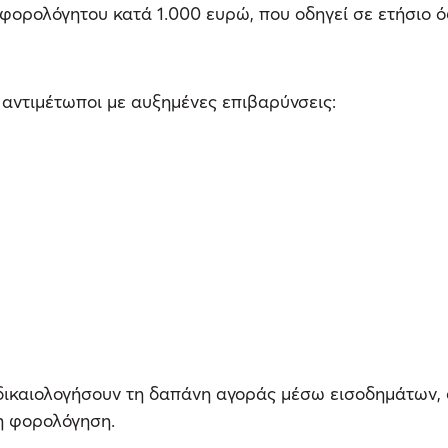
αφορολόγητου κατά 1.000 ευρώ, που οδηγεί σε ετήσιο 
αντιμέτωποι με αυξημένες επιβαρύνσεις:
 δικαιολογήσουν τη δαπάνη αγοράς μέσω εισοδημάτων,
η φορολόγηση.