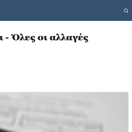
 - Όλες οι αλλαγές