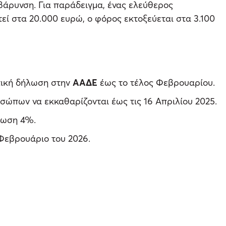
βάρυνση. Για παράδειγμα, ένας ελεύθερος
εί στα 20.000 ευρώ, ο φόρος εκτοξεύεται στα 3.100
τική δήλωση στην
ΑΑΔΕ
έως το τέλος Φεβρουαρίου.
ώπων να εκκαθαρίζονται έως τις 16 Απριλίου 2025.
τωση 4%.
ν Φεβρουάριο του 2026.