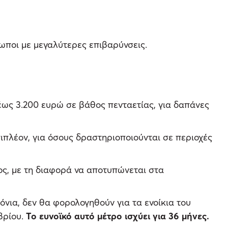
ωποι με μεγαλύτερες επιβαρύνσεις.
ς 3.200 ευρώ σε βάθος πενταετίας, για δαπάνες
πιπλέον, για όσους δραστηριοποιούνται σε περιοχές
ος, με τη διαφορά να αποτυπώνεται στα
νια, δεν θα φορολογηθούν για τα ενοίκια του
βρίου.
Το ευνοϊκό αυτό μέτρο ισχύει για 36 μήνες.