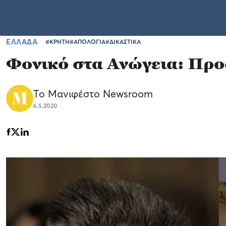
ΕΛΛΑΔΑ
#ΚΡΗΤΗ
#ΑΠΟΛΟΓΙΑ
#ΔΙΚΑΣΤΙΚΑ
Φονικό στα Ανώγεια: Προ
Το Μανιφέστο Newsroom
6.5.2020