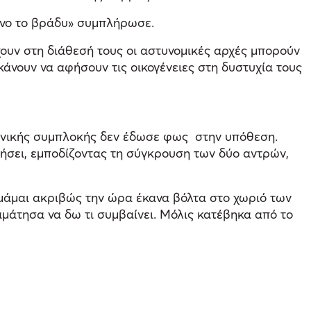
κείνο το βράδυ» συμπλήρωσε.
χουν στη διάθεσή τους οι αστυνομικές αρχές μπορούν
 κάνουν να αφήσουν τις οικογένειες στη δυστυχία τους
φονικής συμπλοκής δεν έδωσε φως στην υπόθεση.
ήσει, εμποδίζοντας τη σύγκρουση των δύο αντρών,
υμάμαι ακριβώς την ώρα έκανα βόλτα στο χωριό των
μάτησα να δω τι συμβαίνει. Μόλις κατέβηκα από το