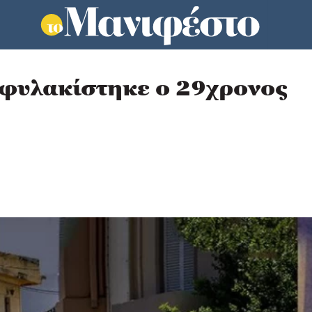
φυλακίστηκε ο 29χρονος