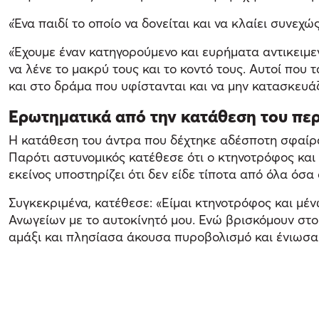
«Ένα παιδί το οποίο να δονείται και να κλαίει συνεχ
«Έχουμε έναν κατηγορούμενο και ευρήματα αντικειμε
να λένε το μακρύ τους και το κοντό τους. Αυτοί που 
και στο δράμα που υφίστανται και να μην κατασκευά
Ερωτηματικά από την κατάθεση του πε
Η κατάθεση του άντρα που δέχτηκε αδέσποτη σφαίρα
Παρότι αστυνομικός κατέθεσε ότι ο κτηνοτρόφος κα
εκείνος υποστηρίζει ότι δεν είδε τίποτα από όλα όσα
Συγκεκριμένα, κατέθεσε: «Είμαι κτηνοτρόφος και μέ
Ανωγείων με το αυτοκίνητό μου. Ενώ βρισκόμουν στο
αμάξι και πλησίασα άκουσα πυροβολισμό και ένιωσα 