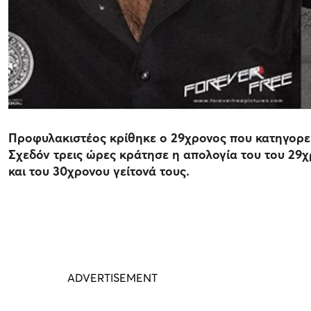
Προφυλακιστέος κρίθηκε ο 29χρονος που κατηγορεί
Σχεδόν τρεις ώρες κράτησε η απολογία του του 29
και του 30χρονου γείτονά τους.