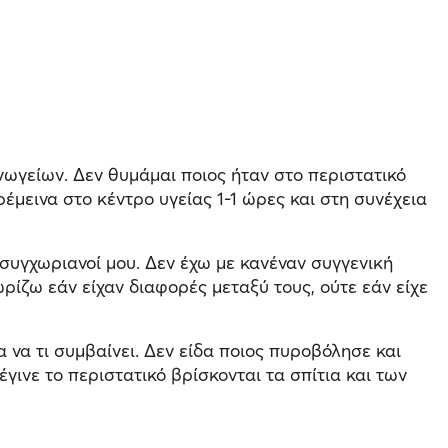
ωγείων. Δεν θυμάμαι ποιος ήταν στο περιστατικό
έμεινα στο κέντρο υγείας 1-1 ώρες και στη συνέχεια
 συγχωριανοί μου. Δεν έχω με κανέναν συγγενική
ρίζω εάν είχαν διαφορές μεταξύ τους, ούτε εάν είχε
 να τι συμβαίνει. Δεν είδα ποιος πυροβόλησε και
ινε το περιστατικό βρίσκονται τα σπίτια και των