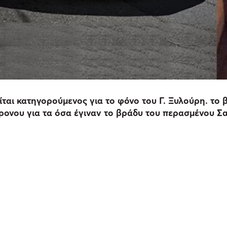
ται κατηγορούμενος για το φόνο του Γ. Ξυλούρη. το
χρονου για τα όσα έγιναν το βράδυ του περασμένου Σ