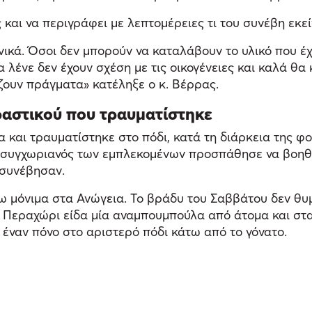
ώς και να περιγράφει με λεπτομέρειες τι του συνέβη ε
νικά. Όσοι δεν μπορούν να καταλάβουν το υλικό που έ
τα λένε δεν έχουν σχέση με τις οικογένειες και καλά θα
ζουν πράγματα» κατέληξε ο κ. Βέρρας.
ραστικού που τραυματίστηκε
 και τραυματίστηκε στο πόδι, κατά τη διάρκεια της 
ι συγχωριανός των εμπλεκομένων προσπάθησε να βοηθ
 συνέβησαν.
νω μόνιμα στα Ανώγεια. Το βράδυ του Σαββάτου δεν θ
 Περαχώρι είδα μία αναμπουμπούλα από άτομα και στα
έναν πόνο στο αριστερό πόδι κάτω από το γόνατο.