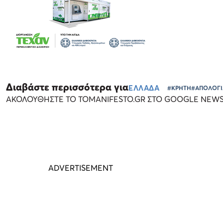
Διαβάστε περισσότερα για
ΕΛΛΑΔΑ
#ΚΡΗΤΗ
#ΑΠΟΛΟΓΙ
ΑΚΟΛΟΥΘΗΣΤΕ ΤΟ TOMANIFESTO.GR ΣΤΟ GOOGLE NEW