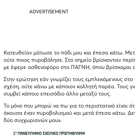
Κατευθείαν μάτωσε το πόδι μου και έπεσα κάτω. Μετ
ούτε ποιος πυροβόλησε. Στο σημείο βρίσκονταν περίπ
με έφερε ασθενοφόρο στο ΠΑΓΝΗ, όπου βρίσκομαι στ
Στην ερώτηση εάν γνωρίζει τους εμπλεκόμενους στο π
σχέση, ούτε κάνω με κάποιον κολλητή παρέα. Τους γν
συμβεί κάποιο επεισόδιο άλλο μεταξύ τους.
Το μόνο που μπορώ να πω για το περιστατικό είναι ό
άκουσα έναν πυροβολισμού και μετά έπεσα κάτω. Δεν 
δύο συγχωριανών μου».