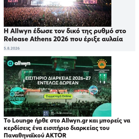
Η Allwyn έδωσε τον δικό της ρυθμό στο
Release Athens 2026 που έριξε αυλαία
5.8.2026
Το Lounge ήρθε στο Allwyn.gr και μπορείς να
κερδίσεις ένα εισιτήριο διαρκείας του
Παναθηναϊκού AKTOR