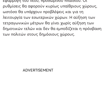
εφαρμογή του νέου, προσωρινού πλαισίου. Οι
ρυθμίσεις θα αφορούν κυρίως υπαίθριους χώρους,
ωστόσο θα υπάρχουν προβλέψεις και για τη
λειτουργία των εσωτερικών χώρων. Η αύξηση των
τετραγωνικών μέτρων θα γίνει χωρίς αύξηση των
δημοτικών τελών και δεν θα εμποδίζεται η πρόσβαση
των πολιτών στους δημόσιους χώρους.