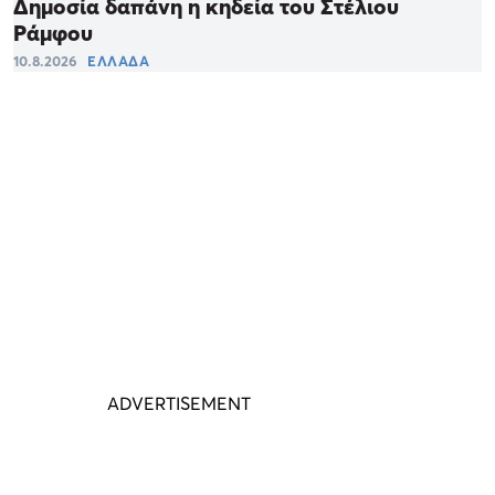
Δημοσία δαπάνη η κηδεία του Στέλιου
Ράμφου
10.8.2026
ΕΛΛΑΔΑ