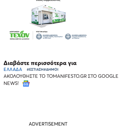
Διαβάστε περισσότερα για
ΕΛΛΑΔΑ
#ΕΣΤΙΑΣΗ
#ΔΗΜΟΙ
ΑΚΟΛΟΥΘΗΣΤΕ ΤΟ TOMANIFESTO.GR ΣΤΟ GOOGLE
NEWS!