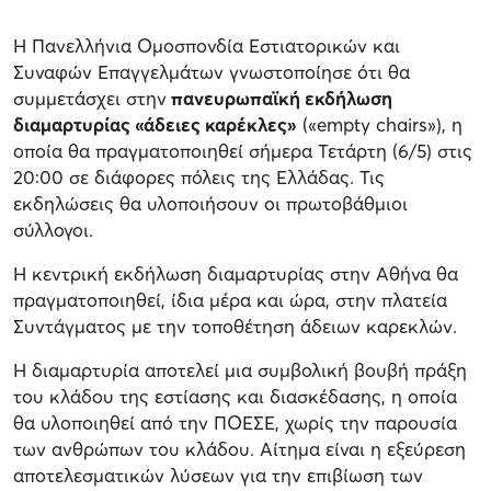
Η Πανελλήνια Ομοσπονδία Εστιατορικών και
Συναφών Επαγγελμάτων γνωστοποίησε ότι θα
συμμετάσχει στην
πανευρωπαϊκή εκδήλωση
διαμαρτυρίας «άδειες καρέκλες»
(«empty chairs»), η
οποία θα πραγματοποιηθεί σήμερα Τετάρτη (6/5) στις
20:00 σε διάφορες πόλεις της Ελλάδας. Τις
εκδηλώσεις θα υλοποιήσουν οι πρωτοβάθμιοι
σύλλογοι.
Η κεντρική εκδήλωση διαμαρτυρίας στην Αθήνα θα
πραγματοποιηθεί, ίδια μέρα και ώρα, στην πλατεία
Συντάγματος με την τοποθέτηση άδειων καρεκλών.
Η διαμαρτυρία αποτελεί μια συμβολική βουβή πράξη
του κλάδου της εστίασης και διασκέδασης, η οποία
θα υλοποιηθεί από την ΠΟΕΣΕ, χωρίς την παρουσία
των ανθρώπων του κλάδου. Αίτημα είναι η εξεύρεση
αποτελεσματικών λύσεων για την επιβίωση των