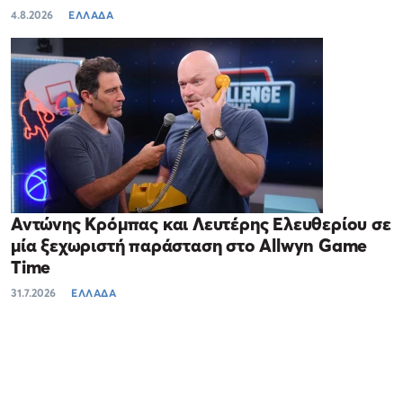
4.8.2026
ΕΛΛΑΔΑ
Αντώνης Κρόμπας και Λευτέρης Ελευθερίου σε
μία ξεχωριστή παράσταση στο Allwyn Game
Time
31.7.2026
ΕΛΛΑΔΑ