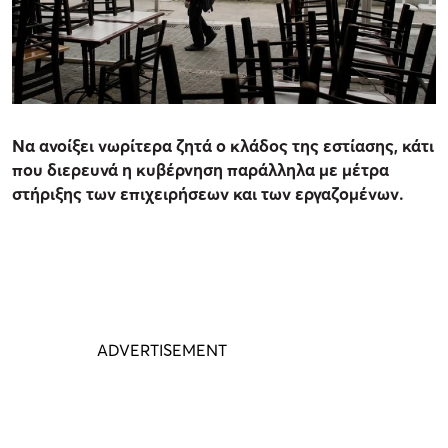
Να ανοίξει νωρίτερα ζητά ο κλάδος της εστίασης, κάτι
που διερευνά η κυβέρνηση παράλληλα με μέτρα
στήριξης των επιχειρήσεων και των εργαζομένων.