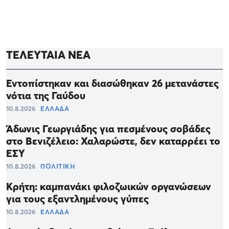
ΤΕΛΕΥΤΑΙΑ ΝΕΑ
Εντοπίστηκαν και διασώθηκαν 26 μετανάστες
νότια της Γαύδου
10.8.2026
ΕΛΛΑΔΑ
Άδωνις Γεωργιάδης για πεσμένους σοβάδες
στο Βενιζέλειο: Χαλαρώστε, δεν καταρρέει το
ΕΣΥ
10.8.2026
ΠΟΛΙΤΙΚΗ
Κρήτη: καμπανάκι φιλοζωικών οργανώσεων
για τους εξαντλημένους γύπες
10.8.2026
ΕΛΛΑΔΑ