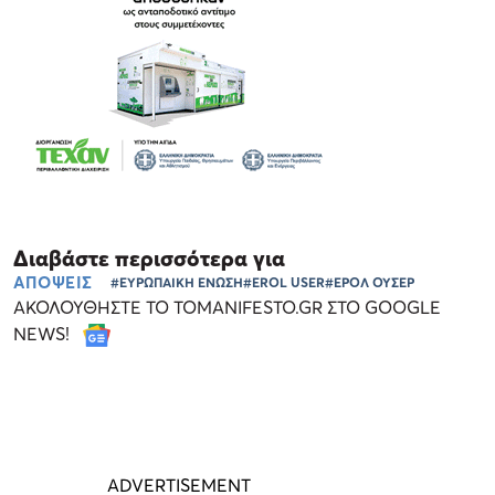
Διαβάστε περισσότερα για
ΑΠΟΨΕΙΣ
#ΕΥΡΩΠΑΙΚΗ ΕΝΩΣΗ
#EROL USER
#ΕΡΟΛ ΟΥΣΕΡ
ΑΚΟΛΟΥΘΗΣΤΕ ΤΟ TOMANIFESTO.GR ΣΤΟ GOOGLE
NEWS!