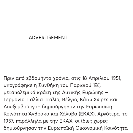
Πριν από εβδομήντα χρόνια, στις 18 Απριλίου 1951,
υπογράφηκε η Συνθήκη του Παρισιού. Έξι
μεταπολεμικά κράτη της Δυτικής Ευρώπης –
Γερμανία, Γαλλία, Ιταλία, Βέλγιο, Κάτω Χώρες και
Λουξεμβούργο– δημιούργησαν την Ευρωπαϊκή
Κοινότητα Άνθρακα και Χάλυβα (ΕΚΑΧ). Αργότερα, το
1957, παράλληλα με την ΕΚΑΧ, οι ίδιες χώρες
δημιούργησαν την Ευρωπαϊκή Οικονομική Κοινότητα