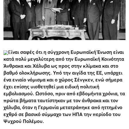
Ε
ίναι σαφές ότι η σύγχρονη Ευρωπαϊκή Ένωση είναι
κατά πολύ μεγαλύτερη από την Ευρωπαϊκή Κοινότητα
Άνθρακα και Χάλυβα ως προς στην κλίμακα και στο
βαθμό ολοκλήρωσης. Υπό την αιγίδα της ΕΕ, υπάρχει
ένα ενιαίο νόμισμα και ο χώρος Σένγκεν, ενώ σήμερα
έχει επίσης υιοθετηθεί μια ειδική πολιτική
εμβολιασμού. Ωστόσο, πριν από εβδομήντα χρόνια, τα
πρώτα βήματα ταυτίστηκαν με τον άνθρακα και τον
χάλυβα, όταν η Γερμανία μετατράπηκε από ηττημένο
εχθρό σε βασικό σύμμαχο των ΗΠΑ την περίοδο του
Ψυχρού Πολέμου.