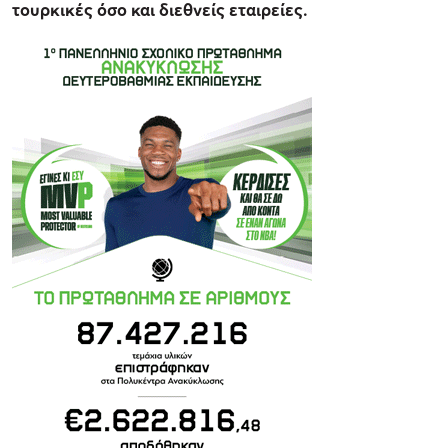
τουρκικές όσο και διεθνείς εταιρείες.