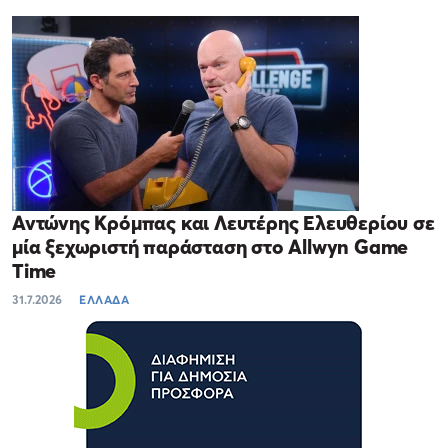
Αντώνης Κρόμπας και Λευτέρης Ελευθερίου σε
μία ξεχωριστή παράσταση στο Allwyn Game
Time
31.7.2026
ΕΛΛΑΔΑ