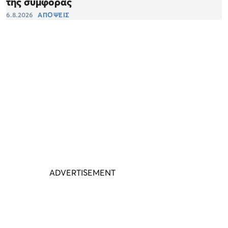
της συμφοράς
6.8.2026
ΑΠΟΨΕΙΣ