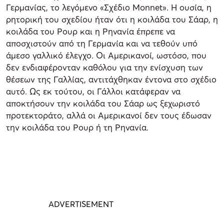
Γερμανίας, το λεγόμενο «Σχέδιο Monnet». Η ουσία, η
ρητορική του σχεδίου ήταν ότι η κοιλάδα του Σάαρ, η
κοιλάδα του Ρουρ και η Ρηνανία έπρεπε να
αποσχιστούν από τη Γερμανία και να τεθούν υπό
άμεσο γαλλικό έλεγχο. Οι Αμερικανοί, ωστόσο, που
δεν ενδιαφέρονταν καθόλου για την ενίσχυση των
θέσεων της Γαλλίας, αντιτάχθηκαν έντονα στο σχέδιο
αυτό. Ως εκ τούτου, οι Γάλλοι κατάφεραν να
αποκτήσουν την κοιλάδα του Σάαρ ως ξεχωριστό
προτεκτοράτο, αλλά οι Αμερικανοί δεν τους έδωσαν
την κοιλάδα του Ρουρ ή τη Ρηνανία.