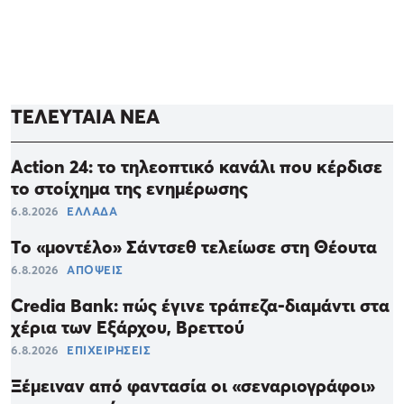
ΤΕΛΕΥΤΑΙΑ ΝΕΑ
Action 24: το τηλεοπτικό κανάλι που κέρδισε
το στοίχημα της ενημέρωσης
6.8.2026
ΕΛΛΑΔΑ
Το «μοντέλο» Σάντσεθ τελείωσε στη Θέουτα
6.8.2026
ΑΠΟΨΕΙΣ
Credia Bank: πώς έγινε τράπεζα-διαμάντι στα
χέρια των Εξάρχου, Βρεττού
6.8.2026
ΕΠΙΧΕΙΡΗΣΕΙΣ
Ξέμειναν από φαντασία οι «σεναριογράφοι»