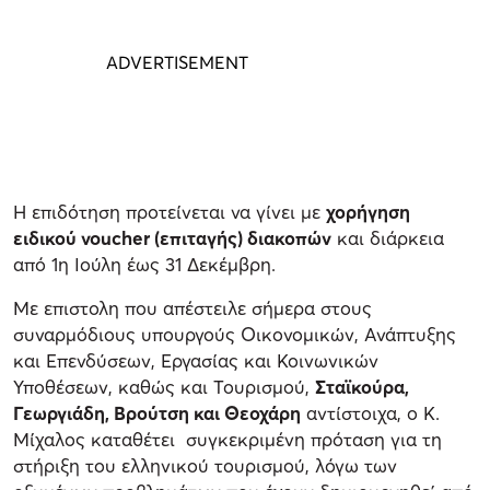
Η επιδότηση προτείνεται να γίνει με
χορήγηση
ειδικού voucher (επιταγής) διακοπών
και διάρκεια
από 1η Ιούλη έως 31 Δεκέμβρη.
Με επιστολη που απέστειλε σήμερα στους
συναρμόδιους υπουργούς Οικονομικών, Ανάπτυξης
και Επενδύσεων, Εργασίας και Κοινωνικών
Υποθέσεων, καθώς και Τουρισμού,
Σταϊκούρα,
Γεωργιάδη, Βρούτση και Θεοχάρη
αντίστοιχα, ο Κ.
Μίχαλος καταθέτει συγκεκριμένη πρόταση για τη
στήριξη του ελληνικού τουρισμού, λόγω των