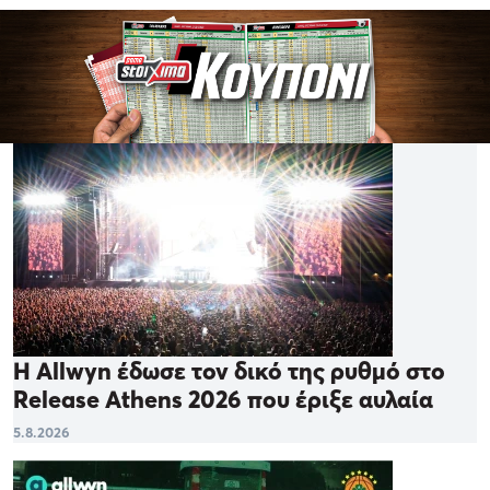
Η Allwyn έδωσε τον δικό της ρυθμό στο
Release Athens 2026 που έριξε αυλαία
5.8.2026