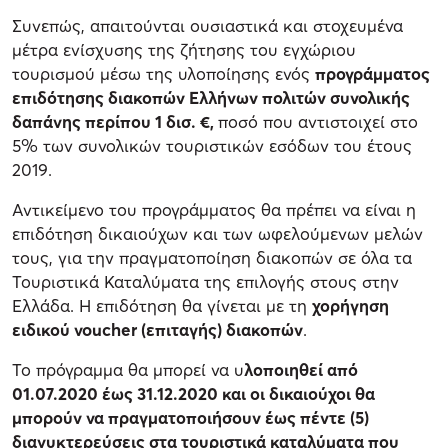
Συνεπώς, απαιτούνται ουσιαστικά και στοχευμένα
μέτρα ενίσχυσης της ζήτησης του εγχώριου
τουρισμού μέσω της υλοποίησης ενός
προγράμματος
επιδότησης διακοπών Ελλήνων πολιτών συνολικής
δαπάνης περίπου 1 δισ. €,
ποσό που αντιστοιχεί στο
5% των συνολικών τουριστικών εσόδων του έτους
2019.
Αντικείμενο του προγράμματος θα πρέπει να είναι η
επιδότηση δικαιούχων και των ωφελούμενων μελών
τους, για την πραγματοποίηση διακοπών σε όλα τα
Τουριστικά Καταλύματα της επιλογής στους στην
Ελλάδα. Η επιδότηση θα γίνεται με τη
χορήγηση
ειδικού voucher (επιταγής) διακοπών
.
Το πρόγραμμα θα μπορεί να υ
λοποιηθεί από
01.07.2020 έως 31.12.2020 και οι δικαιούχοι θα
μπορούν να πραγματοποιήσουν έως πέντε (5)
διανυκτερεύσεις στα τουριστικά καταλύματα που