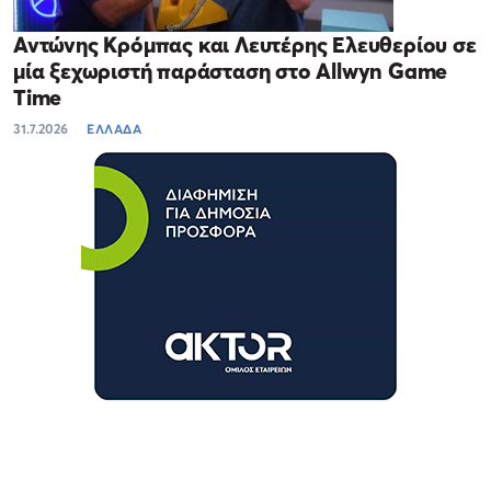
Αντώνης Κρόμπας και Λευτέρης Ελευθερίου σε
μία ξεχωριστή παράσταση στο Allwyn Game
Time
31.7.2026
ΕΛΛΑΔΑ