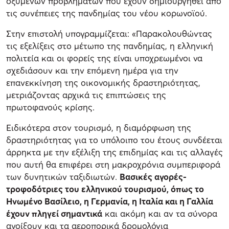
οξυμένων προβλημάτων που έχουν δημιουργηθεί από
τις συνέπειες της πανδημίας του νέου κορωνοϊού.
Στην επιστολή υπογραμμίζεται: «Παρακολουθώντας
τις εξελίξεις στο μέτωπο της πανδημίας, η ελληνική
πολιτεία και οι φορείς της είναι υποχρεωμένοι να
σχεδιάσουν και την επόμενη ημέρα για την
επανεκκίνηση της οικονομικής δραστηριότητας,
μετριάζοντας αρχικά τις επιπτώσεις της
πρωτοφανούς κρίσης.
Ειδικότερα στον τουρισμό, η διαμόρφωση της
δραστηριότητας για το υπόλοιπο του έτους συνδέεται
άρρηκτα με την εξέλιξη της επιδημίας και τις αλλαγές
που αυτή θα επιφέρει στη μακροχρόνια συμπεριφορά
των δυνητικών ταξιδιωτών.
Βασικές αγορές-
τροφοδότριες του ελληνικού τουρισμού, όπως το
Ηνωμένο Βασίλειο, η Γερμανία, η Ιταλία και η Γαλλία
έχουν πληγεί σημαντικά
και ακόμη και αν τα σύνορα
ανοίξουν και τα αεροπορικά δρομολόγια