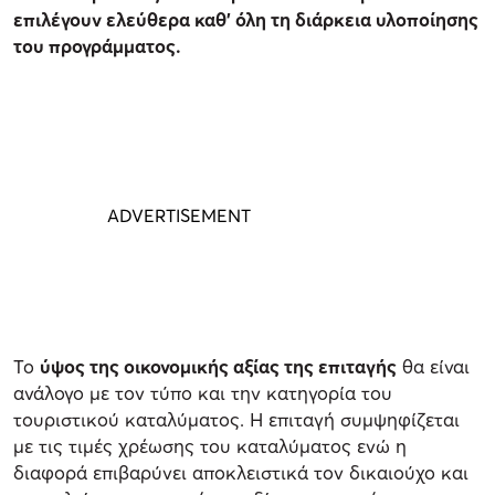
επιλέγουν ελεύθερα καθ’ όλη τη διάρκεια υλοποίησης
του προγράμματος.
Το
ύψος της οικονομικής αξίας της επιταγής
θα είναι
ανάλογο με τον τύπο και την κατηγορία του
τουριστικού καταλύματος. Η επιταγή συμψηφίζεται
με τις τιμές χρέωσης του καταλύματος ενώ η
διαφορά επιβαρύνει αποκλειστικά τον δικαιούχο και