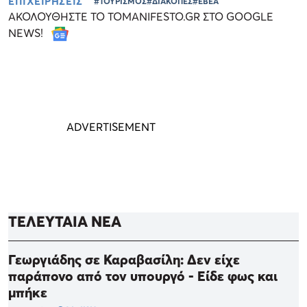
ΕΠΙΧΕΙΡΗΣΕΙΣ
#ΤΟΥΡΙΣΜΟΣ
#ΔΙΑΚΟΠΕΣ
#ΕΒΕΑ
ΑΚΟΛΟΥΘΗΣΤΕ ΤΟ TOMANIFESTO.GR ΣΤΟ GOOGLE
NEWS!
ΤΕΛΕΥΤΑΙΑ ΝΕΑ
Γεωργιάδης σε Καραβασίλη: Δεν είχε
παράπονο από τον υπουργό - Είδε φως και
μπήκε