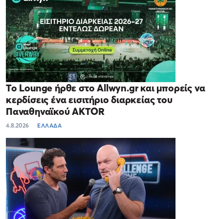
Το Lounge ήρθε στο Allwyn.gr και μπορείς να
κερδίσεις ένα εισιτήριο διαρκείας του
Παναθηναϊκού AKTOR
4.8.2026
ΕΛΛΑΔΑ