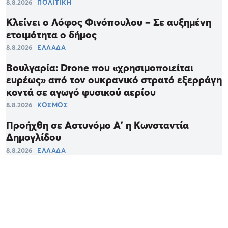
8.8.2026
ΠΟΛΙΤΙΚΗ
Κλείνει ο Λόφος Φινόπουλου – Σε αυξημένη
ετοιμότητα ο δήμος
8.8.2026
ΕΛΛΑΔΑ
Βουλγαρία: Drone που «χρησιμοποιείται
ευρέως» από τον ουκρανικό στρατό εξερράγη
κοντά σε αγωγό φυσικού αερίου
8.8.2026
ΚΟΣΜΟΣ
Προήχθη σε Αστυνόμο Α' η Κωνσταντία
Δημογλίδου
8.8.2026
ΕΛΛΑΔΑ