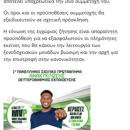
αποτελεί υποχρεωτικά την ιδία συμμετοχή του.
Οι όροι και οι προϋποθέσεις συμμετοχής θα
εξειδικευτούν σε σχετική πρόσκληση.
Η τόνωση της εγχώριας ζήτησης είναι απαραίτητη
προϋπόθεση για να εξασφαλιστούν οι πληρότητες
εκείνες που θα κάνουν την λειτουργία των
ξενοδοχειακών μονάδων βιώσιμη και την αρχή για
την επιστροφή στην κανονικότητα».