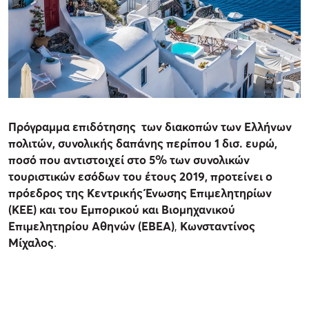
Πρόγραμμα επιδότησης των διακοπών των Ελλήνων
πολιτών, συνολικής δαπάνης περίπου 1 δισ. ευρώ,
ποσό που αντιστοιχεί στο 5% των συνολικών
τουριστικών εσόδων του έτους 2019, προτείνει ο
πρόεδρος της Κεντρικής Ένωσης Επιμελητηρίων
(ΚΕΕ) και του Εμπορικού και Βιομηχανικού
Επιμελητηρίου Αθηνών (ΕΒΕΑ)
,
Κωνσταντίνος
Μίχαλος
.