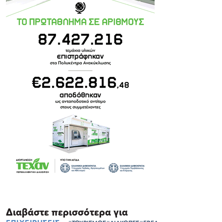
Διαβάστε περισσότερα για