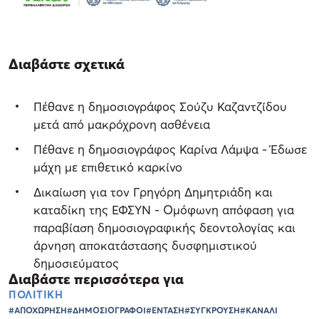
Διαβάστε σχετικά
Πέθανε η δημοσιογράφος Σούζυ Καζαντζίδου
μετά από μακρόχρονη ασθένεια
Πέθανε η δημοσιογράφος Καρίνα Λάμψα - Έδωσε
μάχη με επιθετικό καρκίνο
Δικαίωση για τον Γρηγόρη Δημητριάδη και
καταδίκη της ΕΦΣΥΝ - Ομόφωνη απόφαση για
παραβίαση δημοσιογραφικής δεοντολογίας και
άρνηση αποκατάστασης δυσφημιστικού
δημοσιεύματος
Διαβάστε περισσότερα για
ΠΟΛΙΤΙΚΗ
#ΑΠΟΧΩΡΗΣΗ
#ΔΗΜΟΣΙΟΓΡΑΦΟΙ
#ΕΝΤΑΣΗ
#ΣΥΓΚΡΟΥΣΗ
#ΚΑΝΑΛΙ