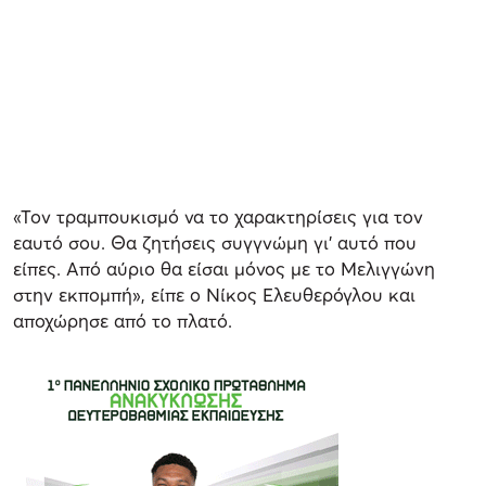
«Τον τραμπουκισμό να το χαρακτηρίσεις για τον
εαυτό σου. Θα ζητήσεις συγγνώμη γι' αυτό που
είπες. Από αύριο θα είσαι μόνος με το Μελιγγώνη
στην εκπομπή», είπε ο Νίκος Ελευθερόγλου και
αποχώρησε από το πλατό.