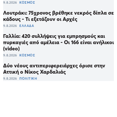
9.8.2026
ΚΟΣΜΟΣ
Λουτράκι: 75χρονος βρέθηκε νεκρός δίπλα σε
κάδους - Τι εξετάζουν οι Αρχές
9.8.2026
ΕΛΛΑΔΑ
Γαλλία: 420 συλλήψεις για εμπρησμούς και
πυρκαγιές από αμέλεια - Οι 166 είναι ανήλικοι
(video)
9.8.2026
ΚΟΣΜΟΣ
Δύο νέους αντιπεριφερειάρχες όρισε στην
Αττική ο Νίκος Χαρδαλιάς
9.8.2026
ΠΟΛΙΤΙΚΗ