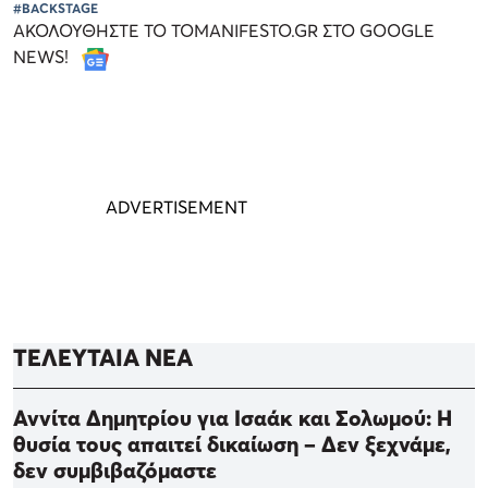
#BACKSTAGE
ΑΚΟΛΟΥΘΗΣΤΕ ΤΟ TOMANIFESTO.GR ΣΤΟ GOOGLE
NEWS!
ΤΕΛΕΥΤΑΙΑ ΝΕΑ
Αννίτα Δημητρίου για Ισαάκ και Σολωμού: Η
θυσία τους απαιτεί δικαίωση – Δεν ξεχνάμε,
δεν συμβιβαζόμαστε