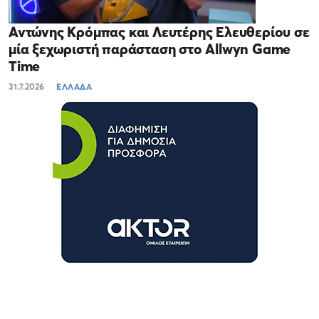
Αντώνης Κρόμπας και Λευτέρης Ελευθερίου σε
μία ξεχωριστή παράσταση στο Allwyn Game
Time
31.7.2026
ΕΛΛΑΔΑ