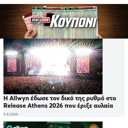
Η Allwyn έδωσε τον δικό της ρυθμό στο
Release Athens 2026 που έριξε αυλαία
5.8.2026