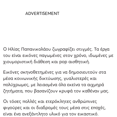
Ο Ηλίας Παπανικολάου ζωγραφίζει στιγμές. Τα έργα
του είναι εικόνες παγωμένες στον χρόνο, ιδωμένες με
χιουμοριστική διάθεση και pop αισθητική.
Εικόνες σκηνοθετημένες για να δημοσιευτούν στα
μέσα κοινωνικής δικτύωσης, γυαλιστερές και
πολύχρωμες, με λειασμένα όλα εκείνα τα αιχμηρά
ζητήματα, που βασανίζουν κρυφά τον καθέναν μας.
Οι τόσες πολλές και ετερόκλητες ανθρώπινες
φιγούρες και οι διαδρομές τους μέσα στις εποχές,
είναι ένα ανεξάντλητο υλικό για τον εικαστικό.