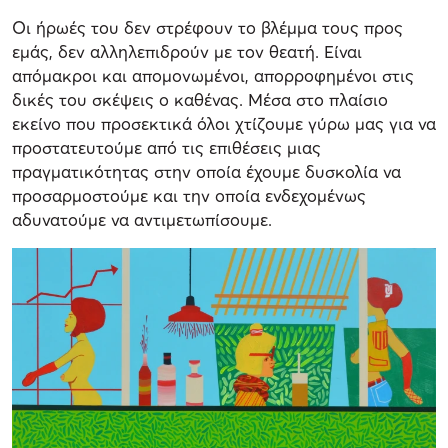
Οι ήρωές του δεν στρέφουν το βλέμμα τους προς
εμάς, δεν αλληλεπιδρούν με τον θεατή. Είναι
απόμακροι και απομονωμένοι, απορροφημένοι στις
δικές του σκέψεις ο καθένας. Μέσα στο πλαίσιο
εκείνο που προσεκτικά όλοι χτίζουμε γύρω μας για να
προστατευτούμε από τις επιθέσεις μιας
πραγματικότητας στην οποία έχουμε δυσκολία να
προσαρμοστούμε και την οποία ενδεχομένως
αδυνατούμε να αντιμετωπίσουμε.