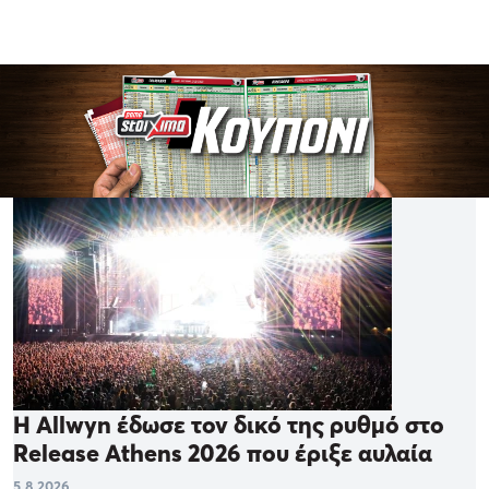
Η Allwyn έδωσε τον δικό της ρυθμό στο
Release Athens 2026 που έριξε αυλαία
5.8.2026