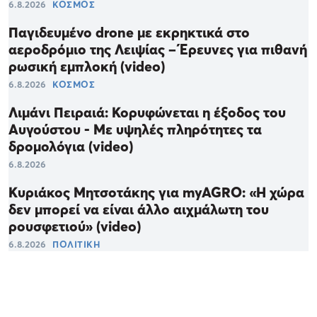
6.8.2026
ΚΟΣΜΟΣ
Παγιδευμένο drone με εκρηκτικά στο
αεροδρόμιο της Λειψίας – Έρευνες για πιθανή
ρωσική εμπλοκή (video)
6.8.2026
ΚΟΣΜΟΣ
Λιμάνι Πειραιά: Κορυφώνεται η έξοδος του
Αυγούστου - Με υψηλές πληρότητες τα
δρομολόγια (video)
6.8.2026
Κυριάκος Μητσοτάκης για myAGRO: «Η χώρα
δεν μπορεί να είναι άλλο αιχμάλωτη του
ρουσφετιού» (video)
6.8.2026
ΠΟΛΙΤΙΚΗ