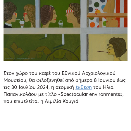
Στον χώρο του καφέ του Εθνικού Αρχαιολογικού
Μουσείου, θα φιλοξενηθεί από σήμερα 8 Ιουνίου έως
τις 30 Ιουλίου 2024, η ατομική
έκθεση
του Ηλία
Παπανικολάου με τίτλο «Spectacular environments»,
που επιμελείται η Αιμιλία Κουγιά.