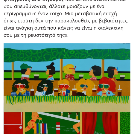
σου απευθύνονται, άλλοτε μοιάζουν με ένα
περίγραμμα σ’ έναν τοίχο. Μια μεταβατική εποχή
όπως ετούτη δεν την παρακολουθείς με βεβαιότητες,
είναι ανάγκη αυτά που κάνεις να είναι η διαλεκτική
σου με τη ρευστότητά της».