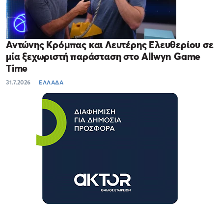
Αντώνης Κρόμπας και Λευτέρης Ελευθερίου σε
μία ξεχωριστή παράσταση στο Allwyn Game
Time
31.7.2026
ΕΛΛΑΔΑ