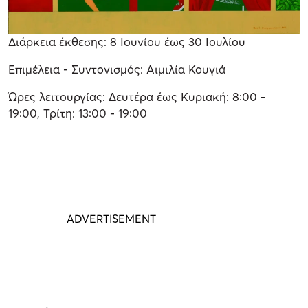
Διάρκεια έκθεσης: 8 Ιουνίου έως 30 Ιουλίου
Επιμέλεια - Συντονισμός: Αιμιλία Κουγιά
Ώρες λειτουργίας: Δευτέρα έως Κυριακή: 8:00 -
19:00, Τρίτη: 13:00 - 19:00