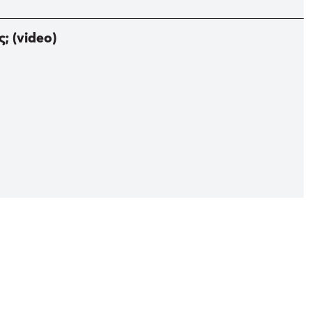
; (video)