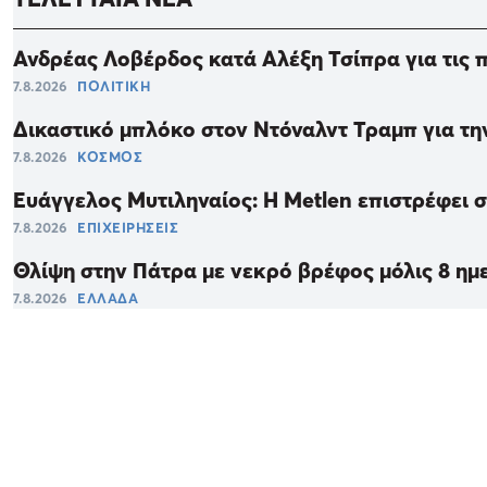
Ανδρέας Λοβέρδος κατά Αλέξη Τσίπρα για τις πυ
7.8.2026
ΠΟΛΙΤΙΚΗ
Δικαστικό μπλόκο στον Ντόναλντ Τραμπ για τη
7.8.2026
ΚΟΣΜΟΣ
Ευάγγελος Μυτιληναίος: Η Metlen επιστρέφει 
7.8.2026
ΕΠΙΧΕΙΡΗΣΕΙΣ
Θλίψη στην Πάτρα με νεκρό βρέφος μόλις 8 ημ
7.8.2026
ΕΛΛΑΔΑ