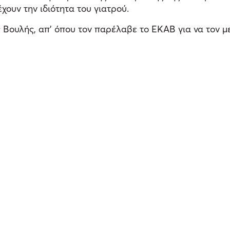
ουν την ιδιότητα του γιατρού.
 Βουλής, απ’ όπου τον παρέλαβε το ΕΚΑΒ για να τον μ