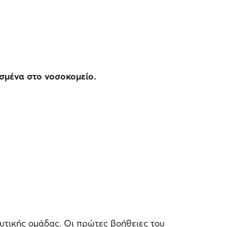
σμένα στο νοσοκομείο.
υτικής ομάδας. Οι πρώτες βοήθειες του