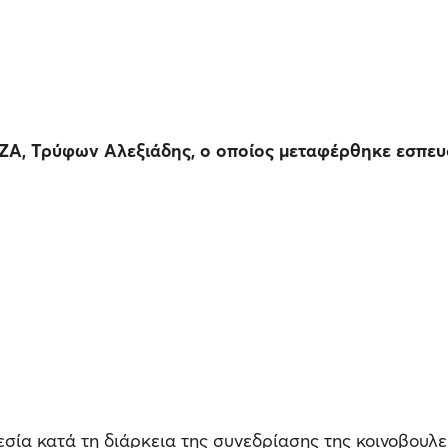
ΙΖΑ, Τρύφων Αλεξιάδης, ο οποίος μεταφέρθηκε εσπευ
ία κατά τη διάρκεια της συνεδρίασης της κοινοβουλε