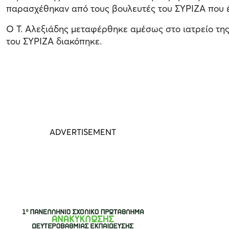
παρασχέθηκαν από τους βουλευτές του ΣΥΡΙΖΑ που έχ
Ο Τ. Αλεξιάδης μεταφέρθηκε αμέσως στο ιατρείο της
του ΣΥΡΙΖΑ διακόπηκε.