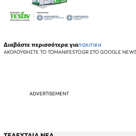
Διαβάστε περισσότερα για
ΠΟΛΙΤΙΚΗ
ΑΚΟΛΟΥΘΗΣΤΕ ΤΟ TOMANIFESTO.GR ΣΤΟ GOOGLE NEW
ΤΕΛΕΥΤΑΙΑ ΝΕΑ