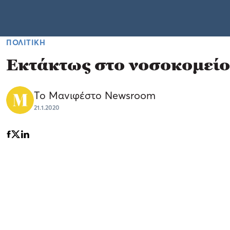
ΠΟΛΙΤΙΚΗ
Εκτάκτως στο νοσοκομείο
Το Μανιφέστο Newsroom
21.1.2020