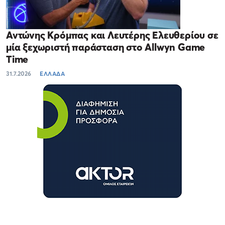
Αντώνης Κρόμπας και Λευτέρης Ελευθερίου σε
μία ξεχωριστή παράσταση στο Allwyn Game
Time
31.7.2026
ΕΛΛΑΔΑ