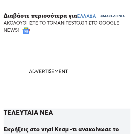
Διαβάστε περισσότερα για
ΕΛΛΑΔΑ
#ΜΑΚΕΔΟΝΙΑ
ΑΚΟΛΟΥΘΗΣΤΕ ΤΟ TOMANIFESTO.GR ΣΤΟ GOOGLE
NEWS!
ΤΕΛΕΥΤΑΙΑ ΝΕΑ
Εκρήξεις στο νησί Κεσμ -τι ανακοίνωσε το