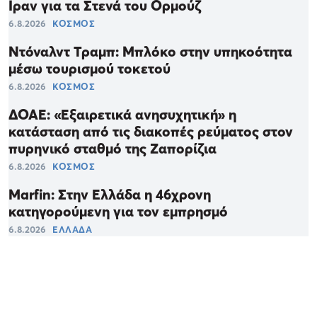
Ιραν για τα Στενά του Ορμούζ
6.8.2026
ΚΟΣΜΟΣ
Ντόναλντ Τραμπ: Μπλόκο στην υπηκοότητα
μέσω τουρισμού τοκετού
6.8.2026
ΚΟΣΜΟΣ
ΔΟΑΕ: «Εξαιρετικά ανησυχητική» η
κατάσταση από τις διακοπές ρεύματος στον
πυρηνικό σταθμό της Ζαπορίζια
6.8.2026
ΚΟΣΜΟΣ
Marfin: Στην Ελλάδα η 46χρονη
κατηγορούμενη για τον εμπρησμό
6.8.2026
ΕΛΛΑΔΑ