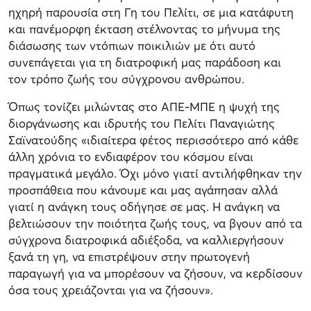
ηχηρή παρουσία στη Γη του Πελίτι, σε μια κατάφυτη
και πανέμορφη έκταση στέλνοντας το μήνυμα της
διάσωσης των ντόπιων ποικιλιών με ότι αυτό
συνεπάγεται για τη διατροφική μας παράδοση και
τον τρόπο ζωής του σύγχρονου ανθρώπου.
Όπως τονίζει μιλώντας στο ΑΠΕ-ΜΠΕ η ψυχή της
διοργάνωσης και ιδρυτής του Πελίτι Παναγιώτης
Σαϊνατούδης «ιδιαίτερα φέτος περισσότερο από κάθε
άλλη χρόνια το ενδιαφέρον του κόσμου είναι
πραγματικά μεγάλο. Όχι μόνο γιατί αντιλήφθηκαν την
προσπάθεια που κάνουμε και μας αγάπησαν αλλά
γιατί η ανάγκη τους οδήγησε σε μας. Η ανάγκη να
βελτιώσουν την ποιότητα ζωής τους, να βγουν από τα
σύγχρονα διατροφικά αδιέξοδα, να καλλιεργήσουν
ξανά τη γη, να επιστρέψουν στην πρωτογενή
παραγωγή για να μπορέσουν να ζήσουν, να κερδίσουν
όσα τους χρειάζονται για να ζήσουν».