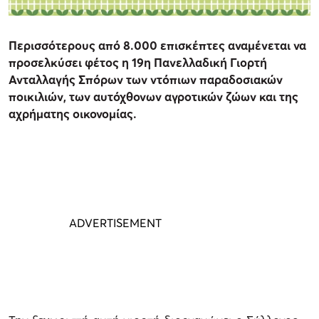
Περισσότερους από 8.000 επισκέπτες αναμένεται να
προσελκύσει φέτος η 19η Πανελλαδική Γιορτή
Ανταλλαγής Σπόρων των ντόπιων παραδοσιακών
ποικιλιών, των αυτόχθονων αγροτικών ζώων και της
αχρήματης οικονομίας.