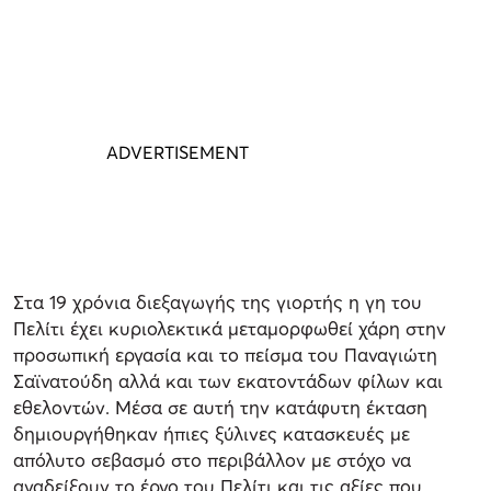
Στα 19 χρόνια διεξαγωγής της γιορτής η γη του
Πελίτι έχει κυριολεκτικά μεταμορφωθεί χάρη στην
προσωπική εργασία και το πείσμα του Παναγιώτη
Σαϊνατούδη αλλά και των εκατοντάδων φίλων και
εθελοντών. Μέσα σε αυτή την κατάφυτη έκταση
δημιουργήθηκαν ήπιες ξύλινες κατασκευές με
απόλυτο σεβασμό στο περιβάλλον με στόχο να
αναδείξουν το έργο του Πελίτι και τις αξίες που