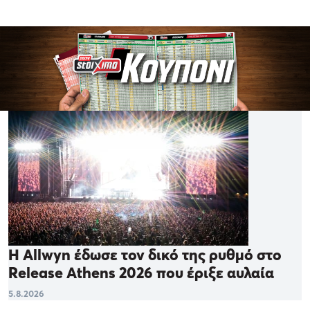
Η Allwyn έδωσε τον δικό της ρυθμό στο
Release Athens 2026 που έριξε αυλαία
5.8.2026