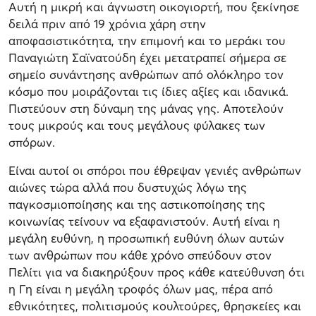
Αυτή η μικρή και άγνωστη οικογιορτή, που ξεκίνησε
δειλά πριν από 19 χρόνια χάρη στην
αποφασιστικότητα, την επιμονή και το μεράκι του
Παναγιώτη Σαϊνατούδη έχει μετατραπεί σήμερα σε
σημείο συνάντησης ανθρώπων από ολόκληρο τον
κόσμο που μοιράζονται τις ίδιες αξίες και ιδανικά.
Πιστεύουν στη δύναμη της μάνας γης. Αποτελούν
τους μικρούς και τους μεγάλους φύλακες των
σπόρων.
Είναι αυτοί οι σπόροι που έθρεψαν γενιές ανθρώπων
αιώνες τώρα αλλά που δυστυχώς λόγω της
παγκοσμιοποίησης και της αστικοποίησης της
κοινωνίας τείνουν να εξαφανιστούν. Αυτή είναι η
μεγάλη ευθύνη, η προσωπική ευθύνη όλων αυτών
των ανθρώπων που κάθε χρόνο σπεύδουν στον
Πελίτι για να διακηρύξουν προς κάθε κατεύθυνση ότι
η Γη είναι η μεγάλη τροφός όλων μας, πέρα από
εθνικότητες, πολιτισμούς κουλτούρες, θρησκείες και