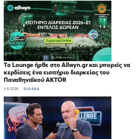
Το Lounge ήρθε στο Allwyn.gr και μπορείς να
κερδίσεις ένα εισιτήριο διαρκείας του
Παναθηναϊκού AKTOR
4.8.2026
ΕΛΛΑΔΑ