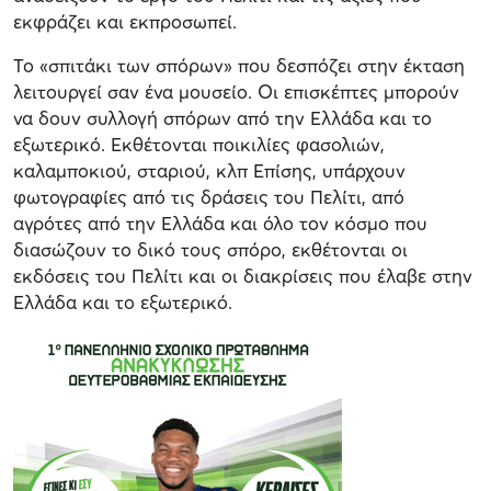
εκφράζει και εκπροσωπεί.
Το «σπιτάκι των σπόρων» που δεσπόζει στην έκταση
λειτουργεί σαν ένα μουσείο. Οι επισκέπτες μπορούν
να δουν συλλογή σπόρων από την Ελλάδα και το
εξωτερικό. Εκθέτονται ποικιλίες φασολιών,
καλαμποκιού, σταριού, κλπ Επίσης, υπάρχουν
φωτογραφίες από τις δράσεις του Πελίτι, από
αγρότες από την Ελλάδα και όλο τον κόσμο που
διασώζουν το δικό τους σπόρο, εκθέτονται οι
εκδόσεις του Πελίτι και οι διακρίσεις που έλαβε στην
Ελλάδα και το εξωτερικό.