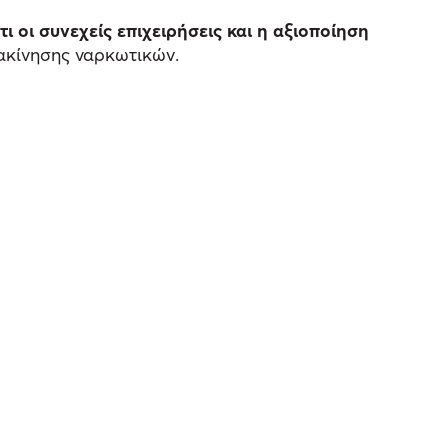
τι οι συνεχείς επιχειρήσεις και η αξιοποίηση
ακίνησης ναρκωτικών.