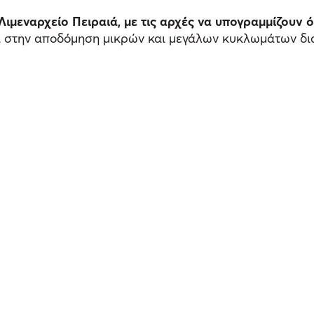
Λιμεναρχείο Πειραιά, με τις αρχές να υπογραμμίζουν ό
 στην αποδόμηση μικρών και μεγάλων κυκλωμάτων δι