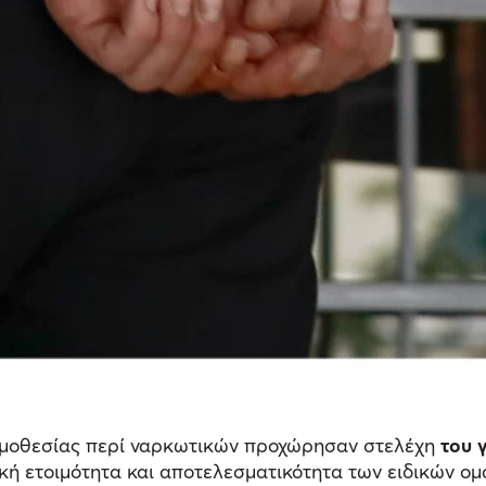
ομοθεσίας περί ναρκωτικών προχώρησαν στελέχη
του 
κή ετοιμότητα και αποτελεσματικότητα των ειδικών ο