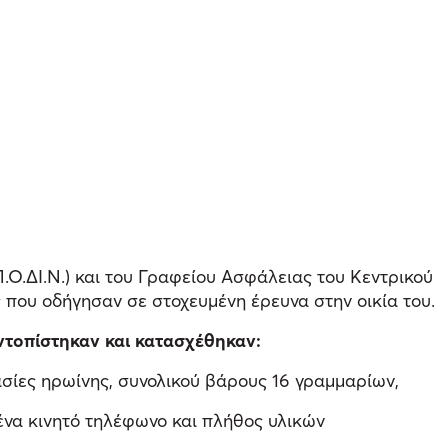
Ο.ΔΙ.Ν.) και του Γραφείου Ασφάλειας του Κεντρικού
που οδήγησαν σε στοχευμένη έρευνα στην οικία του.
εντοπίστηκαν και κατασχέθηκαν:
σίες ηρωίνης, συνολικού βάρους 16 γραμμαρίων,
 ένα κινητό τηλέφωνο και πλήθος υλικών