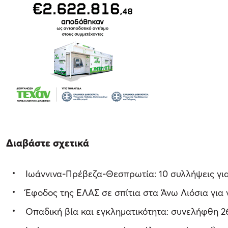
Διαβάστε σχετικά
Ιωάννινα-Πρέβεζα-Θεσπρωτία: 10 συλλήψεις γι
Έφοδος της ΕΛΑΣ σε σπίτια στα Άνω Λιόσια για 
Οπαδική βία και εγκληματικότητα: συνελήφθη 2