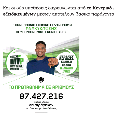
Και οι δύο υποθέσεις διερευνώνται από
το Κεντρικό 
εξειδικευμένων
μέσων αποτελούν βασικό παράγοντα