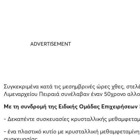
Συγκεκριμένα κατά τις μεσημβρινές ώρες χθες, στε
Λιμεναρχείου Πειραιά συνέλαβαν έναν 50χρονο αλλο
Με τη συνδρομή της Ειδικής Ομάδας Επιχειρήσεων Π
- Δεκαπέντε συσκευασίες κρυσταλλικής μεθαμφεταμί
- ένα πλαστικό κυτίο με κρυσταλλική μεθαμφεταμίνη
συσκευασίας.