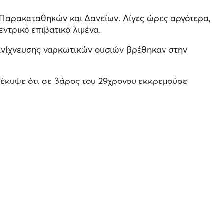
ο Παρακαταθηκών και Δανείων. Λίγες ώρες αργότερα,
ντρικό επιβατικό λιμένα.
 ανίχνευσης ναρκωτικών ουσιών βρέθηκαν στην
οέκυψε ότι σε βάρος του 29χρονου εκκρεμούσε