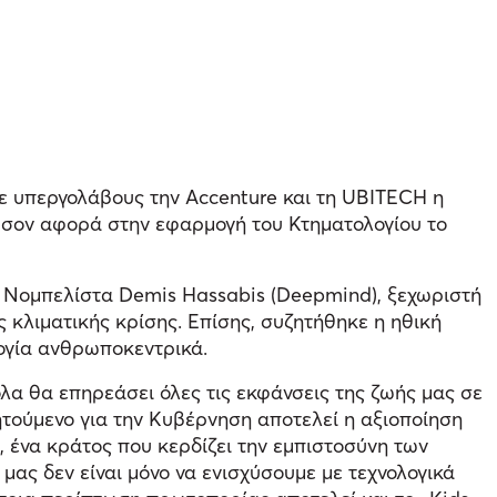
ε υπεργολάβους την Accenture και τη UBITECH η
. Όσον αφορά στην εφαρμογή του Κτηματολογίου το
ν Νομπελίστα Demis Hassabis (Deepmind), ξεχωριστή
 κλιματικής κρίσης. Επίσης, συζητήθηκε η ηθική
λογία ανθρωποκεντρικά.
 θα επηρεάσει όλες τις εκφάνσεις της ζωής μας σε
ητούμενο για την Κυβέρνηση αποτελεί η αξιοποίηση
, ένα κράτος που κερδίζει την εμπιστοσύνη των
μας δεν είναι μόνο να ενισχύσουμε με τεχνολογικά