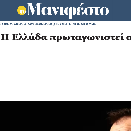
ΙΟ ΨΗΦΙΑΚΗΣ ΔΙΑΚΥΒΕΡΝΗΣΗΣ
#ΤΕΧΝΗΤΗ ΝΟΗΜΟΣΥΝΗ
Η Ελλάδα πρωταγωνιστεί σ