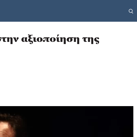
την αξιοποίηση της