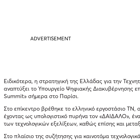
Ειδικότερα, η στρατηγική της Ελλάδας για την Τεχνη
αναπτύξει το Υπουργείο Ψηφιακής Διακυβέρνησης επ
Summit» σήμερα στο Παρίσι.
Στο επίκεντρο βρέθηκε το ελληνικό εργοστάσιο ΤΝ,
έχοντας ως υπολογιστικό πυρήνα τον «ΔΑΙΔΑΛΟ», έν
των τεχνολογικών εξελίξεων, καθώς επίσης και μετ
Στο πλαίσιο της συζήτησης για καινοτόμα τεχνολογικ