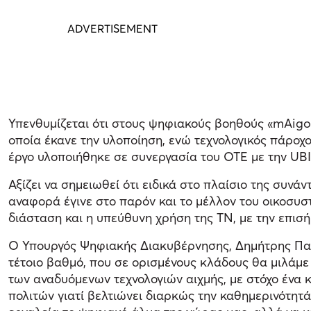
Υπενθυμίζεται ότι στους ψηφιακούς βοηθούς «mAigo
οποία έκανε την υλοποίηση, ενώ τεχνολογικός πάροχο
έργο υλοποιήθηκε σε συνεργασία του ΟΤΕ με την UBIT
Αξίζει να σημειωθεί ότι ειδικά στο πλαίσιο της σ
αναφορά έγινε στο παρόν και το μέλλον του οικοσυσ
διάσταση και η υπεύθυνη χρήση της ΤΝ, με την επισ
Ο Υπουργός Ψηφιακής Διακυβέρνησης, Δημήτρης Παπ
τέτοιο βαθμό, που σε ορισμένους κλάδους θα μιλάμε
των αναδυόμενων τεχνολογιών αιχμής, με στόχο ένα 
πολιτών γιατί βελτιώνει διαρκώς την καθημερινότητά