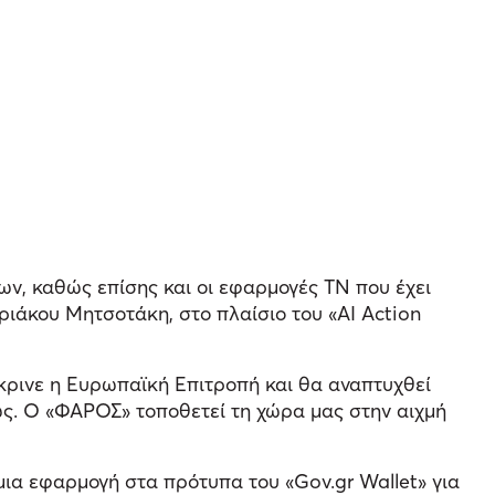
ων, καθώς επίσης και οι εφαρμογές ΤΝ που έχει
ιάκου Μητσοτάκη, στο πλαίσιο του «AI Action
κρινε η Ευρωπαϊκή Επιτροπή και θα αναπτυχθεί
ς. Ο «ΦΑΡΟΣ» τοποθετεί τη χώρα μας στην αιχμή
 μια εφαρμογή στα πρότυπα του «Gov.gr Wallet» για