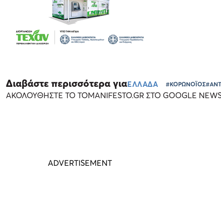
Διαβάστε περισσότερα για
ΕΛΛΑΔΑ
#ΚΟΡΩΝΟΪΟΣ
#ΑΝΤ
ΑΚΟΛΟΥΘΗΣΤΕ ΤΟ TOMANIFESTO.GR ΣΤΟ GOOGLE NEW