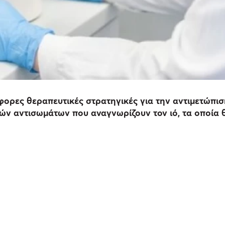
φορες θεραπευτικές στρατηγικές για την αντιμετώπι
ικών αντισωμάτων που αναγνωρίζουν τον ιό, τα οποί