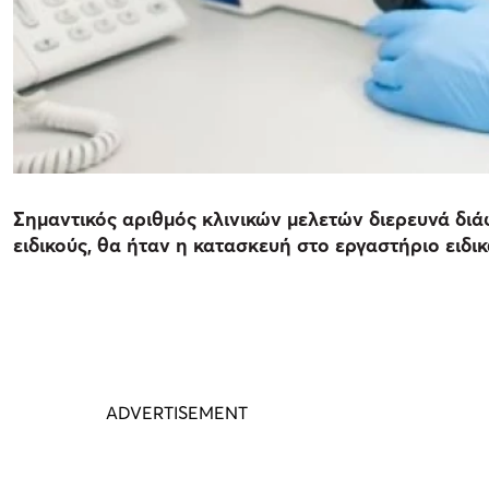
Σημαντικός αριθμός κλινικών μελετών διερευνά διά
ειδικούς, θα ήταν η κατασκευή στο εργαστήριο ειδ