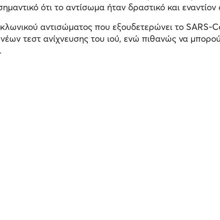
 σημαντικό ότι το αντίσωμα ήταν δραστικό και εναντί
οκλωνικού αντισώματος που εξουδετερώνει το SARS-C
 νέων τεστ ανίχνευσης του ιού, ενώ πιθανώς να μπορού
.