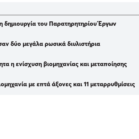
τη δημιουργία του Παρατηρητηρίου Έργων
σαν δύο μεγάλα ρωσικά διυλιστήρια
τα η ενίσχυση βιομηχανίας και μεταποίησης
ομηχανία με επτά άξονες και 11 μεταρρυθμίσεις