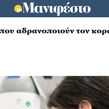
που αδρανοποιούν τον κορ