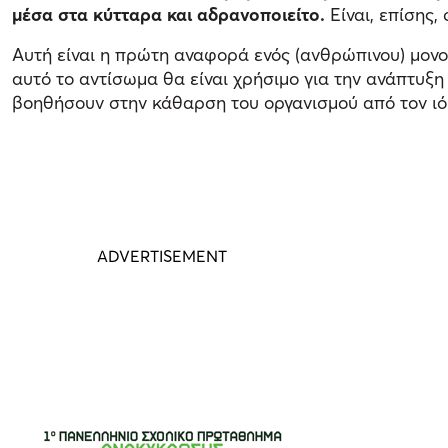
μέσα στα κύτταρα και αδρανοποιείτο.
Είναι, επίσης,
Αυτή είναι η πρώτη αναφορά ενός (ανθρώπινου) μον
αυτό το αντίσωμα θα είναι χρήσιμο για την ανάπτυξη
βοηθήσουν στην κάθαρση του οργανισμού από τον ιό