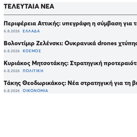
ΤΕΛΕΥΤΑΙΑ ΝΕΑ
Περιφέρεια Αττικής: υπεγράφη η σύμβαση για 
6.8.2026
ΕΛΛΑΔΑ
Βολοντίμιρ Ζελένσκι: Ουκρανικά drones χτύπη
6.8.2026
ΚΟΣΜΟΣ
Κυριάκος Μητσοτάκης: Στρατηγική προτεραιότη
6.8.2026
ΠΟΛΙΤΙΚΗ
Τάκης Θεοδωρικάκος: Νέα στρατηγική για τη βι
6.8.2026
ΟΙΚΟΝΟΜΙΑ