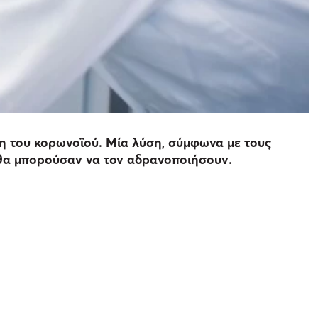
ση του κορωνοϊού. Μία λύση, σύμφωνα με τους
α θα μπορούσαν να τον αδρανοποιήσουν.