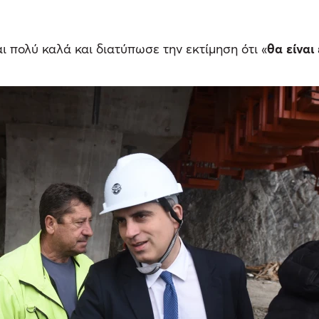
ι πολύ καλά και διατύπωσε την εκτίμηση ότι «
θα είναι