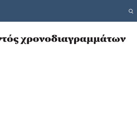
Εντός χρονοδιαγραμμάτων