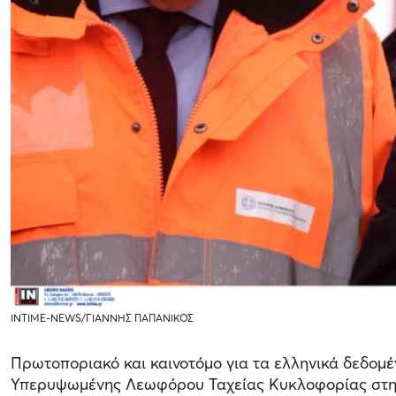
INTIME-NEWS/ΓΙΑΝΝΗΣ ΠΑΠΑΝΙΚΟΣ
Πρωτοποριακό και καινοτόμο για τα ελληνικά δεδομ
Υπερυψωμένης Λεωφόρου Ταχείας Κυκλοφορίας στη 