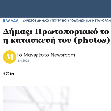
ΕΛΛΑΔΑ
#ΧΡΙΣΤΟΣ ΔΗΜΑΣ
#ΥΠΟΥΡΓΕΙΟ ΥΠΟΔΟΜΩΝ ΚΑΙ ΜΕΤΑΦΟΡΩΝ
Δήμας: Πρωτοποριακό το 
η κατασκευή του (photos)
Το Μανιφέστο Newsroom
15.4.2025