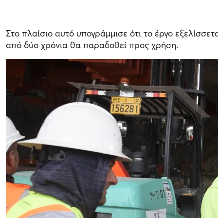
Στο πλαίσιο αυτό υπογράμμισε ότι το έργο εξελίσσετα
από δύο χρόνια θα παραδοθεί προς χρήση.