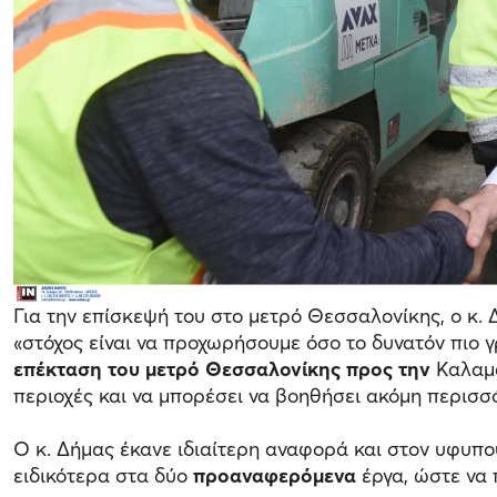
Για την επίσκεψή του στο μετρό Θεσσαλονίκης, ο κ. 
«στόχος είναι να προχωρήσουμε όσο το δυνατόν πιο
επέκταση του μετρό Θεσσαλονίκης προς την
Καλαμα
περιοχές και να μπορέσει να βοηθήσει ακόμη περισσ
Ο κ. Δήμας έκανε ιδιαίτερη αναφορά και στον υφυπο
ειδικότερα στα δύο
προαναφερόμενα
έργα, ώστε να