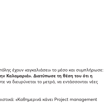
ς πόλης έχουν «αγκαλιάσει» το μέσο και συμπλήρωσε:
ην Καλαμαριά». Διατύπωσε τη θέση του ότι η
τε να διευρύνεται το μετρό, να εντάσσονται νέες
ριστικά: «Καθημερινά κάνει Project management