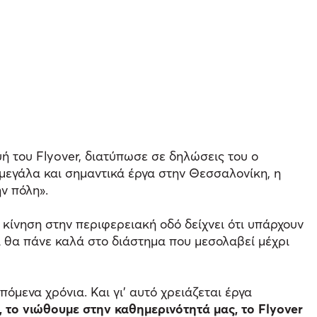
υή του Flyover, διατύπωσε σε δηλώσεις του ο
α μεγάλα και σημαντικά έργα στην Θεσσαλονίκη, η
ν πόλη».
 κίνηση στην περιφερειακή οδό δείχνει ότι υπάρχουν
α θα πάνε καλά στο διάστημα που μεσολαβεί μέχρι
όμενα χρόνια. Και γι' αυτό χρειάζεται έργα
, το νιώθουμε στην καθημερινότητά μας, το Flyover