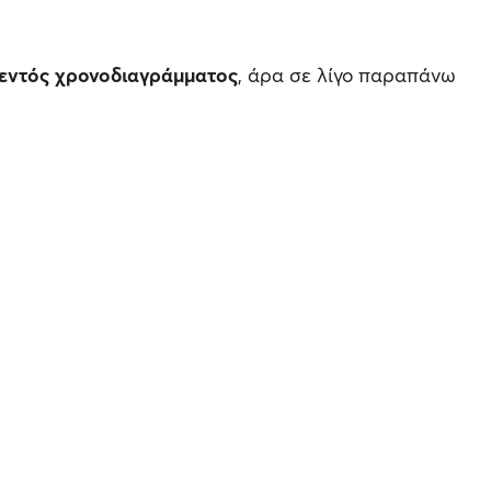
 εντός χρονοδιαγράμματος
, άρα σε λίγο παραπάνω