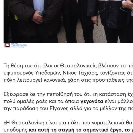
Τη θέση του ότι όλοι οι Θεσσαλονικείς βλέπουν το π
υφυπουργός Υποδομών, Νίκος Ταχιάος, τονίζοντας ότι
πόλη λειτουργεί κανονικά, χάρη στις προσπάθειες τ
Εξέφρασε δε την πεποίθησή του ότι «η κατάσταση έχ
πολύ ομαλές ροές και τα όποια
γεγονότα
είναι μάλλ
την παράδοση του Flyover, αλλά για το μέλλον της πό
«Η Θεσσαλονίκη είναι μια πόλη που νομοτελειακά θα 
υποδομής
και αυτή τη στιγμή το σημαντικό έργο, το