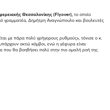
φερειακής Θεσσαλονίκης (Flyover),
το οποίο
κό γραμματέα, Δημήτρη Αναγνώπουλο και βουλευτές
ται με πάρα πολύ γρήγορους ρυθμούς», τόνισε ο κ.
 υπάρχουν οκτώ κόμβοι, ενώ η γέφυρα είναι
να που θα βοηθήσει πολύ στην πιο ομαλή ροή της