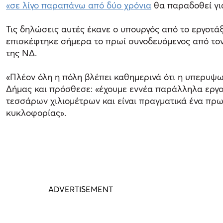
«σε λίγο παραπάνω από δύο χρόνια
θα παραδοθεί γι
Τις δηλώσεις αυτές έκανε ο υπουργός από το εργοτά
επισκέφτηκε σήμερα το πρωί συνοδευόμενος από τον
της ΝΔ.
«Πλέον όλη η πόλη βλέπει καθημερινά ότι η υπερυψω
Δήμας και πρόσθεσε: «έχουμε εννέα παράλληλα εργοτά
τεσσάρων χιλιομέτρων και είναι πραγματικά ένα πρω
κυκλοφορίας».