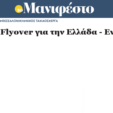
#ΘΕΣΣΑΛΟΝΙΚΗ
#ΝΙΚΟΣ ΤΑΧΙΑΟΣ
#ΕΡΓΑ
Flyover για την Ελλάδα - 