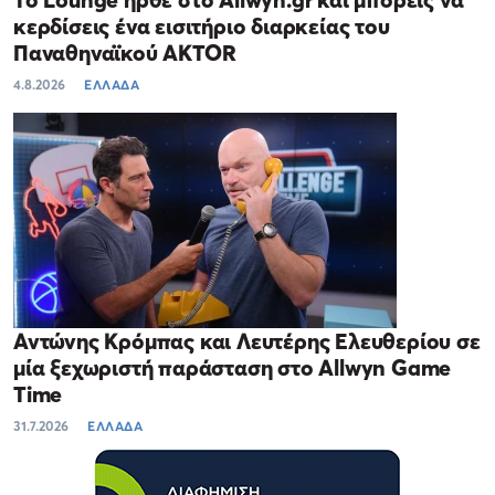
κερδίσεις ένα εισιτήριο διαρκείας του
Παναθηναϊκού AKTOR
4.8.2026
ΕΛΛΑΔΑ
Αντώνης Κρόμπας και Λευτέρης Ελευθερίου σε
μία ξεχωριστή παράσταση στο Allwyn Game
Time
31.7.2026
ΕΛΛΑΔΑ