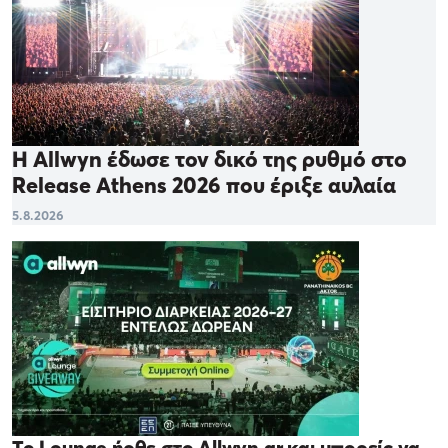
Η Allwyn έδωσε τον δικό της ρυθμό στο
Release Athens 2026 που έριξε αυλαία
5.8.2026
Το Lounge ήρθε στο Allwyn.gr και μπορείς να