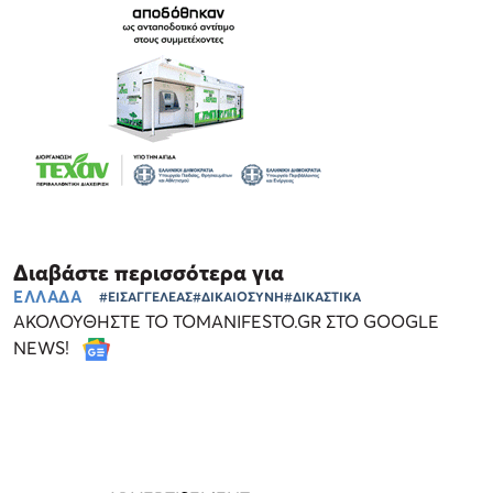
Διαβάστε περισσότερα για
ΕΛΛΑΔΑ
#ΕΙΣΑΓΓΕΛΕΑΣ
#ΔΙΚΑΙΟΣΥΝΗ
#ΔΙΚΑΣΤΙΚΑ
ΑΚΟΛΟΥΘΗΣΤΕ ΤΟ TOMANIFESTO.GR ΣΤΟ GOOGLE
NEWS!