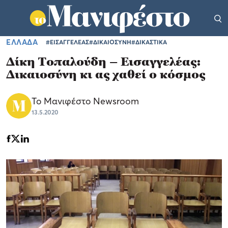
ΕΛΛΑΔΑ
#ΕΙΣΑΓΓΕΛΕΑΣ
#ΔΙΚΑΙΟΣΥΝΗ
#ΔΙΚΑΣΤΙΚΑ
Δίκη Τοπαλούδη – Εισαγγελέας:
Δικαιοσύνη κι ας χαθεί ο κόσμος
Το Μανιφέστο Newsroom
13.5.2020