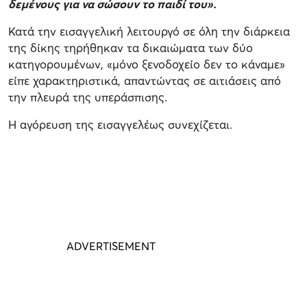
δεμένους για να σώσουν το παιδί του».
Κατά την εισαγγελική λειτουργό σε όλη την διάρκεια
της δίκης τηρήθηκαν τα δικαιώματα των δύο
κατηγορουμένων, «μόνο ξενοδοχείο δεν το κάναμε»
είπε χαρακτηριστικά, απαντώντας σε αιτιάσεις από
την πλευρά της υπεράσπισης.
Η αγόρευση της εισαγγελέως συνεχίζεται.