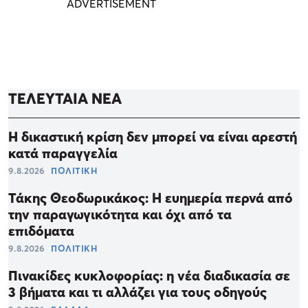
ΤΕΛΕΥΤΑΙΑ ΝΕΑ
Η δικαστική κρίση δεν μπορεί να είναι αρεστή
κατά παραγγελία
9.8.2026
ΠΟΛΙΤΙΚΗ
Τάκης Θεοδωρικάκος: Η ευημερία περνά από
την παραγωγικότητα και όχι από τα
επιδόματα
9.8.2026
ΠΟΛΙΤΙΚΗ
Πινακίδες κυκλοφορίας: η νέα διαδικασία σε
3 βήματα και τι αλλάζει για τους οδηγούς