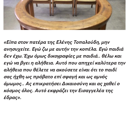
«Είπα στον πατέρα της Ελένης Τοπαλούδη, μην
ανησυχείτε. Εγώ ζω με αυτήν την κοπέλα. Εγώ παιδιά
δεν έχω. Έχω όμως δικογραφίες με παιδιά.. θέλω και
εγώ να βγει η αλήθεια. Αυτό που απηχεί καλύτερα την
αλήθεια που θέλετε να ακούσετε είναι ότι το παιδί
σας ήχθη ως πρόβατο επί σφαγή και ως αμνός
άμωμος.. Ας επικρατήσει Δικαιοσύνη και ας χαθεί ο
κόσμος όλος. Αυτό εκφράζει την Εισαγγελέα της
έδρας».