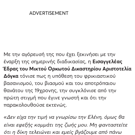
Με την αγόρευσή της που έχει ξεκινήσει με την
έναρξη της σημερινής διαδικασίας, η
Εισαγγελέας
Έδρας του Μικτού Ορκωτού Δικαστηρίου Αριστοτελία
Δόγκα
τόνισε πως η υπόθεση του φρικιαστικού
βασανισμού, του βιασμού και του αποτρόπαιου
θανάτου της 19χρονης, την συγκλόνισε από την
πρώτη στιγμή που έγινε γνωστή και ότι την
παρακολουθούσε εκτενώς.
Δεν είχα την τιμή να γνωρίσω την Ελένη, όμως θα
«
είναι εφεξής κομμάτι της ζωής μου. Μη φανταστείτε
ότι η δίκη τελειώνει και εμείς βγάζουμε από πάνω