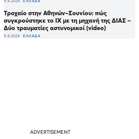
9.8.2026
ΕΛΛΑΔΑ
Τροχαίο στην Αθηνών–Σουνίου: πώς
συγκρούστηκε το ΙΧ με τη μηχανή της ΔΙΑΣ –
Δύο τραυματίες αστυνομικοί (video)
9.8.2026
ΕΛΛΑΔΑ