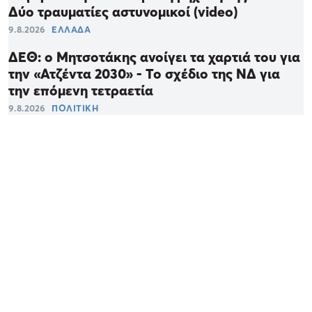
Δύο τραυματίες αστυνομικοί (video)
9.8.2026
ΕΛΛΑΔΑ
ΔΕΘ: ο Μητσοτάκης ανοίγει τα χαρτιά του για
την «Ατζέντα 2030» - Το σχέδιο της ΝΔ για
την επόμενη τετραετία
9.8.2026
ΠΟΛΙΤΙΚΗ