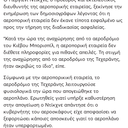
διευθυντής της αεροπορικής εταιρείας, ξεκίνησε την
ενημέρωση των δημοσιογράφων λέγοντας ότι η
αεροπορική εταιρεία δεν έκανε τίποτα εσφαλμένο ως
προς την τήρηση της διαδικασίας ασφαλείας.
“Κατά την ώρα της αναχώρησης από το αεροδρόμιο
του Κιέβου Μπορισπίλ, η αεροπορική εταιρεία δεν
διέθετε πληροφορίες για πιθανές απειλές. Τη στιγμή
της αναχώρησης από το αεροδρόμιο της Τεχεράνης,
ήταν ακριβώς το ίδιο”, είπε.
Σύμφωνα με την αεροπορικική εταιρεία, το
αεροδρόμιο της Τεχεράνης λειτουργούσε
φυσιολογικά την ώρα που απογειώθηκε το
αεροπλάνο. Ερωτηθείς γιατί υπήρξε καθυστέρηση
στην απογείωση ο Ντίκχνε απάντησε ότι ο
κυβερνήτης του αεροσκάφους είχε αποφασίσει να
ξεφορτώσει κάποιες αποσκευές γιατί το αεροπλάνο
ήταν υπερφορτωμένο.