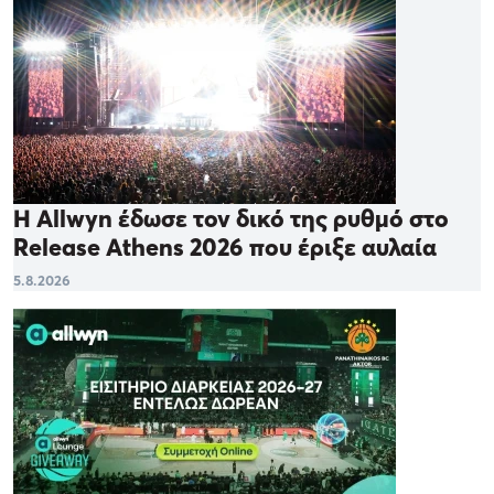
Η Allwyn έδωσε τον δικό της ρυθμό στο
Release Athens 2026 που έριξε αυλαία
5.8.2026