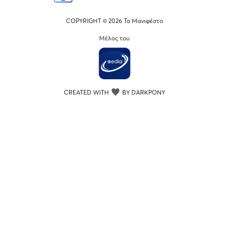
COPYRIGHT © 2026 Το Μανιφέστο
Μέλος του
CREATED WITH
BY DARKPONY