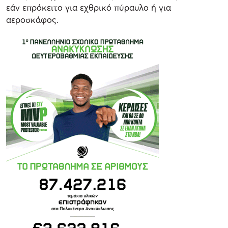
εάν επρόκειτο για εχθρικό πύραυλο ή για
αεροσκάφος.