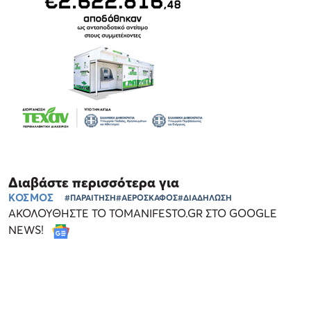
Διαβάστε περισσότερα για
ΚΟΣΜΟΣ
#ΠΑΡΑΙΤΗΣΗ
#ΑΕΡΟΣΚΑΦΟΣ
#ΔΙΑΔΗΛΩΣΗ
ΑΚΟΛΟΥΘΗΣΤΕ ΤΟ TOMANIFESTO.GR ΣΤΟ GOOGLE
NEWS!