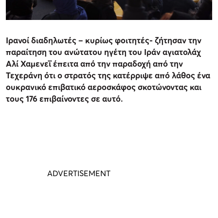
Ιρανοί διαδηλωτές – κυρίως φοιτητές- ζήτησαν την
παραίτηση του ανώτατου ηγέτη του Ιράν αγιατολάχ
Αλί Χαμενεΐ έπειτα από την παραδοχή από την
Τεχεράνη ότι ο στρατός της κατέρριψε από λάθος ένα
ουκρανικό επιβατικό αεροσκάφος σκοτώνοντας και
τους 176 επιβαίνοντες σε αυτό.