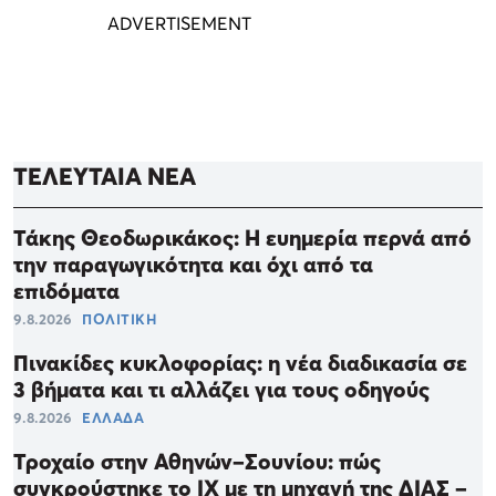
ΤΕΛΕΥΤΑΙΑ ΝΕΑ
Τάκης Θεοδωρικάκος: Η ευημερία περνά από
την παραγωγικότητα και όχι από τα
επιδόματα
9.8.2026
ΠΟΛΙΤΙΚΗ
Πινακίδες κυκλοφορίας: η νέα διαδικασία σε
3 βήματα και τι αλλάζει για τους οδηγούς
9.8.2026
ΕΛΛΑΔΑ
Τροχαίο στην Αθηνών–Σουνίου: πώς
συγκρούστηκε το ΙΧ με τη μηχανή της ΔΙΑΣ –