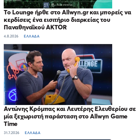
Το Lounge ήρθε στο Allwyn.gr και μπορείς να
κερδίσεις ένα εισιτήριο διαρκείας του
Παναθηναϊκού AKTOR
4.8.2026
ΕΛΛΑΔΑ
Αντώνης Κρόμπας και Λευτέρης Ελευθερίου σε
μία ξεχωριστή παράσταση στο Allwyn Game
Time
31.7.2026
ΕΛΛΑΔΑ